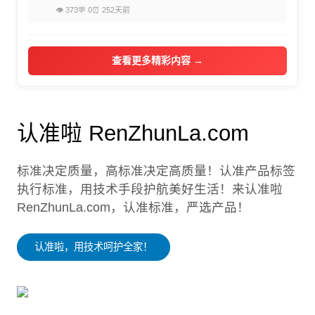
👁 373
💬 0
⏰ 252天前
查看更多精彩内容 →
认准啦 RenZhunLa.com
标准决定质量，高标准决定高质量！认准产品标签
执行标准，用技术手段护航美好生活！来认准啦
RenZhunLa.com，认准标准，严选产品！
认准啦，用技术呵护全家！