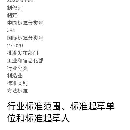
2020-04-01
制修订
制定
中国标准分类号
J91
国际标准分类号
27.020
批准发布部门
工业和信息化部
行业分类
制造业
标准类别
方法标准
行业标准范围、标准起草单
位和标准起草人