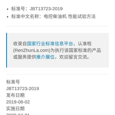
标准号：JBT13723-2019
标准中文名称：电控柴油机 性能试验方法
收录自
国家行业标准信息平台
，认准啦
(RenZhunLa.com)为执行该国家标准的产品
或服务提供
推介展位
，欢迎留言交流。
标准号
JBT13723-2019
发布日期
2019-08-02
实施日期