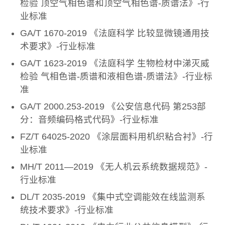
检验 顶空气相色谱和顶空气相色谱-质谱法》-行
业标准
GA/T 1670-2019 《法庭科学 比较显微镜通用技
术要求》-行业标准
GA/T 1623-2019 《法庭科学 生物检材中涕灭威
检验 气相色谱-质谱和液相色谱-质谱法》-行业标
准
GA/T 2000.253-2019 《公安信息代码 第253部
分：音频编码格式代码》-行业标准
FZ/T 64025-2020 《涂层面料用机织粘合衬》-行
业标准
MH/T 2011—2019 《无人机云系统数据规范》-
行业标准
DL/T 2035-2019 《集中式空调能效在线监测系
统技术要求》-行业标准