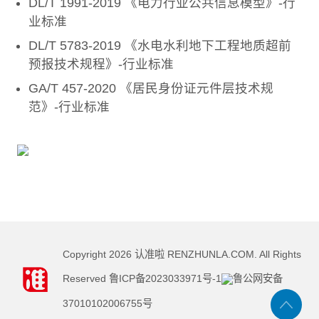
DL/T 1991-2019 《电力行业公共信息模型》-行
业标准
DL/T 5783-2019 《水电水利地下工程地质超前
预报技术规程》-行业标准
GA/T 457-2020 《居民身份证元件层技术规
范》-行业标准
Copyright
2026
认准啦 RENZHUNLA.COM. All Rights
Reserved
鲁ICP备2023033971号-1
鲁公网安备
37010102006755号