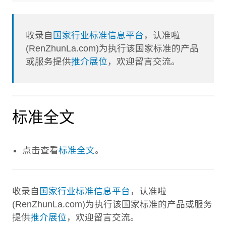
收录自
国家行业标准信息平台
，认准啦
(RenZhunLa.com)为执行该国家标准的产品
或服务提供
推介展位
，欢迎留言交流。
标准全文
点击查看
标准全文
。
收录自
国家行业标准信息平台
，认准啦
(RenZhunLa.com)为执行该国家标准的产品或服务
提供
推介展位
，欢迎留言交流。