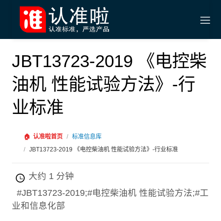
JBT13723-2019 《电控柴
油机 性能试验方法》-行
业标准
🏠
认准啦首页
/
标准信息库
/
JBT13723-2019 《电控柴油机 性能试验方法》-行业标准
大约 1 分钟
#JBT13723-2019;#电控柴油机 性能试验方法;#工
业和信息化部