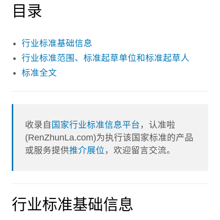
目录
行业标准基础信息
行业标准范围、标准起草单位和标准起草人
标准全文
收录自
国家行业标准信息平台
，认准啦
(RenZhunLa.com)为执行该国家标准的产品
或服务提供
推介展位
，欢迎留言交流。
行业标准基础信息