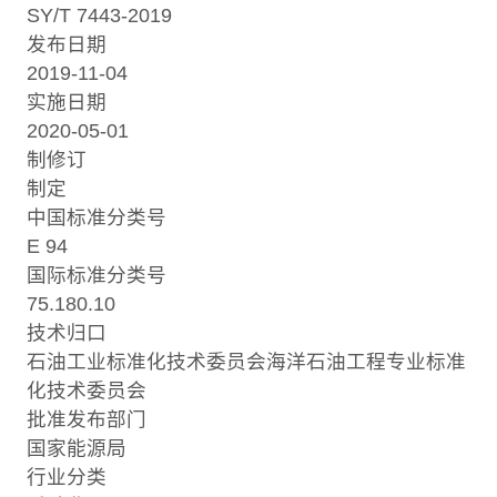
SY/T 7443-2019
发布日期
2019-11-04
实施日期
2020-05-01
制修订
制定
中国标准分类号
E 94
国际标准分类号
75.180.10
技术归口
石油工业标准化技术委员会海洋石油工程专业标准
化技术委员会
批准发布部门
国家能源局
行业分类