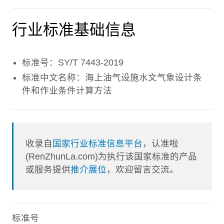
行业标准基础信息
标准号：SY/T 7443-2019
标准中文名称：海上油气设施水文气象设计条
件和作业条件计算方法
收录自
国家行业标准信息平台
，认准啦
(RenZhunLa.com)为执行该国家标准的产品
或服务提供
推介展位
，欢迎留言交流。
标准号