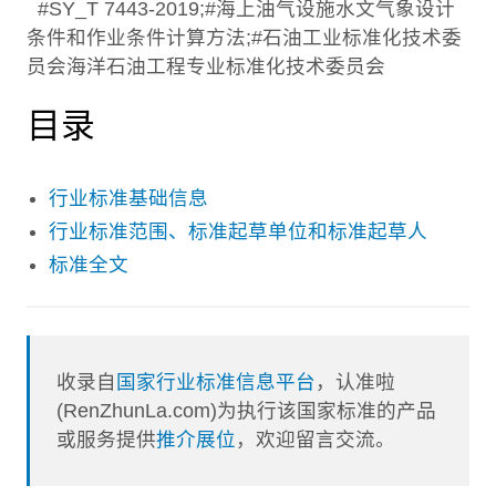
#SY_T 7443-2019;#海上油气设施水文气象设计
条件和作业条件计算方法;#石油工业标准化技术委
员会海洋石油工程专业标准化技术委员会
目录
行业标准基础信息
行业标准范围、标准起草单位和标准起草人
标准全文
收录自
国家行业标准信息平台
，认准啦
(RenZhunLa.com)为执行该国家标准的产品
或服务提供
推介展位
，欢迎留言交流。