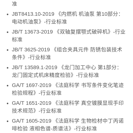
准
JBT8413.10-2019 《内燃机 机油泵 第10部分：
电动机油泵》-行业标准
JB/T 13673-2019 《双轴复摆颚式破碎机》-行业
标准
JB/T 3625-2019 《组合夹具元件 防锈包装技术
条件》-行业标准
JB/T 13589.1-2019 《龙门加工中心 第1部分：
龙门固定式机床精度检验》-行业标准
GA/T 1697-2019 《法庭科学 书写条件变化笔迹
检验规程》-行业标准
GA/T 1651-2019 《法庭科学 真空镀膜显现手印
技术规范》-行业标准
GA/T 1605-2019 《法庭科学 生物检材中丁丙诺
啡检验 液相色谱-质谱法》-行业标准