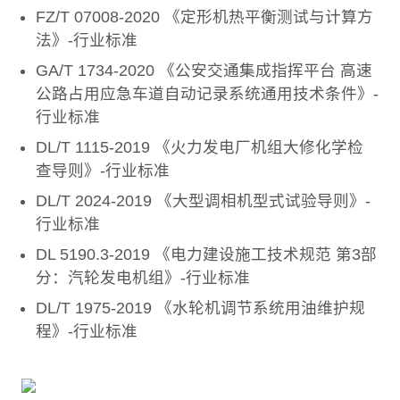
FZ/T 07008-2020 《定形机热平衡测试与计算方
法》-行业标准
GA/T 1734-2020 《公安交通集成指挥平台 高速
公路占用应急车道自动记录系统通用技术条件》-
行业标准
DL/T 1115-2019 《火力发电厂机组大修化学检
查导则》-行业标准
DL/T 2024-2019 《大型调相机型式试验导则》-
行业标准
DL 5190.3-2019 《电力建设施工技术规范 第3部
分：汽轮发电机组》-行业标准
DL/T 1975-2019 《水轮机调节系统用油维护规
程》-行业标准