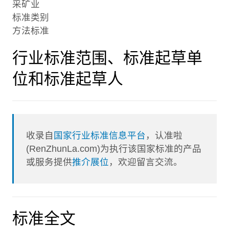
采矿业
标准类别
方法标准
行业标准范围、标准起草单
位和标准起草人
收录自
国家行业标准信息平台
，认准啦
(RenZhunLa.com)为执行该国家标准的产品
或服务提供
推介展位
，欢迎留言交流。
标准全文