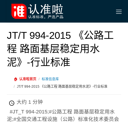
JT/T 994-2015 《公路工
程 路面基层稳定用水
泥》-行业标准
🏠
认准啦首页
/
标准信息库
/
JT/T 994-2015 《公路工程 路面基层稳定用水泥》-行业标准
大约 1 分钟
#JT_T 994-2015;#公路工程 路面基层稳定用水
泥;#全国交通工程设施（公路）标准化技术委员会