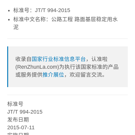
标准号：JT/T 994-2015
标准中文名称：公路工程 路面基层稳定用水
泥
收录自
国家行业标准信息平台
，认准啦
(RenZhunLa.com)为执行该国家标准的产品
或服务提供
推介展位
，欢迎留言交流。
标准号
JT/T 994-2015
发布日期
2015-07-11