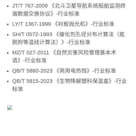
JT/T 767-2009 《北斗卫星导航系统船舶监测终
端数据交换协议》-行业标准
LY/T 1367-1999 《衬板抛光机》-行业标准
SH/T 0572-1993 《催化剂孔径分布计算法（氮
脱附等温线计算法）》-行业标准
MZ/T 027-2011 《自然灾害风险管理基本术
语》-行业标准
QB/T 5860-2023 《商用电热铛》-行业标准
QB/T 5815-2023 《生物降解塑料保温盒》-行业
标准