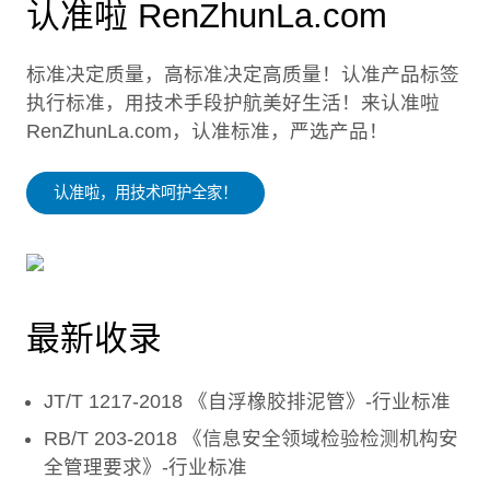
认准啦 RenZhunLa.com
标准决定质量，高标准决定高质量！认准产品标签
执行标准，用技术手段护航美好生活！来认准啦
RenZhunLa.com，认准标准，严选产品！
认准啦，用技术呵护全家！
最新收录
JT/T 1217-2018 《自浮橡胶排泥管》-行业标准
RB/T 203-2018 《信息安全领域检验检测机构安
全管理要求》-行业标准