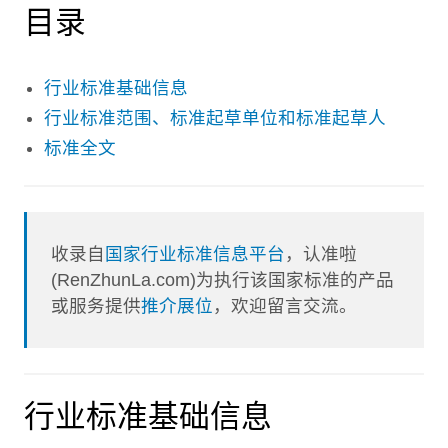
目录
行业标准基础信息
行业标准范围、标准起草单位和标准起草人
标准全文
收录自
国家行业标准信息平台
，认准啦
(RenZhunLa.com)为执行该国家标准的产品
或服务提供
推介展位
，欢迎留言交流。
行业标准基础信息