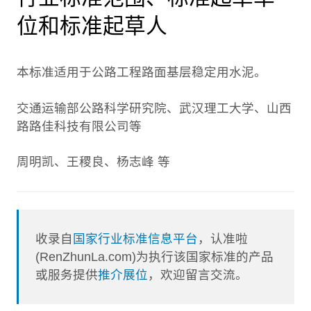
位和标准起草人
本标准适用于公路工程路面基层稳定用水泥。
交通运输部公路科学研究院、武汉理工大学、山西
路路佳科技有限公司等
周明凯、王稷良、杨志峰 等
收录自
国家行业标准信息平台
，认准啦
(RenZhunLa.com)为执行该国家标准的产品
或服务提供
推介展位
，欢迎留言交流。