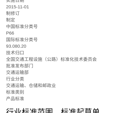
实施日期
2015-11-01
制修订
制定
中国标准分类号
P66
国际标准分类号
93.080.20
技术归口
全国交通工程设施（公路）标准化技术委员会
批准发布部门
交通运输部
行业分类
交通运输、仓储和邮政业
标准类别
产品标准
行业标准范围、标准起草单