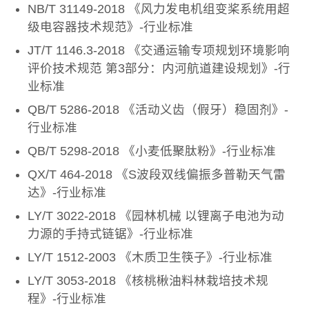
NB/T 31149-2018 《风力发电机组变桨系统用超
级电容器技术规范》-行业标准
JT/T 1146.3-2018 《交通运输专项规划环境影响
评价技术规范 第3部分：内河航道建设规划》-行
业标准
QB/T 5286-2018 《活动义齿（假牙）稳固剂》-
行业标准
QB/T 5298-2018 《小麦低聚肽粉》-行业标准
QX/T 464-2018 《S波段双线偏振多普勒天气雷
达》-行业标准
LY/T 3022-2018 《园林机械 以锂离子电池为动
力源的手持式链锯》-行业标准
LY/T 1512-2003 《木质卫生筷子》-行业标准
LY/T 3053-2018 《核桃楸油料林栽培技术规
程》-行业标准