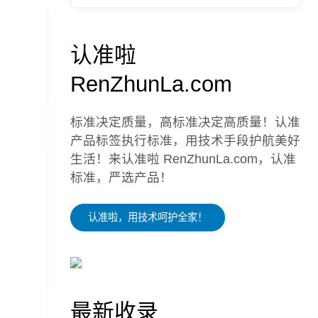
认准啦
RenZhunLa.com
标准决定质量，高标准决定高质量！认准
产品标签执行标准，用技术手段护航美好
生活！来认准啦 RenZhunLa.com，认准
标准，严选产品！
认准啦，用技术呵护全家！
最新收录