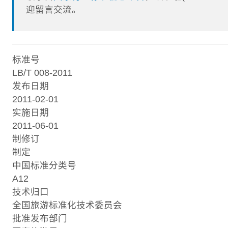
迎留言交流。
标准号
LB/T 008-2011
发布日期
2011-02-01
实施日期
2011-06-01
制修订
制定
中国标准分类号
A12
技术归口
全国旅游标准化技术委员会
批准发布部门