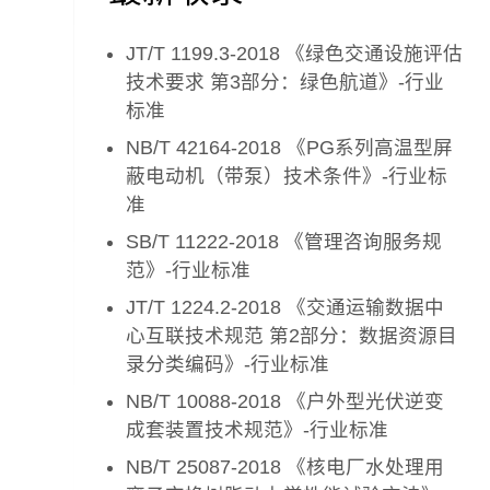
JT/T 1199.3-2018 《绿色交通设施评估
技术要求 第3部分：绿色航道》-行业
标准
NB/T 42164-2018 《PG系列高温型屏
蔽电动机（带泵）技术条件》-行业标
准
SB/T 11222-2018 《管理咨询服务规
范》-行业标准
JT/T 1224.2-2018 《交通运输数据中
心互联技术规范 第2部分：数据资源目
录分类编码》-行业标准
NB/T 10088-2018 《户外型光伏逆变
成套装置技术规范》-行业标准
NB/T 25087-2018 《核电厂水处理用