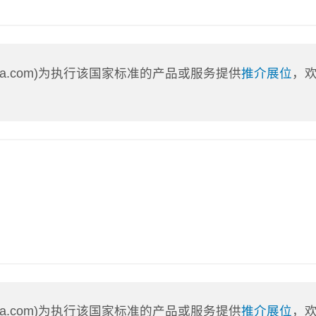
nLa.com)为执行该国家标准的产品或服务提供
推介展位
，
nLa.com)为执行该国家标准的产品或服务提供
推介展位
，