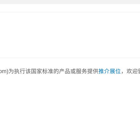
a.com)为执行该国家标准的产品或服务提供
推介展位
，欢迎