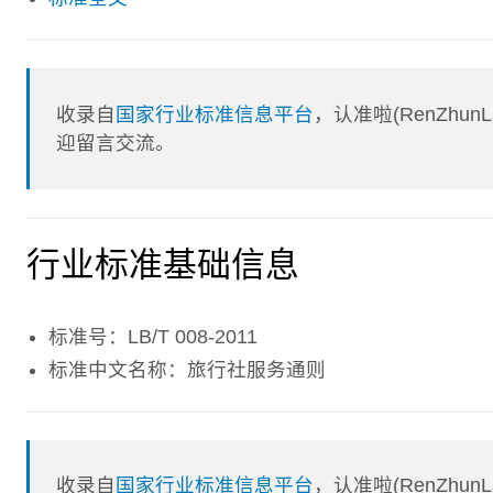
收录自
国家行业标准信息平台
，认准啦(RenZhu
迎留言交流。
行业标准基础信息
标准号：LB/T 008-2011
标准中文名称：旅行社服务通则
收录自
国家行业标准信息平台
，认准啦(RenZhu