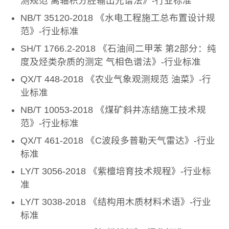
测规范 离轴积分腔输出光谱法》-行业标准
NB/T 35120-2018 《水电工程施工总布置设计规
范》-行业标准
SH/T 1766.2-2018 《石油间二甲苯 第2部分：纯
度及烃类杂质的测定 气相色谱法》-行业标准
QX/T 448-2018 《农业气象观测规范 油菜》-行
业标准
NB/T 10053-2018 《煤矿斜井冻结施工技术规
范》-行业标准
QX/T 461-2018 《C波段多普勒天气雷达》-行业
标准
LY/T 3056-2018 《紫檀培育技术规程》-行业标
准
LY/T 3038-2018 《结构用木质材料术语》-行业
标准