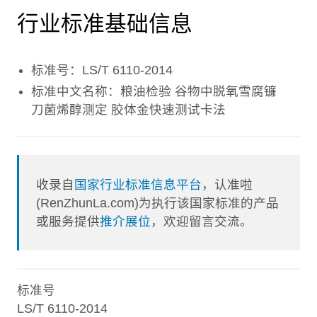
行业标准基础信息
标准号：LS/T 6110-2014
标准中文名称：粮油检验 谷物中脱氧雪腐镰
刀菌烯醇测定 胶体金快速测试卡法
收录自
国家行业标准信息平台
，认准啦
(RenZhunLa.com)为执行该国家标准的产品
或服务提供
推介展位
，欢迎留言交流。
标准号
LS/T 6110-2014