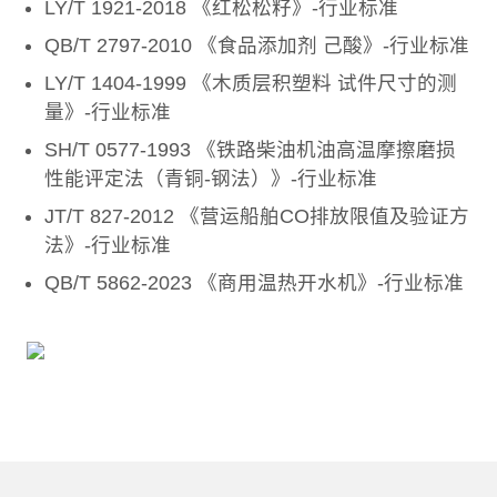
LY/T 1921-2018 《红松松籽》-行业标准
QB/T 2797-2010 《食品添加剂 己酸》-行业标准
LY/T 1404-1999 《木质层积塑料 试件尺寸的测
量》-行业标准
SH/T 0577-1993 《铁路柴油机油高温摩擦磨损
性能评定法（青铜-钢法）》-行业标准
JT/T 827-2012 《营运船舶CO排放限值及验证方
法》-行业标准
QB/T 5862-2023 《商用温热开水机》-行业标准