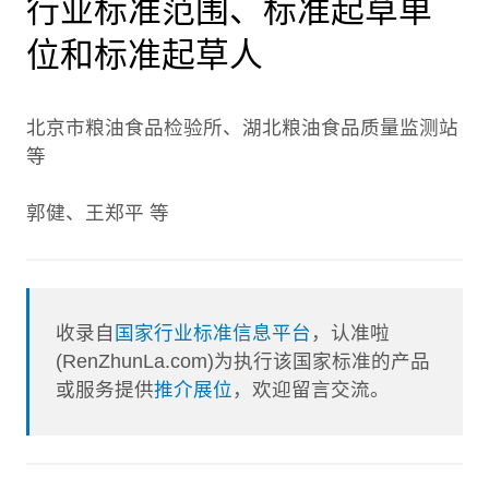
行业标准范围、标准起草单
位和标准起草人
北京市粮油食品检验所、湖北粮油食品质量监测站
等
郭健、王郑平 等
收录自
国家行业标准信息平台
，认准啦
(RenZhunLa.com)为执行该国家标准的产品
或服务提供
推介展位
，欢迎留言交流。