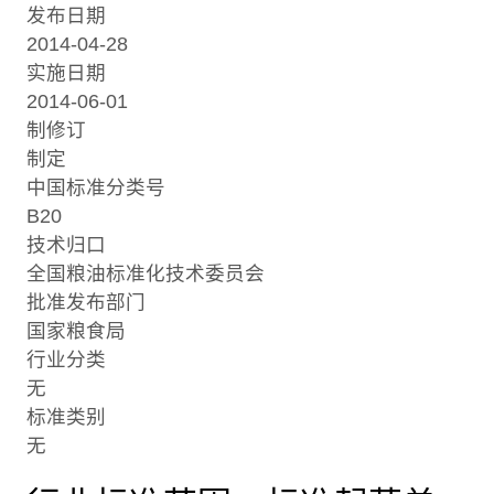
发布日期
2014-04-28
实施日期
2014-06-01
制修订
制定
中国标准分类号
B20
技术归口
全国粮油标准化技术委员会
批准发布部门
国家粮食局
行业分类
无
标准类别
无