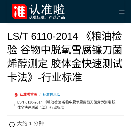
LS/T 6110-2014 《粮油检
验 谷物中脱氧雪腐镰刀菌
烯醇测定 胶体金快速测试
卡法》-行业标准
🏠
认准啦首页
/
标准信息库
LS/T 6110-2014 《粮油检验 谷物中脱氧雪腐镰刀菌烯醇测定 胶
/
体金快速测试卡法》-行业标准
大约 1 分钟