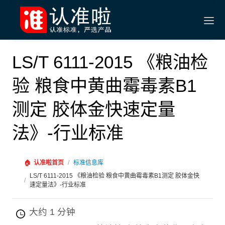
LS/T 6111-2015 《粮油检
验 粮食中黄曲霉毒素B1
测定 胶体金快速定量
法》-行业标准
🏠
认准啦首页
/
标准信息库
LS/T 6111-2015 《粮油检验 粮食中黄曲霉毒素B1测定 胶体金快
/
速定量法》-行业标准
大约 1 分钟