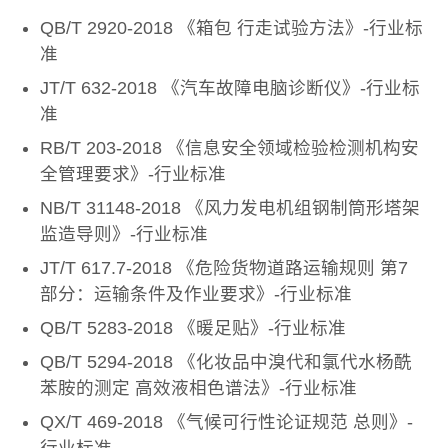
QB/T 2920-2018 《箱包 行走试验方法》-行业标
准
JT/T 632-2018 《汽车故障电脑诊断仪》-行业标
准
RB/T 203-2018 《信息安全领域检验检测机构安
全管理要求》-行业标准
NB/T 31148-2018 《风力发电机组钢制筒形塔架
监造导则》-行业标准
JT/T 617.7-2018 《危险货物道路运输规则 第7
部分：运输条件及作业要求》-行业标准
QB/T 5283-2018 《暖足贴》-行业标准
QB/T 5294-2018 《化妆品中溴代和氯代水杨酰
苯胺的测定 高效液相色谱法》-行业标准
QX/T 469-2018 《气候可行性论证规范 总则》-