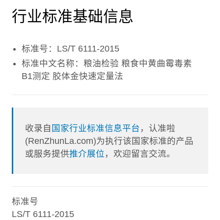
行业标准基础信息
标准号：LS/T 6111-2015
标准中文名称：粮油检验 粮食中黄曲霉毒素
B1测定 胶体金快速定量法
收录自
国家行业标准信息平台
，认准啦
(RenZhunLa.com)为执行该国家标准的产品
或服务提供
推介展位
，欢迎留言交流。
标准号
LS/T 6111-2015