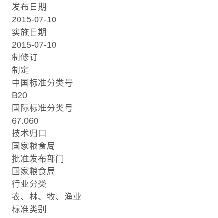
发布日期
2015-07-10
实施日期
2015-07-10
制修订
制定
中国标准分类号
B20
国际标准分类号
67.060
技术归口
国家粮食局
批准发布部门
国家粮食局
行业分类
农、林、牧、渔业
标准类别