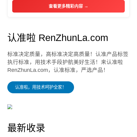
查看更多精彩内容 →
认准啦 RenZhunLa.com
标准决定质量，高标准决定高质量！认准产品标签
执行标准，用技术手段护航美好生活！来认准啦
RenZhunLa.com，认准标准，严选产品！
认准啦，用技术呵护全家！
最新收录