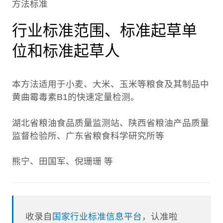
方法标准
行业标准范围、标准起草单
位和标准起草人
本方法适用于小麦、大米、玉米等粮食及其制品中
黄曲霉毒素B1的快速定量检测。
湖北省粮油食品质量监测站、陕西省粮油产品质量
监督检验所、广东省粮食科学研究所等
熊宁、田国军、倪珊珊 等
收录自
国家行业标准信息平台
，认准啦