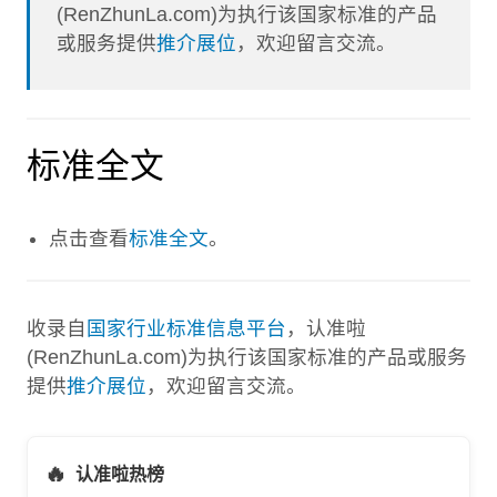
(RenZhunLa.com)为执行该国家标准的产品
或服务提供
推介展位
，欢迎留言交流。
标准全文
点击查看
标准全文
。
收录自
国家行业标准信息平台
，认准啦
(RenZhunLa.com)为执行该国家标准的产品或服务
提供
推介展位
，欢迎留言交流。
🔥
认准啦热榜