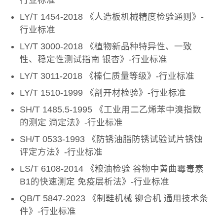
行业标准
LY/T 1454-2018 《人造板机械精度检验通则》-
行业标准
LY/T 3000-2018 《植物新品种特异性、一致
性、稳定性测试指南 银杏》-行业标准
LY/T 3011-2018 《榛仁质量等级》-行业标准
LY/T 1510-1999 《剖开材检验》-行业标准
SH/T 1485.5-1995 《工业用二乙烯苯中溴指数
的测定 滴定法》-行业标准
SH/T 0533-1993 《防锈油脂防锈试验试片锈蚀
评定方法》-行业标准
LS/T 6108-2014 《粮油检验 谷物中黄曲霉毒素
B1的快速测定 免疫层析法》-行业标准
QB/T 5847-2023 《制鞋机械 铆合机 通用技术条
件》-行业标准