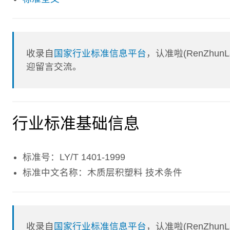
收录自
国家行业标准信息平台
，认准啦(RenZhu
迎留言交流。
行业标准基础信息
标准号：LY/T 1401-1999
标准中文名称：木质层积塑料 技术条件
收录自
国家行业标准信息平台
，认准啦(RenZhu