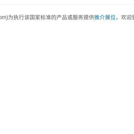
a.com)为执行该国家标准的产品或服务提供
推介展位
，欢迎