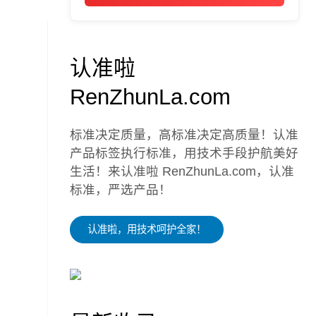
认准啦
RenZhunLa.com
标准决定质量，高标准决定高质量！认准
产品标签执行标准，用技术手段护航美好
生活！来认准啦 RenZhunLa.com，认准
标准，严选产品！
认准啦，用技术呵护全家！