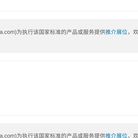
nLa.com)为执行该国家标准的产品或服务提供
推介展位
，
nLa.com)为执行该国家标准的产品或服务提供
推介展位
，