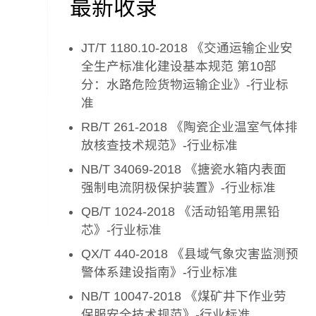
最新收录
JT/T 1180.10-2018 《交通运输企业安
全生产标准化建设基本规范 第10部
分：水路危险货物运输企业》-行业标
准
RB/T 261-2018 《陶瓷企业温室气体排
放核查技术规范》-行业标准
NB/T 34069-2018 《搪瓷水箱内表面
强制电流阴极保护装置》-行业标准
QB/T 1024-2018 《活动铅笔用黑铅
芯》-行业标准
QX/T 440-2018 《县域气象灾害监测预
警体系建设指南》-行业标准
NB/T 10047-2018 《煤矿井下作业劳
保服安全技术规范》-行业标准