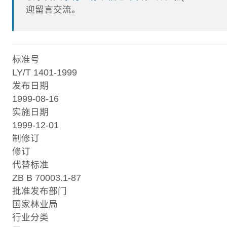
迎留言交流。
标准号
LY/T 1401-1999
发布日期
1999-08-16
实施日期
1999-12-01
制修订
修订
代替标准
ZB B 70003.1-87
批准发布部门
国家林业局
行业分类