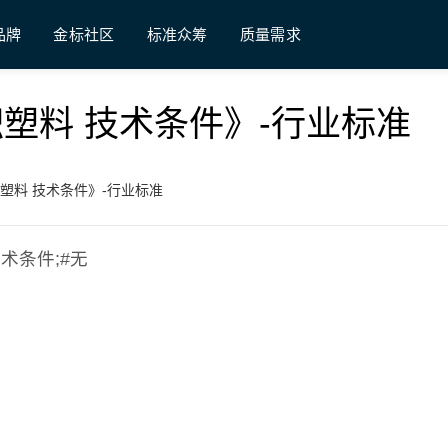
品牌
金标社区
标准众筹
质量需求
木质层积塑料 技术条件》-行业标准
质层积塑料 技术条件》-行业标准
 技术条件;#无