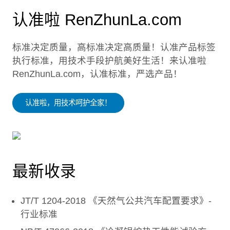
认准啦 RenZhunLa.com
标准决定质量，高标准决定高质量！认准产品标签
执行标准，用技术手段护航美好生活！来认准啦
RenZhunLa.com，认准标准，严选产品！
认准啦，用技术呵护全家！
最新收录
JT/T 1204-2018 《天然气公共汽车配置要求》-
行业标准