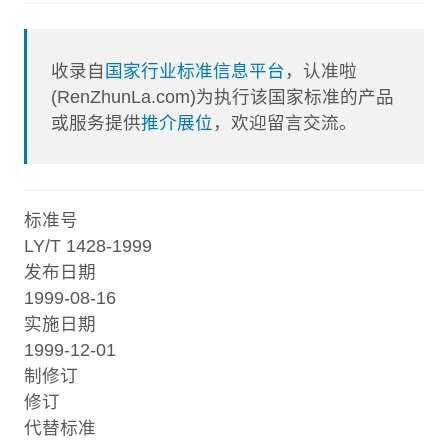
收录自
国家行业标准信息平台
，认准啦
(RenZhunLa.com)为执行该国家标准的产品
或服务提供
推介展位
，欢迎留言交流。
标准号
LY/T 1428-1999
发布日期
1999-08-16
实施日期
1999-12-01
制修订
修订
代替标准