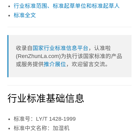
行业标准范围、标准起草单位和标准起草人
标准全文
收录自
国家行业标准信息平台
，认准啦
(RenZhunLa.com)为执行该国家标准的产品
或服务提供
推介展位
，欢迎留言交流。
行业标准基础信息
标准号：LY/T 1428-1999
标准中文名称：加湿机