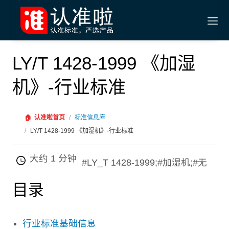
LY/T 1428-1999 《加湿
机》-行业标准
🏠
认准啦首页
/
标准信息库
/
LY/T 1428-1999 《加湿机》-行业标准
大约 1 分钟
#LY_T 1428-1999;#加湿机;#无
目录
行业标准基础信息