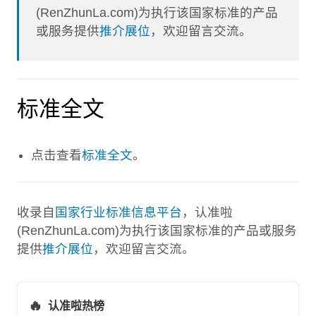
(RenZhunLa.com)为执行该国家标准的产品
或服务提供
推介展位
，欢迎留言交流。
标准全文
点击查看
标准全文
。
收录自
国家行业标准信息平台
，认准啦
(RenZhunLa.com)为执行该国家标准的产品或服务
提供
推介展位
，欢迎留言交流。
🔥
认准啦热榜