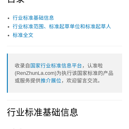
行业标准基础信息
行业标准范围、标准起草单位和标准起草人
标准全文
收录自
国家行业标准信息平台
，认准啦
(RenZhunLa.com)为执行该国家标准的产品
或服务提供
推介展位
，欢迎留言交流。
行业标准基础信息