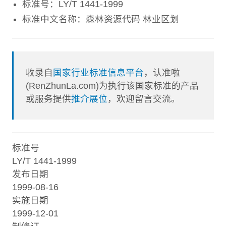
标准号：LY/T 1441-1999
标准中文名称：森林资源代码 林业区划
收录自
国家行业标准信息平台
，认准啦
(RenZhunLa.com)为执行该国家标准的产品
或服务提供
推介展位
，欢迎留言交流。
标准号
LY/T 1441-1999
发布日期
1999-08-16
实施日期
1999-12-01