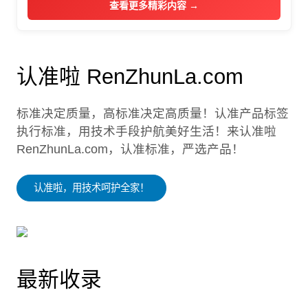
查看更多精彩内容 →
认准啦 RenZhunLa.com
标准决定质量，高标准决定高质量！认准产品标签
执行标准，用技术手段护航美好生活！来认准啦
RenZhunLa.com，认准标准，严选产品！
认准啦，用技术呵护全家！
最新收录