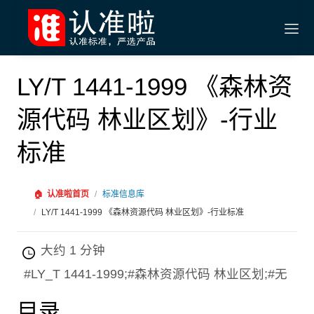
LY/T 1441-1999 《森林资
源代码 林业区划》-行业
标准
🏠
认准啦首页
/
标准信息库
/
LY/T 1441-1999 《森林资源代码 林业区划》-行业标准
大约 1 分钟
#LY_T 1441-1999;#森林资源代码 林业区划;#无
目录