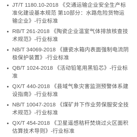
JT/T 1180.10-2018 《交通运输企业安全生产标
准化建设基本规范 第10部分：水路危险货物运
输企业》-行业标准
RB/T 261-2018 《陶瓷企业温室气体排放核查技
术规范》-行业标准
NB/T 34069-2018 《搪瓷水箱内表面强制电流阴
极保护装置》-行业标准
QB/T 1024-2018 《活动铅笔用黑铅芯》-行业标
准
QX/T 440-2018 《县域气象灾害监测预警体系建
设指南》-行业标准
NB/T 10047-2018 《煤矿井下作业劳保服安全技
术规范》-行业标准
QX/T 454-2018 《卫星遥感秸秆焚烧过火区面积
估算技术导则》-行业标准