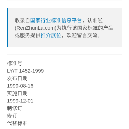
收录自
国家行业标准信息平台
，认准啦
(RenZhunLa.com)为执行该国家标准的产品
或服务提供
推介展位
，欢迎留言交流。
标准号
LY/T 1452-1999
发布日期
1999-08-16
实施日期
1999-12-01
制修订
修订
代替标准