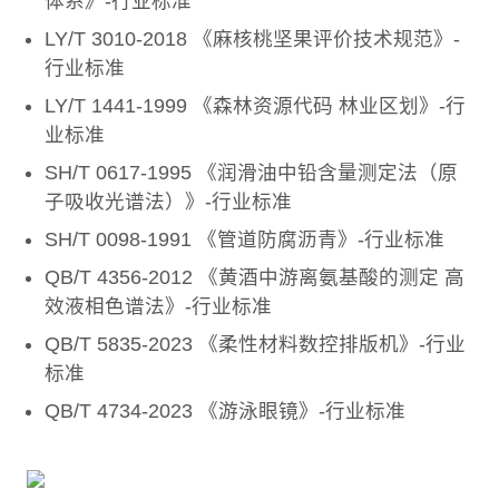
体系》-行业标准
LY/T 3010-2018 《麻核桃坚果评价技术规范》-
行业标准
LY/T 1441-1999 《森林资源代码 林业区划》-行
业标准
SH/T 0617-1995 《润滑油中铅含量测定法（原
子吸收光谱法）》-行业标准
SH/T 0098-1991 《管道防腐沥青》-行业标准
QB/T 4356-2012 《黄酒中游离氨基酸的测定 高
效液相色谱法》-行业标准
QB/T 5835-2023 《柔性材料数控排版机》-行业
标准
QB/T 4734-2023 《游泳眼镜》-行业标准