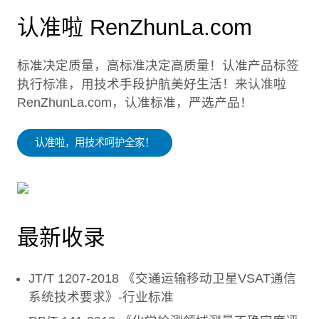
认准啦 RenZhunLa.com
标准决定质量，高标准决定高质量！认准产品标签
执行标准，用技术手段护航美好生活！来认准啦
RenZhunLa.com，认准标准，严选产品！
认准啦，用技术呵护全家！
最新收录
JT/T 1207-2018 《交通运输移动卫星VSAT通信
系统技术要求》-行业标准