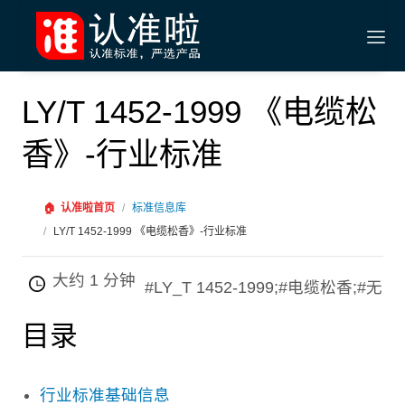
LY/T 1452-1999 《电缆松
香》-行业标准
🏠
认准啦首页
/
标准信息库
/
LY/T 1452-1999 《电缆松香》-行业标准
大约 1 分钟
#LY_T 1452-1999;#电缆松香;#无
目录
行业标准基础信息