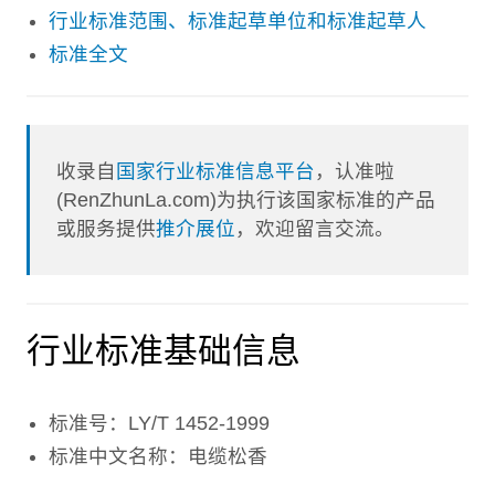
行业标准范围、标准起草单位和标准起草人
标准全文
收录自
国家行业标准信息平台
，认准啦
(RenZhunLa.com)为执行该国家标准的产品
或服务提供
推介展位
，欢迎留言交流。
行业标准基础信息
标准号：LY/T 1452-1999
标准中文名称：电缆松香