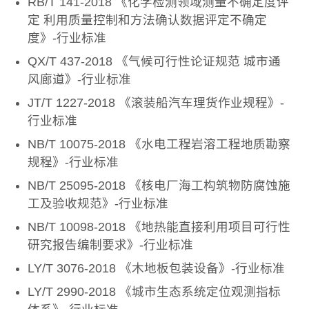
RB/T 141-2018 《化学检测领域测量不确定度评
定 利用质量控制和方法确认数据评定不确定
度》-行业标准
QX/T 437-2018 《气候可行性论证规范 城市通
风廊道》-行业标准
JT/T 1227-2018 《滚装船汽车理货作业规程》-
行业标准
NB/T 10075-2018 《水电工程岩溶工程地质勘察
规程》-行业标准
NB/T 25095-2018 《核电厂海工构筑物防腐蚀施
工及验收规范》-行业标准
NB/T 10098-2018 《地热能直接利用项目可行性
研究报告编制要求》-行业标准
LY/T 3076-2018 《木地板包装设备》-行业标准
LY/T 2990-2018 《城市生态系统定位观测指标