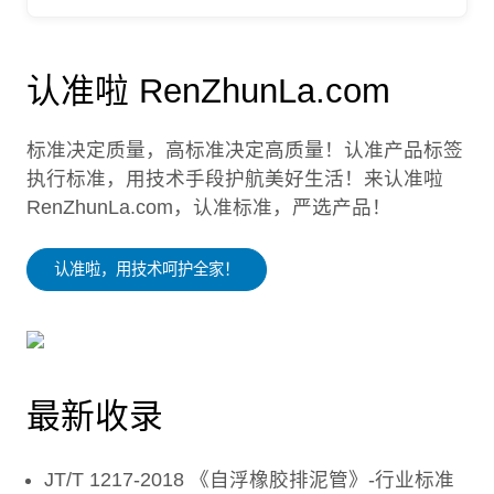
认准啦 RenZhunLa.com
标准决定质量，高标准决定高质量！认准产品标签
执行标准，用技术手段护航美好生活！来认准啦
RenZhunLa.com，认准标准，严选产品！
认准啦，用技术呵护全家！
最新收录
JT/T 1217-2018 《自浮橡胶排泥管》-行业标准