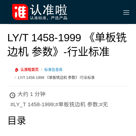
LY/T 1458-1999 《单板铣
边机 参数》-行业标准
🏠
认准啦首页
/
标准信息库
/
LY/T 1458-1999 《单板铣边机 参数》-行业标准
大约 1 分钟
#LY_T 1458-1999;#单板铣边机 参数;#无
目录