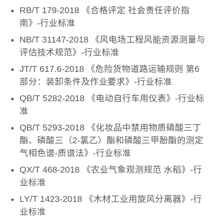
RB/T 179-2018 《合格评定 社会责任评价指
南》-行业标准
NB/T 31147-2018 《风电场工程风能资源测量与
评估技术规范》-行业标准
JT/T 617.6-2018 《危险货物道路运输规则 第6
部分：装卸条件及作业要求》-行业标准
QB/T 5282-2018 《电动自行车用仪表》-行业标
准
QB/T 5293-2018 《化妆品中禁用物质磷酸三丁
酯、磷酸三（2-氯乙）酯和磷酸三甲酚酯的测定
气相色谱-质谱法》-行业标准
QX/T 468-2018 《农业气象观测规范 水稻》-行
业标准
LY/T 1423-2018 《木材工业用旋风分离器》-行
业标准