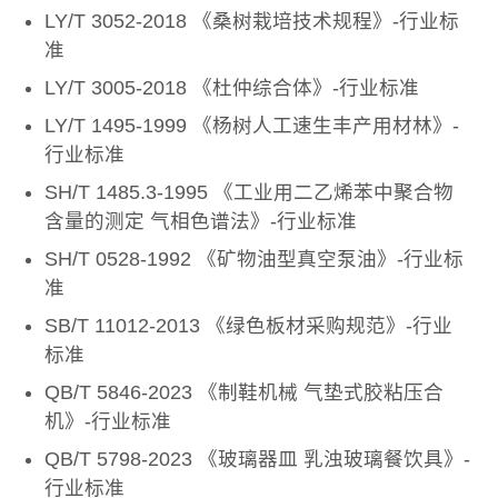
LY/T 3052-2018 《桑树栽培技术规程》-行业标
准
LY/T 3005-2018 《杜仲综合体》-行业标准
LY/T 1495-1999 《杨树人工速生丰产用材林》-
行业标准
SH/T 1485.3-1995 《工业用二乙烯苯中聚合物
含量的测定 气相色谱法》-行业标准
SH/T 0528-1992 《矿物油型真空泵油》-行业标
准
SB/T 11012-2013 《绿色板材采购规范》-行业
标准
QB/T 5846-2023 《制鞋机械 气垫式胶粘压合
机》-行业标准
QB/T 5798-2023 《玻璃器皿 乳浊玻璃餐饮具》-
行业标准