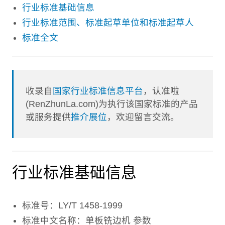
行业标准基础信息
行业标准范围、标准起草单位和标准起草人
标准全文
收录自
国家行业标准信息平台
，认准啦
(RenZhunLa.com)为执行该国家标准的产品
或服务提供
推介展位
，欢迎留言交流。
行业标准基础信息
标准号：LY/T 1458-1999
标准中文名称：单板铣边机 参数