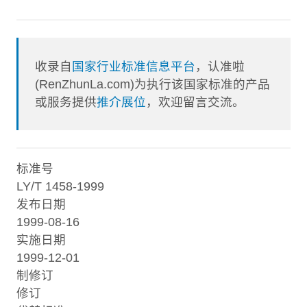
收录自
国家行业标准信息平台
，认准啦
(RenZhunLa.com)为执行该国家标准的产品
或服务提供
推介展位
，欢迎留言交流。
标准号
LY/T 1458-1999
发布日期
1999-08-16
实施日期
1999-12-01
制修订
修订