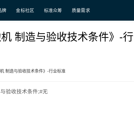
品牌
金标社区
标准众筹
质量需求
单板铣边机 制造与验收技术条件》-
单板铣边机 制造与验收技术条件》-行业标准
 制造与验收技术条件;#无