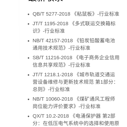
QB/T 5277-2018 《粘鼠板》-行业标准
JT/T 1195-2018 《多式联运交换箱标
识》-行业标准
NB/T 42157-2018 《铅炭铅酸蓄电池
通用技术规范》-行业标准
SB/T 11216-2018 《电子商务企业信用
信息共享规范》-行业标准
JT/T 1218.1-2018 《城市轨道交通运
营设备维修与更新技术规范 第1部分：
总则》-行业标准
NB/T 10060-2018 《煤矿通风工程师
岗位能力评价要求》-行业标准
QX/T 10.2-2018 《电涌保护器 第2部
分：在低压电气系统中的选择和使用原