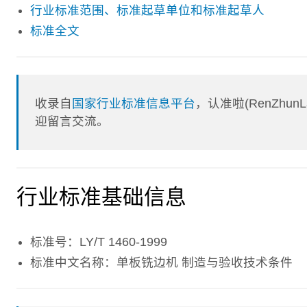
行业标准范围、标准起草单位和标准起草人
标准全文
收录自
国家行业标准信息平台
，认准啦(RenZhu
迎留言交流。
行业标准基础信息
标准号：LY/T 1460-1999
标准中文名称：单板铣边机 制造与验收技术条件