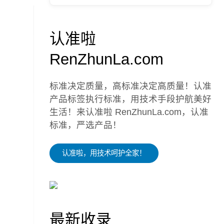
认准啦
RenZhunLa.com
标准决定质量，高标准决定高质量！认准
产品标签执行标准，用技术手段护航美好
生活！来认准啦 RenZhunLa.com，认准
标准，严选产品！
认准啦，用技术呵护全家！
最新收录