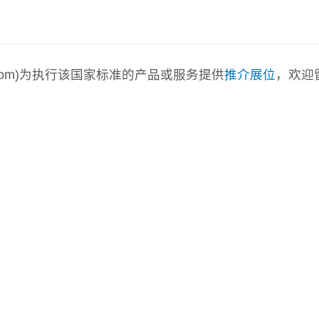
a.com)为执行该国家标准的产品或服务提供
推介展位
，欢迎