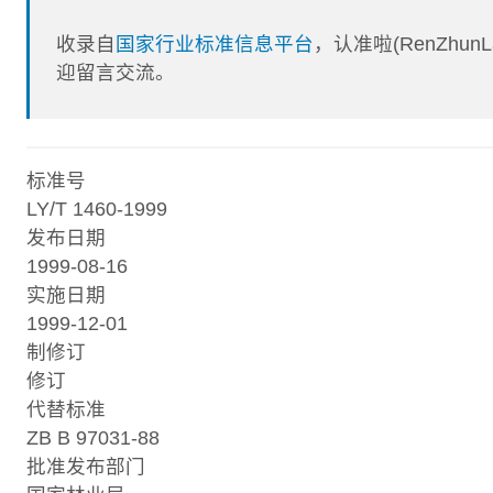
收录自
国家行业标准信息平台
，认准啦(RenZhu
迎留言交流。
标准号
LY/T 1460-1999
发布日期
1999-08-16
实施日期
1999-12-01
制修订
修订
代替标准
ZB B 97031-88
批准发布部门