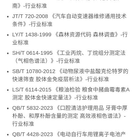
南》-行业标准
JT/T 720-2008 《汽车自动变速器维修通用技术
条件》-行业标准
LY/T 1438-1999 《森林资源代码 森林调查》-行
业标准
SH/T 0614-1995 《工业丙烷、丁烷组分测定法
（气相色谱法）》-行业标准
SB/T 10780-2012 《动物尿液中盐酸克伦特罗的
快速筛查 胶体金免疫层析法》-行业标准
LS/T 6114-2015 《粮油检验 粮食中赭曲霉毒素A
测定 胶体金快速定量法》-行业标准
QB/T 5832-2023 《口腔清洁护理用品 牙膏中厚
朴酚、和厚朴酚含量的测定 高效液相色谱法》-
行业标准
QB/T 4428-2023 《电动自行车用锂离子电池产