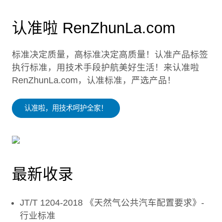
认准啦 RenZhunLa.com
标准决定质量，高标准决定高质量！认准产品标签
执行标准，用技术手段护航美好生活！来认准啦
RenZhunLa.com，认准标准，严选产品！
认准啦，用技术呵护全家！
最新收录
JT/T 1204-2018 《天然气公共汽车配置要求》-
行业标准