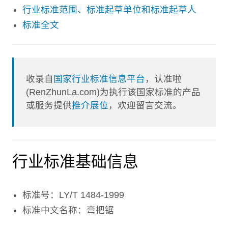
行业标准范围、标准起草单位和标准起草人
标准全文
收录自
国家行业标准信息平台
，认准啦
(RenZhunLa.com)为执行该国家标准的产品
或服务提供
推介展位
，欢迎留言交流。
行业标准基础信息
标准号：LY/T 1484-1999
标准中文名称：弯把锯