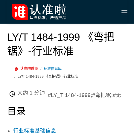
LY/T 1484-1999 《弯把
锯》-行业标准
🏠
认准啦首页
/
标准信息库
/
LY/T 1484-1999 《弯把锯》-行业标准
大约 1 分钟
#LY_T 1484-1999;#弯把锯;#无
目录
行业标准基础信息