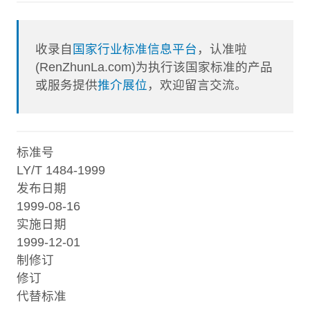
收录自
国家行业标准信息平台
，认准啦
(RenZhunLa.com)为执行该国家标准的产品
或服务提供
推介展位
，欢迎留言交流。
标准号
LY/T 1484-1999
发布日期
1999-08-16
实施日期
1999-12-01
制修订
修订
代替标准