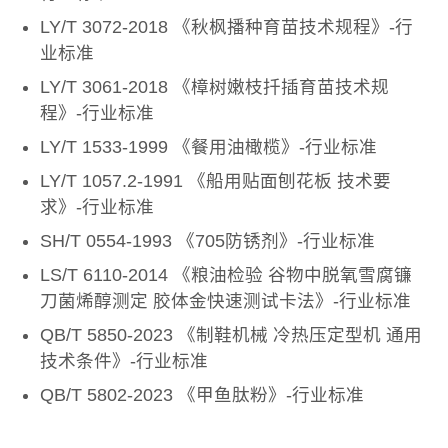
LY/T 3072-2018 《秋枫播种育苗技术规程》-行
业标准
LY/T 3061-2018 《樟树嫩枝扦插育苗技术规
程》-行业标准
LY/T 1533-1999 《餐用油橄榄》-行业标准
LY/T 1057.2-1991 《船用贴面刨花板 技术要
求》-行业标准
SH/T 0554-1993 《705防锈剂》-行业标准
LS/T 6110-2014 《粮油检验 谷物中脱氧雪腐镰
刀菌烯醇测定 胶体金快速测试卡法》-行业标准
QB/T 5850-2023 《制鞋机械 冷热压定型机 通用
技术条件》-行业标准
QB/T 5802-2023 《甲鱼肽粉》-行业标准