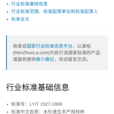
行业标准基础信息
行业标准范围、标准起草单位和标准起草人
标准全文
收录自
国家行业标准信息平台
，认准啦
(RenZhunLa.com)为执行该国家标准的产品
或服务提供
推介展位
，欢迎留言交流。
行业标准基础信息
标准号：LY/T 1527-1999
标准中文名称：水杉速生丰产用材林