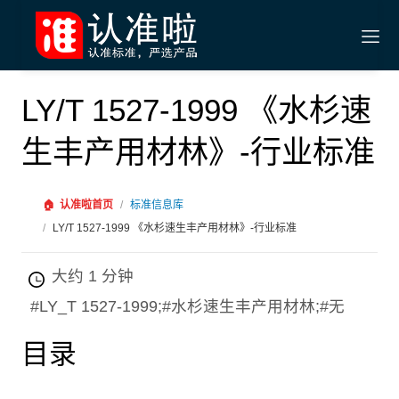
LY/T 1527-1999 《水杉速
生丰产用材林》-行业标准
🏠
认准啦首页
/
标准信息库
/
LY/T 1527-1999 《水杉速生丰产用材林》-行业标准
大约 1 分钟
#LY_T 1527-1999;#水杉速生丰产用材林;#无
目录