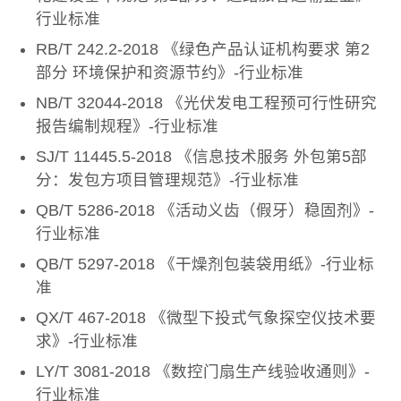
行业标准
RB/T 242.2-2018 《绿色产品认证机构要求 第2
部分 环境保护和资源节约》-行业标准
NB/T 32044-2018 《光伏发电工程预可行性研究
报告编制规程》-行业标准
SJ/T 11445.5-2018 《信息技术服务 外包第5部
分：发包方项目管理规范》-行业标准
QB/T 5286-2018 《活动义齿（假牙）稳固剂》-
行业标准
QB/T 5297-2018 《干燥剂包装袋用纸》-行业标
准
QX/T 467-2018 《微型下投式气象探空仪技术要
求》-行业标准
LY/T 3081-2018 《数控门扇生产线验收通则》-
行业标准