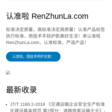
认准啦 RenZhunLa.com
标准决定质量，高标准决定高质量！认准产品标签
执行标准，用技术手段护航美好生活！来认准啦
RenZhunLa.com，认准标准，严选产品！
认准啦，用技术呵护全家！
最新收录
JT/T 1180.2-2018 《交通运输企业安全生产标准
化建设基本规范 第2部分：道路旅客运输企业》-