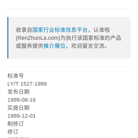
收录自
国家行业标准信息平台
，认准啦
(RenZhunLa.com)为执行该国家标准的产品
或服务提供
推介展位
，欢迎留言交流。
标准号
LY/T 1527-1999
发布日期
1999-08-16
实施日期
1999-12-01
制修订
修订