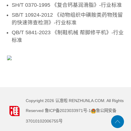
SH/T 0370-1995 《复合钙基润滑脂》-行业标准
SB/T 10924-2012 《动物组织中磺胺类药物残留
的快速筛查检测》-行业标准
QB/T 5841-2023 《制鞋机械 帮脚修平机》-行业
标准
Copyright
2026
认准啦 RENZHUNLA.COM. All Rights
Reserved
鲁ICP备2023033971号-1
鲁公网安备
37010102006755号