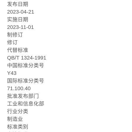
发布日期
2023-04-21
实施日期
2023-11-01
制修订
修订
代替标准
QB/T 1324-1991
中国标准分类号
Y43
国际标准分类号
71.100.40
批准发布部门
工业和信息化部
行业分类
制造业
标准类别