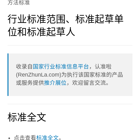
方法标准
行业标准范围、标准起草单
位和标准起草人
收录自
国家行业标准信息平台
，认准啦
(RenZhunLa.com)为执行该国家标准的产品
或服务提供
推介展位
，欢迎留言交流。
标准全文
点击查看
标准全文
。