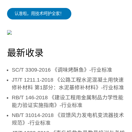
认准啦，用技术呵护全家！
最新收录
SC/T 3309-2016 《调味烤酥鱼》-行业标准
JT/T 1211.1-2018 《公路工程水泥混凝土用快速
修补材料 第1部分：水泥基修补材料》-行业标准
RB/T 146-2018 《建设工程用金属制品力学性能
能力验证实施指南》-行业标准
NB/T 31014-2018 《双馈风力发电机变流器技术
规范》-行业标准