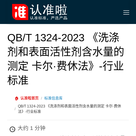
QB/T 1324-2023 《洗涤
剂和表面活性剂含水量的
测定 卡尔·费休法》-行业
标准
🏠
认准啦首页
/
标准信息库
QB/T 1324-2023 《洗涤剂和表面活性剂含水量的测定 卡尔·费休
/
法》-行业标准
大约 1 分钟