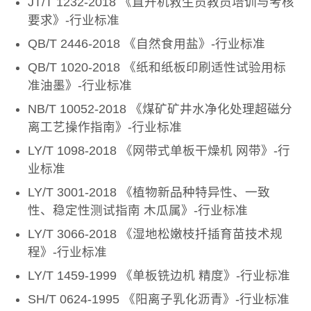
JT/T 1232-2018 《直升机救生员教员培训与考核
要求》-行业标准
QB/T 2446-2018 《自然食用盐》-行业标准
QB/T 1020-2018 《纸和纸板印刷适性试验用标
准油墨》-行业标准
NB/T 10052-2018 《煤矿矿井水净化处理超磁分
离工艺操作指南》-行业标准
LY/T 1098-2018 《网带式单板干燥机 网带》-行
业标准
LY/T 3001-2018 《植物新品种特异性、一致
性、稳定性测试指南 木瓜属》-行业标准
LY/T 3066-2018 《湿地松嫩枝扦插育苗技术规
程》-行业标准
LY/T 1459-1999 《单板铣边机 精度》-行业标准
SH/T 0624-1995 《阳离子乳化沥青》-行业标准