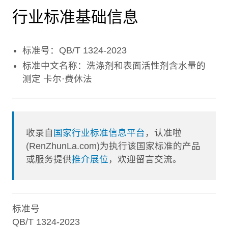
行业标准基础信息
标准号：QB/T 1324-2023
标准中文名称：洗涤剂和表面活性剂含水量的
测定 卡尔·费休法
收录自
国家行业标准信息平台
，认准啦
(RenZhunLa.com)为执行该国家标准的产品
或服务提供
推介展位
，欢迎留言交流。
标准号
QB/T 1324-2023