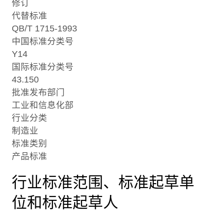
修订
代替标准
QB/T 1715-1993
中国标准分类号
Y14
国际标准分类号
43.150
批准发布部门
工业和信息化部
行业分类
制造业
标准类别
产品标准
行业标准范围、标准起草单
位和标准起草人