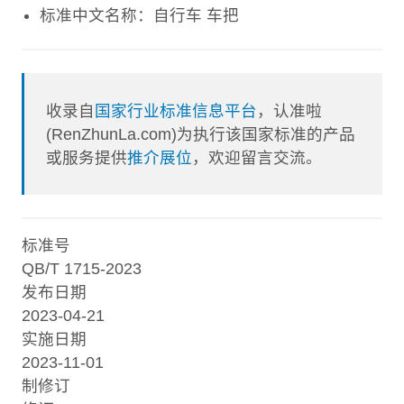
标准中文名称：自行车 车把
收录自
国家行业标准信息平台
，认准啦
(RenZhunLa.com)为执行该国家标准的产品
或服务提供
推介展位
，欢迎留言交流。
标准号
QB/T 1715-2023
发布日期
2023-04-21
实施日期
2023-11-01
制修订