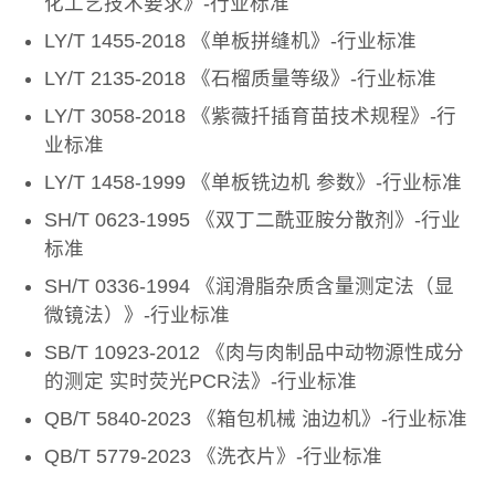
化工艺技术要求》-行业标准
LY/T 1455-2018 《单板拼缝机》-行业标准
LY/T 2135-2018 《石榴质量等级》-行业标准
LY/T 3058-2018 《紫薇扦插育苗技术规程》-行
业标准
LY/T 1458-1999 《单板铣边机 参数》-行业标准
SH/T 0623-1995 《双丁二酰亚胺分散剂》-行业
标准
SH/T 0336-1994 《润滑脂杂质含量测定法（显
微镜法）》-行业标准
SB/T 10923-2012 《肉与肉制品中动物源性成分
的测定 实时荧光PCR法》-行业标准
QB/T 5840-2023 《箱包机械 油边机》-行业标准
QB/T 5779-2023 《洗衣片》-行业标准