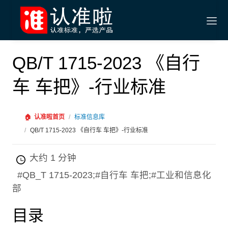
QB/T 1715-2023 《自行
车 车把》-行业标准
🏠
认准啦首页
/
标准信息库
/
QB/T 1715-2023 《自行车 车把》-行业标准
大约 1 分钟
#QB_T 1715-2023;#自行车 车把;#工业和信息化
部
目录