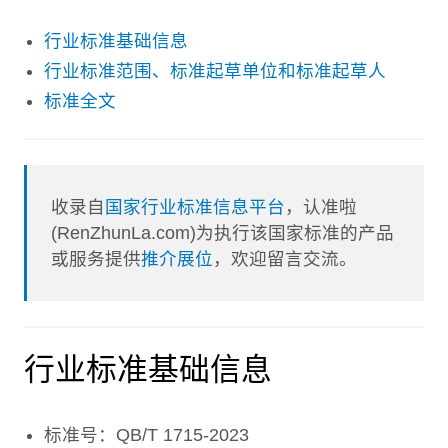
行业标准基础信息
行业标准范围、标准起草单位和标准起草人
标准全文
收录自
国家行业标准信息平台
，认准啦
(RenZhunLa.com)为执行该国家标准的产品
或服务提供
推介展位
，欢迎留言交流。
行业标准基础信息
标准号：QB/T 1715-2023