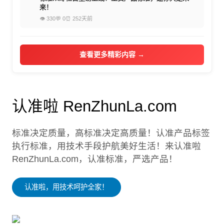
来！
👁 330
💬 0
⏰ 252天前
查看更多精彩内容 →
认准啦 RenZhunLa.com
标准决定质量，高标准决定高质量！认准产品标签
执行标准，用技术手段护航美好生活！来认准啦
RenZhunLa.com，认准标准，严选产品！
认准啦，用技术呵护全家！