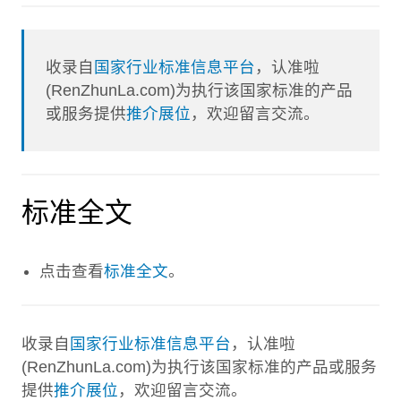
收录自
国家行业标准信息平台
，认准啦
(RenZhunLa.com)为执行该国家标准的产品
或服务提供
推介展位
，欢迎留言交流。
标准全文
点击查看
标准全文
。
收录自
国家行业标准信息平台
，认准啦
(RenZhunLa.com)为执行该国家标准的产品或服务
提供
推介展位
，欢迎留言交流。