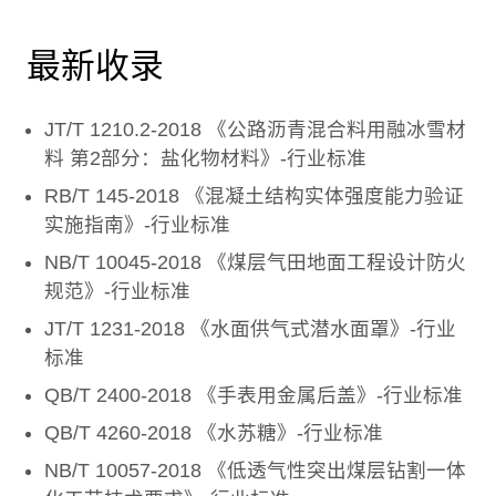
最新收录
JT/T 1210.2-2018 《公路沥青混合料用融冰雪材
料 第2部分：盐化物材料》-行业标准
RB/T 145-2018 《混凝土结构实体强度能力验证
实施指南》-行业标准
NB/T 10045-2018 《煤层气田地面工程设计防火
规范》-行业标准
JT/T 1231-2018 《水面供气式潜水面罩》-行业
标准
QB/T 2400-2018 《手表用金属后盖》-行业标准
QB/T 4260-2018 《水苏糖》-行业标准
NB/T 10057-2018 《低透气性突出煤层钻割一体