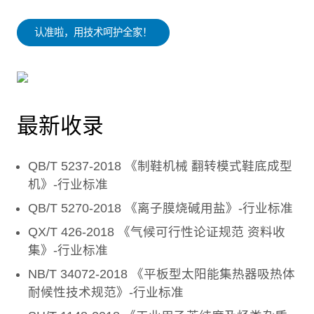
认准啦，用技术呵护全家！
最新收录
QB/T 5237-2018 《制鞋机械 翻转模式鞋底成型
机》-行业标准
QB/T 5270-2018 《离子膜烧碱用盐》-行业标准
QX/T 426-2018 《气候可行性论证规范 资料收
集》-行业标准
NB/T 34072-2018 《平板型太阳能集热器吸热体
耐候性技术规范》-行业标准