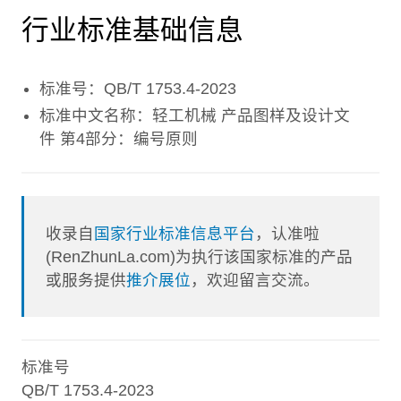
行业标准基础信息
标准号：QB/T 1753.4-2023
标准中文名称：轻工机械 产品图样及设计文
件 第4部分：编号原则
收录自
国家行业标准信息平台
，认准啦
(RenZhunLa.com)为执行该国家标准的产品
或服务提供
推介展位
，欢迎留言交流。
标准号
QB/T 1753.4-2023