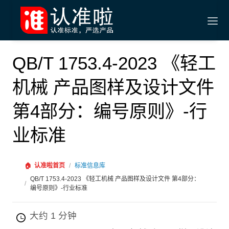
QB/T 1753.4-2023 《轻工
机械 产品图样及设计文件
第4部分：编号原则》-行
业标准
🏠
认准啦首页
/
标准信息库
QB/T 1753.4-2023 《轻工机械 产品图样及设计文件 第4部分：
/
编号原则》-行业标准
大约 1 分钟