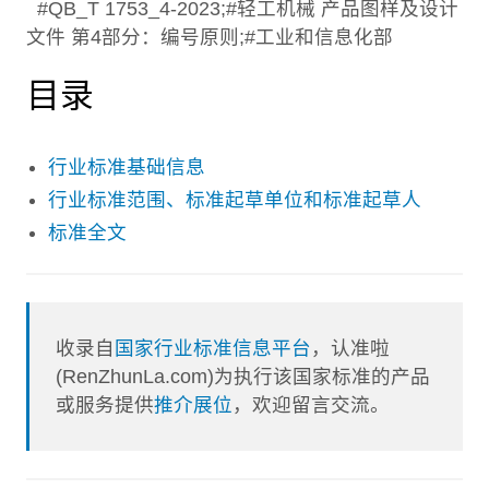
#QB_T 1753_4-2023;#轻工机械 产品图样及设计
文件 第4部分：编号原则;#工业和信息化部
目录
行业标准基础信息
行业标准范围、标准起草单位和标准起草人
标准全文
收录自
国家行业标准信息平台
，认准啦
(RenZhunLa.com)为执行该国家标准的产品
或服务提供
推介展位
，欢迎留言交流。