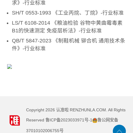
求》-行业标准
SH/T 0553-1993 《工业丙烷、丁烷》-行业标准
LS/T 6108-2014 《粮油检验 谷物中黄曲霉毒素
B1的快速测定 免疫层析法》-行业标准
QB/T 5847-2023 《制鞋机械 铆合机 通用技术条
件》-行业标准
Copyright
2026
认准啦 RENZHUNLA.COM. All Rights
Reserved
鲁ICP备2023033971号-1
鲁公网安备
37010102006755号