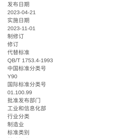
发布日期
2023-04-21
实施日期
2023-11-01
制修订
修订
代替标准
QB/T 1753.4-1993
中国标准分类号
Y90
国际标准分类号
01.100.99
批准发布部门
工业和信息化部
行业分类
制造业
标准类别