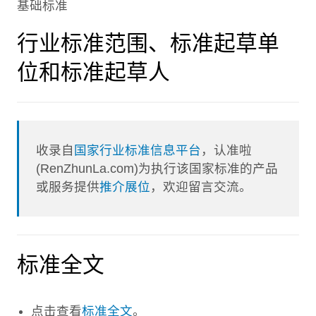
基础标准
行业标准范围、标准起草单
位和标准起草人
收录自
国家行业标准信息平台
，认准啦
(RenZhunLa.com)为执行该国家标准的产品
或服务提供
推介展位
，欢迎留言交流。
标准全文
点击查看
标准全文
。