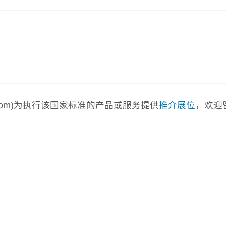
a.com)为执行该国家标准的产品或服务提供
推介展位
，欢迎