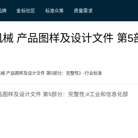
品牌
金标社区
标准众筹
质量需求
《轻工机械 产品图样及设计文件 第5
 《轻工机械 产品图样及设计文件 第5部分：完整性》-行业标准
机械 产品图样及设计文件 第5部分：完整性;#工业和信息化部