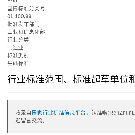
Y90
国际标准分类号
01.100.99
批准发布部门
工业和信息化部
行业分类
制造业
标准类别
基础标准
行业标准范围、标准起草单位
收录自
国家行业标准信息平台
，认准啦(RenZhu
迎留言交流。