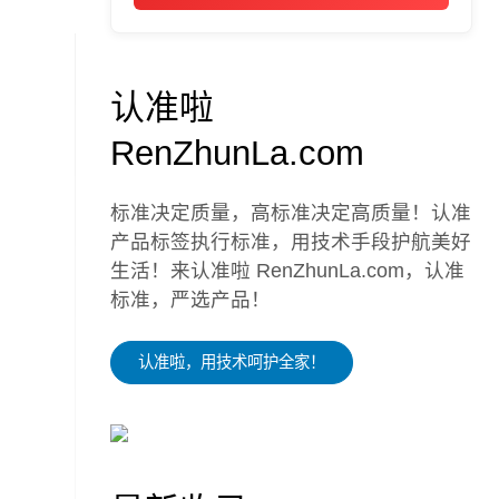
认准啦
RenZhunLa.com
标准决定质量，高标准决定高质量！认准
产品标签执行标准，用技术手段护航美好
生活！来认准啦 RenZhunLa.com，认准
标准，严选产品！
认准啦，用技术呵护全家！