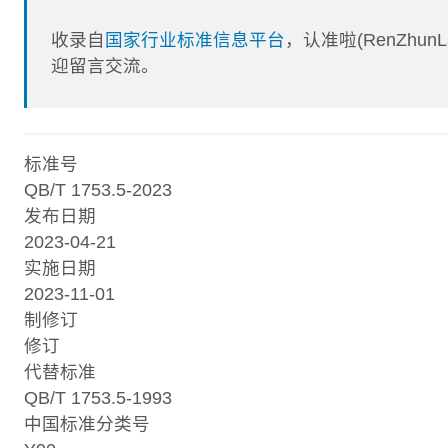
收录自
国家行业标准信息平台
，认准啦(RenZhu
迎留言交流。
标准号
QB/T 1753.5-2023
发布日期
2023-04-21
实施日期
2023-11-01
制修订
修订
代替标准
QB/T 1753.5-1993
中国标准分类号