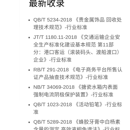
最新收录
QB/T 5234-2018 《贵金属饰品 回收处
理技术规范》-行业标准
JT/T 1180.11-2018 《交通运输企业安
全生产标准化建设基本规范 第11部
分：港口客运（滚装码头、渡船渡口）
企业》-行业标准
RB/T 291-2018 《电子商务平台所售认
证产品抽查技术规范》-行业标准
NB/T 34069-2018 《搪瓷水箱内表面
强制电流阴极保护装置》-行业标准
QB/T 1023-2018 《活动铅笔》-行业标
准
QB/T 5289-2018 《蜂胶牙膏中白杨素
含量的测定 高效液相色谱法》-行业标