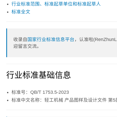
行业标准范围、标准起草单位和标准起草人
标准全文
收录自
国家行业标准信息平台
，认准啦(RenZhu
迎留言交流。
行业标准基础信息
标准号：QB/T 1753.5-2023
标准中文名称：轻工机械 产品图样及设计文件 第