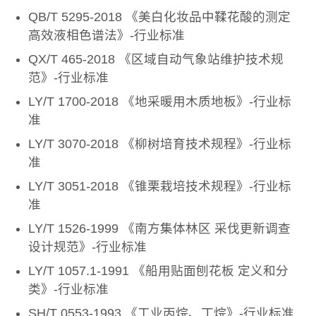
QB/T 5295-2018 《美白化妆品中鞣花酸的测定
高效液相色谱法》-行业标准
QX/T 465-2018 《区域自动气象站维护技术规
范》-行业标准
LY/T 1700-2018 《地采暖用木质地板》-行业标
准
LY/T 3070-2018 《柳树培育技术规程》-行业标
准
LY/T 3051-2018 《锥栗栽培技术规程》-行业标
准
LY/T 1526-1999 《南方集体林区 采伐更新调查
设计规范》-行业标准
LY/T 1057.1-1991 《船用贴面刨花板 定义和分
类》-行业标准
SH/T 0553-1993 《工业丙烷、丁烷》-行业标准