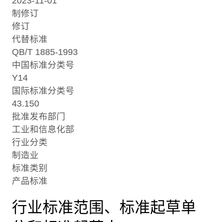
2023-11-01
制修订
修订
代替标准
QB/T 1885-1993
中国标准分类号
Y14
国际标准分类号
43.150
批准发布部门
工业和信息化部
行业分类
制造业
标准类别
产品标准
行业标准范围、标准起草单