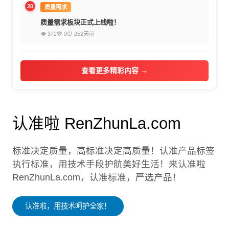
20
质量需求
质量需求板块正式上线啦！
👁 372
💬 0
⏰ 252天前
查看更多精彩内容 →
认准啦 RenZhunLa.com
标准决定质量，高标准决定高质量！认准产品标签
执行标准，用技术手段护航美好生活！来认准啦
RenZhunLa.com，认准标准，严选产品！
认准啦，用技术呵护全家！