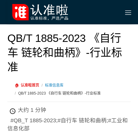
QB/T 1885-2023 《自行
车 链轮和曲柄》-行业标
准
🏠
认准啦首页
/
标准信息库
/
QB/T 1885-2023 《自行车 链轮和曲柄》-行业标准
大约 1 分钟
#QB_T 1885-2023;#自行车 链轮和曲柄;#工业和
信息化部