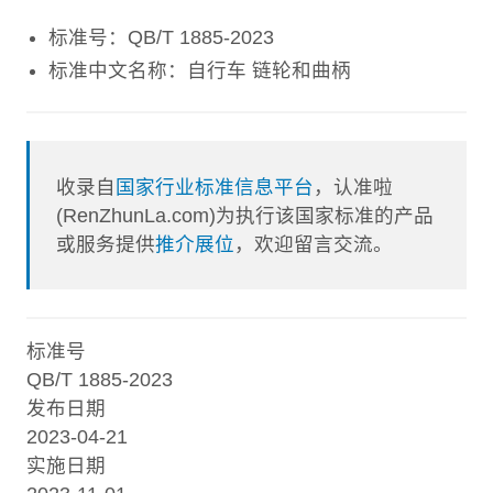
标准号：QB/T 1885-2023
标准中文名称：自行车 链轮和曲柄
收录自
国家行业标准信息平台
，认准啦
(RenZhunLa.com)为执行该国家标准的产品
或服务提供
推介展位
，欢迎留言交流。
标准号
QB/T 1885-2023
发布日期
2023-04-21
实施日期