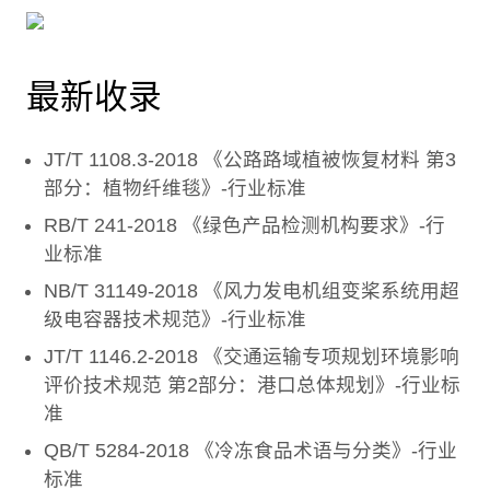
最新收录
JT/T 1108.3-2018 《公路路域植被恢复材料 第3
部分：植物纤维毯》-行业标准
RB/T 241-2018 《绿色产品检测机构要求》-行
业标准
NB/T 31149-2018 《风力发电机组变桨系统用超
级电容器技术规范》-行业标准
JT/T 1146.2-2018 《交通运输专项规划环境影响
评价技术规范 第2部分：港口总体规划》-行业标
准
QB/T 5284-2018 《冷冻食品术语与分类》-行业
标准