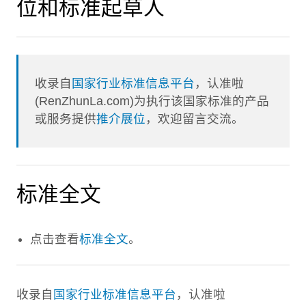
位和标准起草人
收录自
国家行业标准信息平台
，认准啦
(RenZhunLa.com)为执行该国家标准的产品
或服务提供
推介展位
，欢迎留言交流。
标准全文
点击查看
标准全文
。
收录自
国家行业标准信息平台
，认准啦