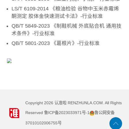
LS/T 6109-2014 《粮油检验 谷物中玉米赤霉烯
酮测定 胶体金快速测试卡法》-行业标准
QB/T 5849-2023 《制鞋机械 外底贴合机 通用技
术条件》-行业标准
QB/T 5801-2023 《葛根片》-行业标准
Copyright
2026
认准啦 RENZHUNLA.COM. All Rights
Reserved
鲁ICP备2023033971号-1
鲁公网安备
37010102006755号