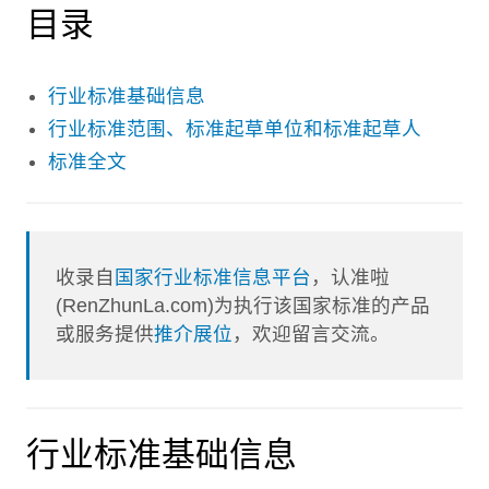
目录
行业标准基础信息
行业标准范围、标准起草单位和标准起草人
标准全文
收录自
国家行业标准信息平台
，认准啦
(RenZhunLa.com)为执行该国家标准的产品
或服务提供
推介展位
，欢迎留言交流。
行业标准基础信息