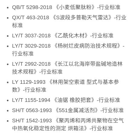
QB/T 5298-2018 《小麦低聚肽粉》-行业标准
QX/T 463-2018 《S波段多普勒天气雷达》-行业
标准
LY/T 3037-2018 《乙酰化木材》-行业标准
LY/T 3029-2018 《杨树烂皮病防治技术规程》-
行业标准
LY/T 2992-2018 《长江以北海岸带盐碱地造林
技术规程》-行业标准
LY 1129-1993 《林用架空索道 型式与基本参
数》-行业标准
LY/T 1155-1994 《油锯 橡胶把套》-行业标准
SH/T 0563-1993 《551金属减活剂》-行业标准
SH/T 1542-1993 《聚丙烯和丙烯共聚物在空气
中热氧化稳定性的测定 烘箱法》-行业标准