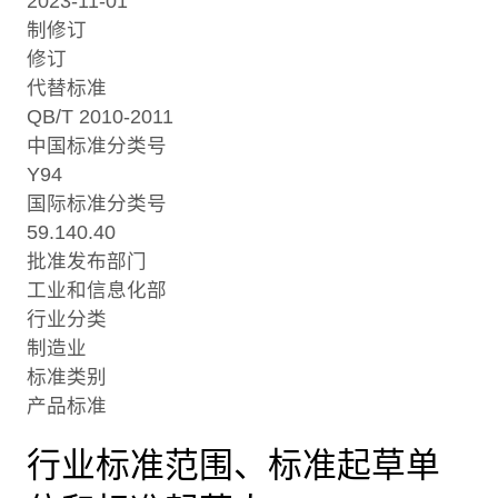
2023-11-01
制修订
修订
代替标准
QB/T 2010-2011
中国标准分类号
Y94
国际标准分类号
59.140.40
批准发布部门
工业和信息化部
行业分类
制造业
标准类别
产品标准
行业标准范围、标准起草单