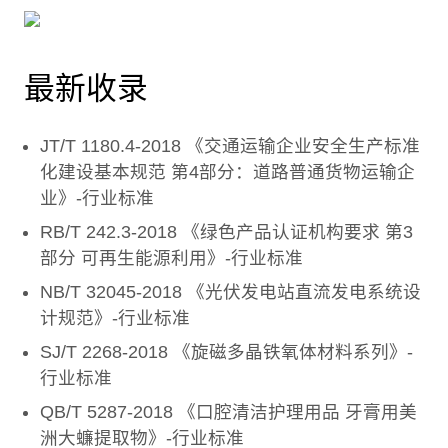
最新收录
JT/T 1180.4-2018 《交通运输企业安全生产标准
化建设基本规范 第4部分：道路普通货物运输企
业》-行业标准
RB/T 242.3-2018 《绿色产品认证机构要求 第3
部分 可再生能源利用》-行业标准
NB/T 32045-2018 《光伏发电站直流发电系统设
计规范》-行业标准
SJ/T 2268-2018 《旋磁多晶铁氧体材料系列》-
行业标准
QB/T 5287-2018 《口腔清洁护理用品 牙膏用美
洲大蠊提取物》-行业标准