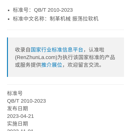
标准号：QB/T 2010-2023
标准中文名称：制革机械 振荡拉软机
收录自
国家行业标准信息平台
，认准啦
(RenZhunLa.com)为执行该国家标准的产品
或服务提供
推介展位
，欢迎留言交流。
标准号
QB/T 2010-2023
发布日期
2023-04-21
实施日期