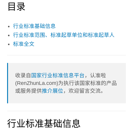
目录
行业标准基础信息
行业标准范围、标准起草单位和标准起草人
标准全文
收录自
国家行业标准信息平台
，认准啦
(RenZhunLa.com)为执行该国家标准的产品
或服务提供
推介展位
，欢迎留言交流。
行业标准基础信息