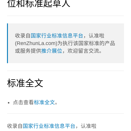
位和标准起草人
收录自
国家行业标准信息平台
，认准啦
(RenZhunLa.com)为执行该国家标准的产品
或服务提供
推介展位
，欢迎留言交流。
标准全文
点击查看
标准全文
。
收录自
国家行业标准信息平台
，认准啦