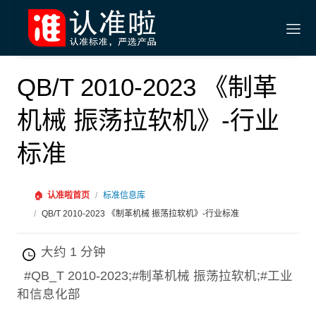
QB/T 2010-2023 《制革
机械 振荡拉软机》-行业
标准
🏠
认准啦首页
/
标准信息库
/
QB/T 2010-2023 《制革机械 振荡拉软机》-行业标准
大约 1 分钟
#QB_T 2010-2023;#制革机械 振荡拉软机;#工业
和信息化部