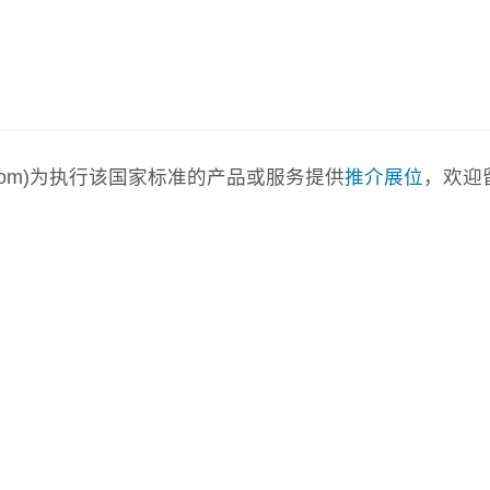
a.com)为执行该国家标准的产品或服务提供
推介展位
，欢迎