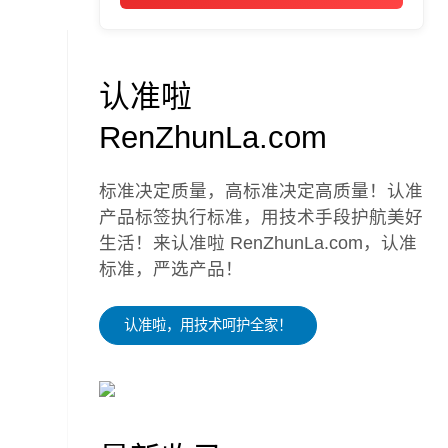
认准啦
RenZhunLa.com
标准决定质量，高标准决定高质量！认准
产品标签执行标准，用技术手段护航美好
生活！来认准啦 RenZhunLa.com，认准
标准，严选产品！
认准啦，用技术呵护全家！