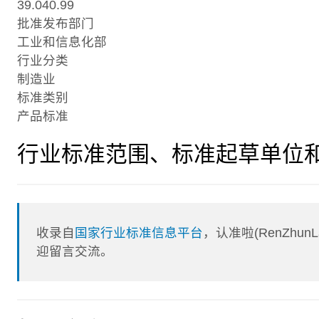
39.040.99
批准发布部门
工业和信息化部
行业分类
制造业
标准类别
产品标准
行业标准范围、标准起草单位
收录自
国家行业标准信息平台
，认准啦(RenZhu
迎留言交流。