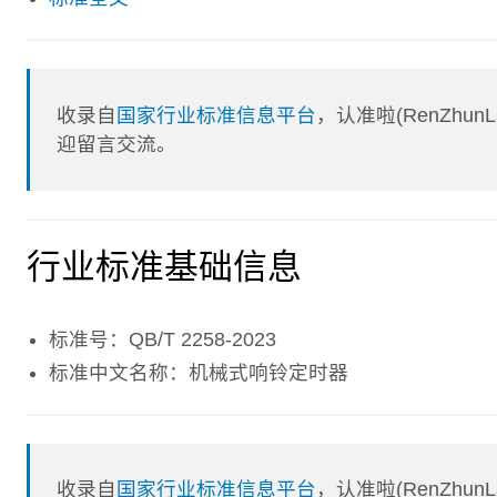
收录自
国家行业标准信息平台
，认准啦(RenZhu
迎留言交流。
行业标准基础信息
标准号：QB/T 2258-2023
标准中文名称：机械式响铃定时器
收录自
国家行业标准信息平台
，认准啦(RenZhu