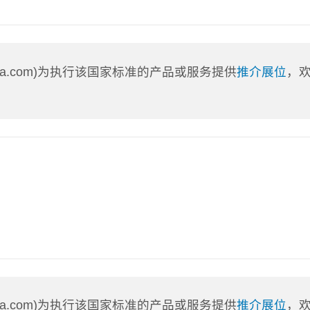
nLa.com)为执行该国家标准的产品或服务提供
推介展位
，
nLa.com)为执行该国家标准的产品或服务提供
推介展位
，