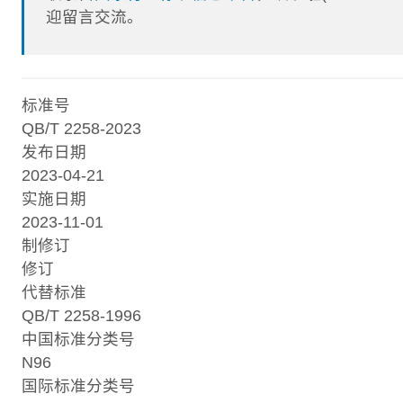
迎留言交流。
标准号
QB/T 2258-2023
发布日期
2023-04-21
实施日期
2023-11-01
制修订
修订
代替标准
QB/T 2258-1996
中国标准分类号
N96
国际标准分类号