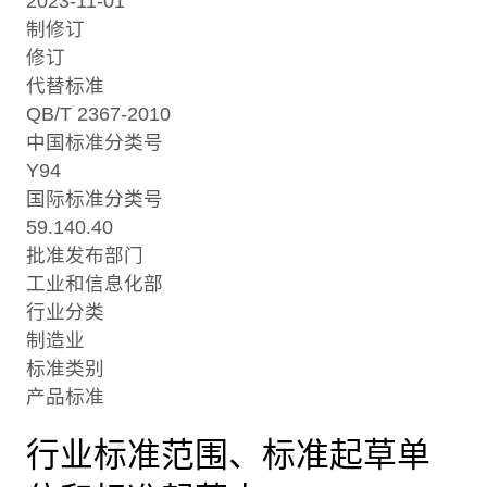
2023-11-01
制修订
修订
代替标准
QB/T 2367-2010
中国标准分类号
Y94
国际标准分类号
59.140.40
批准发布部门
工业和信息化部
行业分类
制造业
标准类别
产品标准
行业标准范围、标准起草单