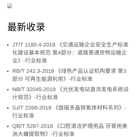
最新收录
JT/T 1180.4-2018 《交通运输企业安全生产标准
化建设基本规范 第4部分：道路普通货物运输企
业》-行业标准
RB/T 242.3-2018 《绿色产品认证机构要求 第3
部分 可再生能源利用》-行业标准
NB/T 32045-2018 《光伏发电站直流发电系统设
计规范》-行业标准
SJ/T 2268-2018 《旋磁多晶铁氧体材料系列》-
行业标准
QB/T 5287-2018 《口腔清洁护理用品 牙膏用美
洲大蠊提取物》-行业标准