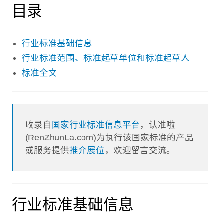
目录
行业标准基础信息
行业标准范围、标准起草单位和标准起草人
标准全文
收录自
国家行业标准信息平台
，认准啦
(RenZhunLa.com)为执行该国家标准的产品
或服务提供
推介展位
，欢迎留言交流。
行业标准基础信息