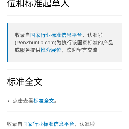
位和标准起草人
收录自
国家行业标准信息平台
，认准啦
(RenZhunLa.com)为执行该国家标准的产品
或服务提供
推介展位
，欢迎留言交流。
标准全文
点击查看
标准全文
。
收录自
国家行业标准信息平台
，认准啦