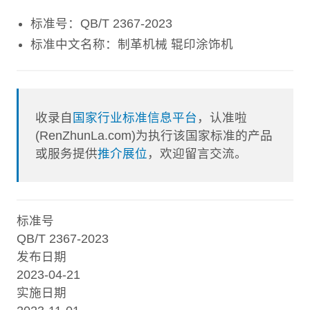
标准号：QB/T 2367-2023
标准中文名称：制革机械 辊印涂饰机
收录自
国家行业标准信息平台
，认准啦
(RenZhunLa.com)为执行该国家标准的产品
或服务提供
推介展位
，欢迎留言交流。
标准号
QB/T 2367-2023
发布日期
2023-04-21
实施日期