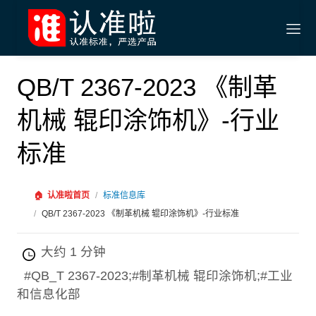
QB/T 2367-2023 《制革
机械 辊印涂饰机》-行业
标准
🏠
认准啦首页
/
标准信息库
/
QB/T 2367-2023 《制革机械 辊印涂饰机》-行业标准
大约 1 分钟
#QB_T 2367-2023;#制革机械 辊印涂饰机;#工业
和信息化部