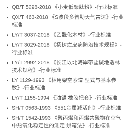
QB/T 5298-2018 《小麦低聚肽粉》-行业标准
QX/T 463-2018 《S波段多普勒天气雷达》-行业
标准
LY/T 3037-2018 《乙酰化木材》-行业标准
LY/T 3029-2018 《杨树烂皮病防治技术规程》-
行业标准
LY/T 2992-2018 《长江以北海岸带盐碱地造林
技术规程》-行业标准
LY 1129-1993 《林用架空索道 型式与基本参
数》-行业标准
LY/T 1155-1994 《油锯 橡胶把套》-行业标准
SH/T 0563-1993 《551金属减活剂》-行业标准
SH/T 1542-1993 《聚丙烯和丙烯共聚物在空气
中热氧化稳定性的测定 烘箱法》-行业标准