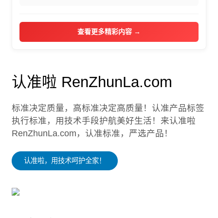
查看更多精彩内容 →
认准啦 RenZhunLa.com
标准决定质量，高标准决定高质量！认准产品标签
执行标准，用技术手段护航美好生活！来认准啦
RenZhunLa.com，认准标准，严选产品！
认准啦，用技术呵护全家！