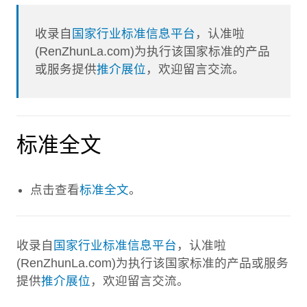
收录自
国家行业标准信息平台
，认准啦
(RenZhunLa.com)为执行该国家标准的产品
或服务提供
推介展位
，欢迎留言交流。
标准全文
点击查看
标准全文
。
收录自
国家行业标准信息平台
，认准啦
(RenZhunLa.com)为执行该国家标准的产品或服务
提供
推介展位
，欢迎留言交流。