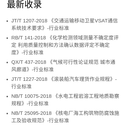
最新收录
JT/T 1207-2018 《交通运输移动卫星VSAT通信
系统技术要求》-行业标准
RB/T 141-2018 《化学检测领域测量不确定度评
定 利用质量控制和方法确认数据评定不确定
度》-行业标准
QX/T 437-2018 《气候可行性论证规范 城市通
风廊道》-行业标准
JT/T 1227-2018 《滚装船汽车理货作业规程》-
行业标准
NB/T 10075-2018 《水电工程岩溶工程地质勘察
规程》-行业标准
NB/T 25095-2018 《核电厂海工构筑物防腐蚀施
工及验收规范》-行业标准