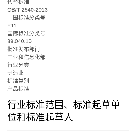
代替标准
QB/T 2540-2013
中国标准分类号
Y11
国际标准分类号
39.040.10
批准发布部门
工业和信息化部
行业分类
制造业
标准类别
产品标准
行业标准范围、标准起草单
位和标准起草人