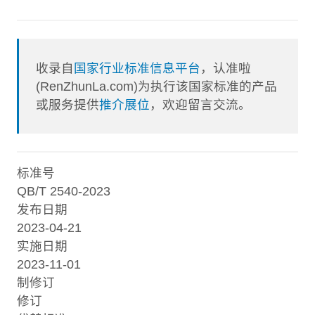
收录自
国家行业标准信息平台
，认准啦
(RenZhunLa.com)为执行该国家标准的产品
或服务提供
推介展位
，欢迎留言交流。
标准号
QB/T 2540-2023
发布日期
2023-04-21
实施日期
2023-11-01
制修订
修订