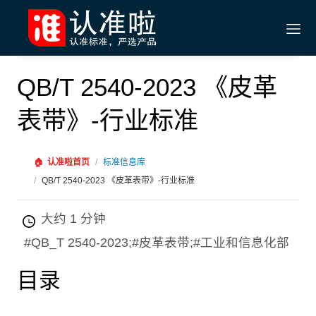
QB/T 2540-2023 《皮革
表带》-行业标准
🏠
认准啦首页
/
标准信息库
/
QB/T 2540-2023 《皮革表带》-行业标准
大约 1 分钟
#QB_T 2540-2023;#皮革表带;#工业和信息化部
目录