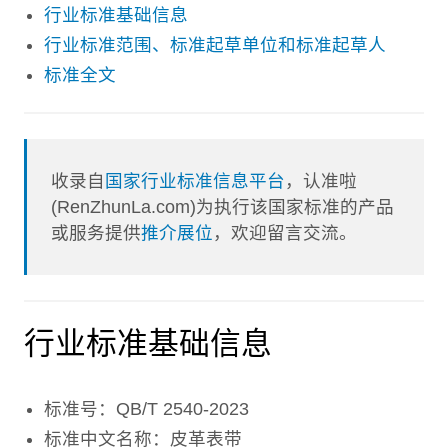
行业标准基础信息
行业标准范围、标准起草单位和标准起草人
标准全文
收录自
国家行业标准信息平台
，认准啦
(RenZhunLa.com)为执行该国家标准的产品
或服务提供
推介展位
，欢迎留言交流。
行业标准基础信息
标准号：QB/T 2540-2023
标准中文名称：皮革表带