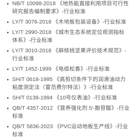
NB/T 10098-2018 《地热能直接利用项目可行性
研究报告编制要求》-行业标准
LY/T 3076-2018 《木地板包装设备》-行业标准
LY/T 2990-2018 《城市生态系统定位观测指标
体系》-行业标准
LY/T 3010-2018 《麻核桃坚果评价技术规范》-
行业标准
LY/T 1452-1999 《电缆松香》-行业标准
SH/T 0618-1995 《高剪切条件下的润滑油动力
粘度测定法（雷范费尔特法）》-行业标准
SH/T 0138-1994 《10号仪表油》-行业标准
QB/T 4357-2012 《营养强化剂 5′-胞苷酸》-行业
标准
QB/T 5836-2023 《PVC运动地板生产线》-行业
标准