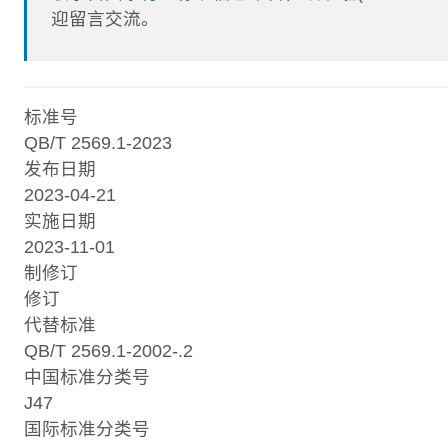
迎留言交流。
标准号
QB/T 2569.1-2023
发布日期
2023-04-21
实施日期
2023-11-01
制修订
修订
代替标准
QB/T 2569.1-2002-.2
中国标准分类号
J47
国际标准分类号