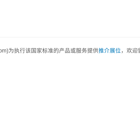
a.com)为执行该国家标准的产品或服务提供
推介展位
，欢迎