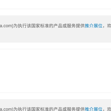
nLa.com)为执行该国家标准的产品或服务提供
推介展位
，
nLa.com)为执行该国家标准的产品或服务提供
推介展位
，