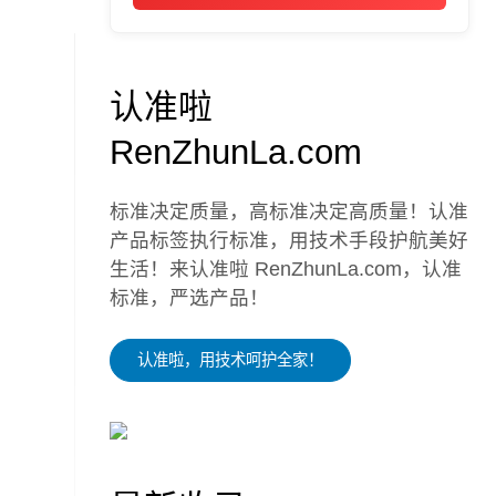
认准啦
RenZhunLa.com
标准决定质量，高标准决定高质量！认准
产品标签执行标准，用技术手段护航美好
生活！来认准啦 RenZhunLa.com，认准
标准，严选产品！
认准啦，用技术呵护全家！