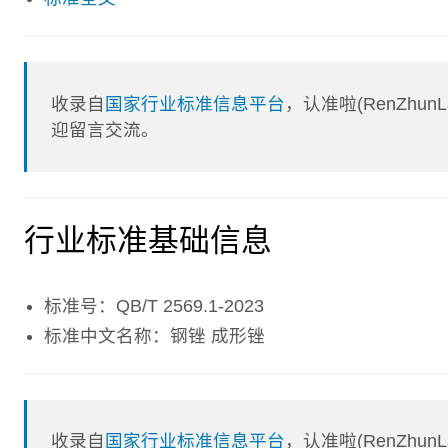
收录自
国家行业标准信息平台
，认准啦(RenZhu
迎留言交流。
行业标准基础信息
标准号：QB/T 2569.1-2023
标准中文名称：钢锉 成形锉
收录自
国家行业标准信息平台
，认准啦(RenZhu