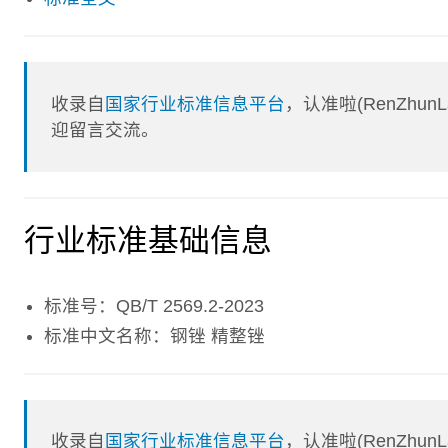
收录自
国家行业标准信息平台
，认准啦(RenZhu
迎留言交流。
行业标准基础信息
标准号：QB/T 2569.2-2023
标准中文名称：钢锉 精整锉
收录自
国家行业标准信息平台
，认准啦(RenZhu