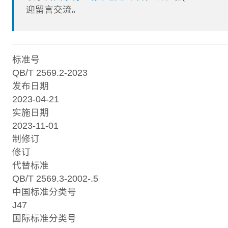
迎留言交流。
标准号
QB/T 2569.2-2023
发布日期
2023-04-21
实施日期
2023-11-01
制修订
修订
代替标准
QB/T 2569.3-2002-.5
中国标准分类号
J47
国际标准分类号