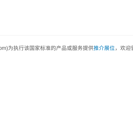
a.com)为执行该国家标准的产品或服务提供
推介展位
，欢迎