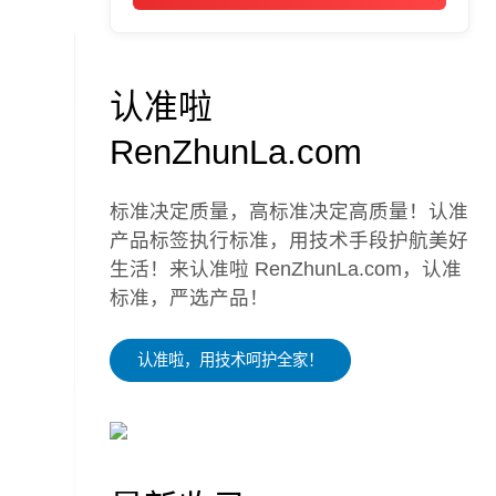
认准啦
RenZhunLa.com
标准决定质量，高标准决定高质量！认准
产品标签执行标准，用技术手段护航美好
生活！来认准啦 RenZhunLa.com，认准
标准，严选产品！
认准啦，用技术呵护全家！