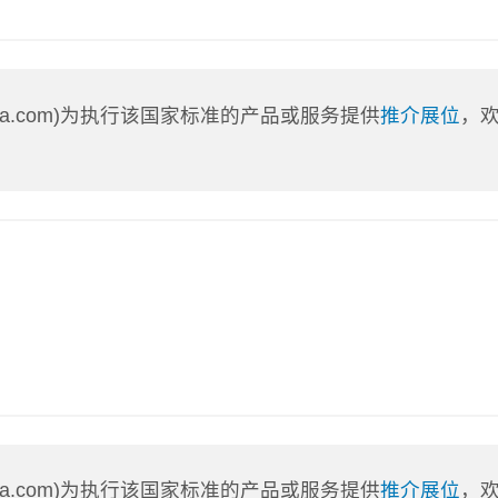
nLa.com)为执行该国家标准的产品或服务提供
推介展位
，
nLa.com)为执行该国家标准的产品或服务提供
推介展位
，