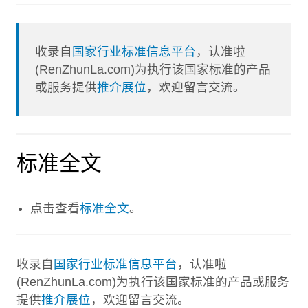
收录自
国家行业标准信息平台
，认准啦
(RenZhunLa.com)为执行该国家标准的产品
或服务提供
推介展位
，欢迎留言交流。
标准全文
点击查看
标准全文
。
收录自
国家行业标准信息平台
，认准啦
(RenZhunLa.com)为执行该国家标准的产品或服务
提供
推介展位
，欢迎留言交流。