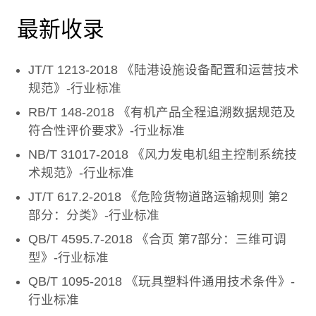
最新收录
JT/T 1213-2018 《陆港设施设备配置和运营技术
规范》-行业标准
RB/T 148-2018 《有机产品全程追溯数据规范及
符合性评价要求》-行业标准
NB/T 31017-2018 《风力发电机组主控制系统技
术规范》-行业标准
JT/T 617.2-2018 《危险货物道路运输规则 第2
部分：分类》-行业标准
QB/T 4595.7-2018 《合页 第7部分：三维可调
型》-行业标准
QB/T 1095-2018 《玩具塑料件通用技术条件》-
行业标准