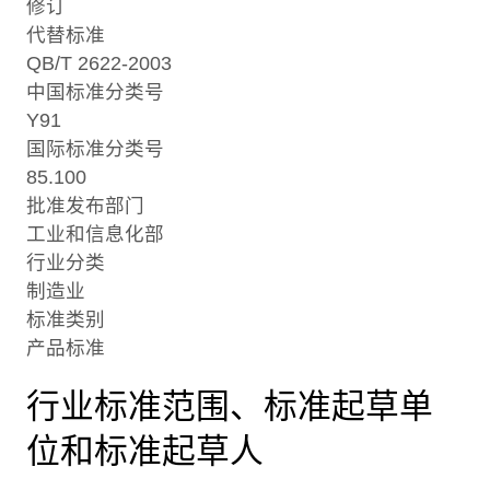
修订
代替标准
QB/T 2622-2003
中国标准分类号
Y91
国际标准分类号
85.100
批准发布部门
工业和信息化部
行业分类
制造业
标准类别
产品标准
行业标准范围、标准起草单
位和标准起草人