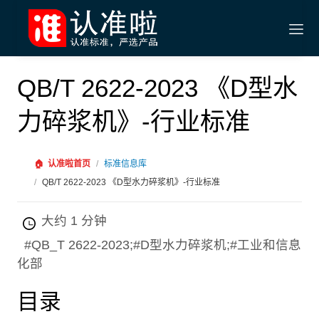
QB/T 2622-2023 《D型水
力碎浆机》-行业标准
🏠
认准啦首页
/
标准信息库
/
QB/T 2622-2023 《D型水力碎浆机》-行业标准
大约 1 分钟
#QB_T 2622-2023;#D型水力碎浆机;#工业和信息
化部
目录