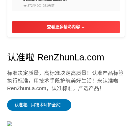
👁 372
💬 0
⏰ 251天前
查看更多精彩内容 →
认准啦 RenZhunLa.com
标准决定质量，高标准决定高质量！认准产品标签
执行标准，用技术手段护航美好生活！来认准啦
RenZhunLa.com，认准标准，严选产品！
认准啦，用技术呵护全家！