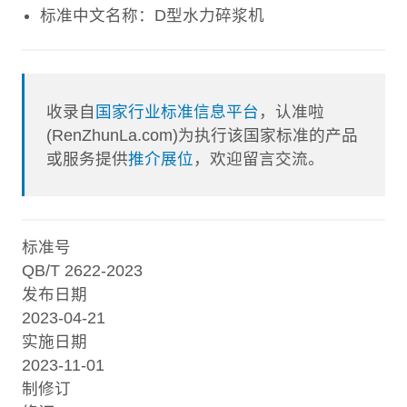
标准中文名称：D型水力碎浆机
收录自
国家行业标准信息平台
，认准啦
(RenZhunLa.com)为执行该国家标准的产品
或服务提供
推介展位
，欢迎留言交流。
标准号
QB/T 2622-2023
发布日期
2023-04-21
实施日期
2023-11-01
制修订