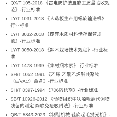
QX/T 105-2018 《雷电防护装置施工质量验收规
范》-行业标准
LY/T 1031-2018 《人造板生产用螺旋输送机》-
行业标准
LY/T 3032-2018 《废弃木质材料储存保管规
范》-行业标准
LY/T 3050-2018 《辣木栽培技术规程》-行业标
准
LY/T 1478-1999 《集材捆木索》-行业标准
SH/T 1052-1991 《乙烯-乙酸乙烯酯共聚物
（E/VAC）命名》-行业标准
SH/T 0397-1994 《706防锈剂》-行业标准
SB/T 10926-2012 《动物组织中呋喃唑酮代谢物
残留的测定 酶联免疫吸附法》-行业标准
QB/T 5843-2023 《制鞋机械 鞋底起毛抛光机》-