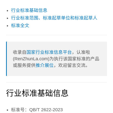
行业标准基础信息
行业标准范围、标准起草单位和标准起草人
标准全文
收录自
国家行业标准信息平台
，认准啦
(RenZhunLa.com)为执行该国家标准的产品
或服务提供
推介展位
，欢迎留言交流。
行业标准基础信息
标准号：QB/T 2622-2023