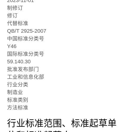
2023-11-01
制修订
修订
代替标准
QB/T 2925-2007
中国标准分类号
Y46
国际标准分类号
59.140.30
批准发布部门
工业和信息化部
行业分类
制造业
标准类别
方法标准
行业标准范围、标准起草单