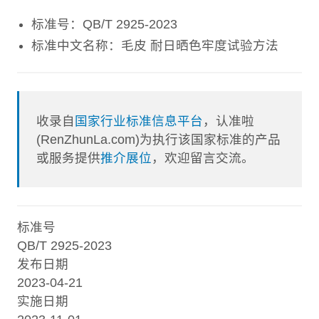
标准号：QB/T 2925-2023
标准中文名称：毛皮 耐日晒色牢度试验方法
收录自
国家行业标准信息平台
，认准啦
(RenZhunLa.com)为执行该国家标准的产品
或服务提供
推介展位
，欢迎留言交流。
标准号
QB/T 2925-2023
发布日期
2023-04-21
实施日期