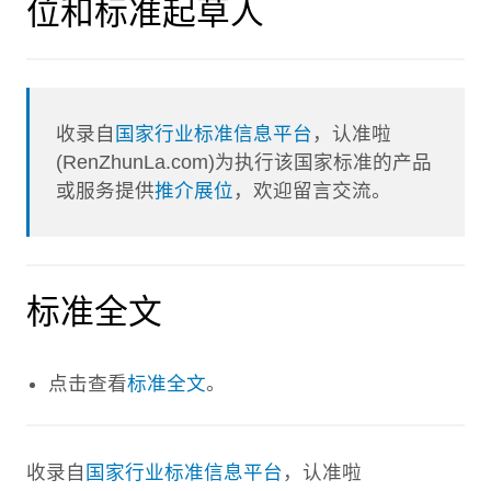
位和标准起草人
收录自
国家行业标准信息平台
，认准啦
(RenZhunLa.com)为执行该国家标准的产品
或服务提供
推介展位
，欢迎留言交流。
标准全文
点击查看
标准全文
。
收录自
国家行业标准信息平台
，认准啦