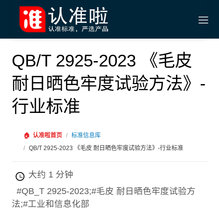
QB/T 2925-2023 《毛皮
耐日晒色牢度试验方法》-
行业标准
🏠
认准啦首页
/
标准信息库
/
QB/T 2925-2023 《毛皮 耐日晒色牢度试验方法》-行业标准
大约 1 分钟
#QB_T 2925-2023;#毛皮 耐日晒色牢度试验方
法;#工业和信息化部