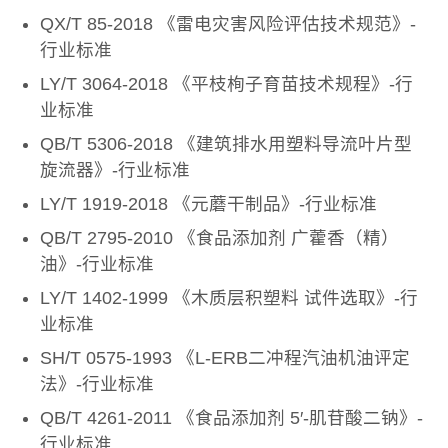
QX/T 85-2018 《雷电灾害风险评估技术规范》-
行业标准
LY/T 3064-2018 《平枝栒子育苗技术规程》-行
业标准
QB/T 5306-2018 《建筑排水用塑料导流叶片型
旋流器》-行业标准
LY/T 1919-2018 《元蘑干制品》-行业标准
QB/T 2795-2010 《食品添加剂 广藿香（精）
油》-行业标准
LY/T 1402-1999 《木质层积塑料 试件选取》-行
业标准
SH/T 0575-1993 《L-ERB二冲程汽油机油评定
法》-行业标准
QB/T 4261-2011 《食品添加剂 5′-肌苷酸二钠》-
行业标准