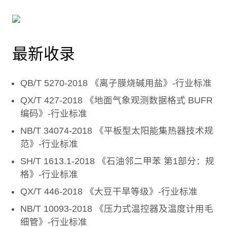
最新收录
QB/T 5270-2018 《离子膜烧碱用盐》-行业标准
QX/T 427-2018 《地面气象观测数据格式 BUFR
编码》-行业标准
NB/T 34074-2018 《平板型太阳能集热器技术规
范》-行业标准
SH/T 1613.1-2018 《石油邻二甲苯 第1部分：规
格》-行业标准
QX/T 446-2018 《大豆干旱等级》-行业标准
NB/T 10093-2018 《压力式温控器及温度计用毛
细管》-行业标准