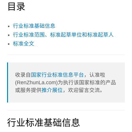
目录
行业标准基础信息
行业标准范围、标准起草单位和标准起草人
标准全文
收录自
国家行业标准信息平台
，认准啦
(RenZhunLa.com)为执行该国家标准的产品
或服务提供
推介展位
，欢迎留言交流。
行业标准基础信息