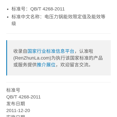
标准号：QB/T 4268-2011
标准中文名称：电压力锅能效限定值及能效等
级
收录自
国家行业标准信息平台
，认准啦
(RenZhunLa.com)为执行该国家标准的产品
或服务提供
推介展位
，欢迎留言交流。
标准号
QB/T 4268-2011
发布日期
2011-12-20