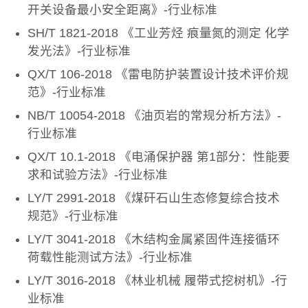
开关设备最小安全距离》-行业标准
SH/T 1821-2018 《工业芳烃 痕量氮的测定 化学
发光法》-行业标准
QX/T 106-2018 《雷电防护装置设计技术评价规
范》-行业标准
NB/T 10054-2018 《油页岩的常规分析方法》-
行业标准
QX/T 10.1-2018 《电涌保护器 第1部分：性能要
求和试验方法》-行业标准
LY/T 2991-2018 《煤矸石山生态修复综合技术
规范》-行业标准
LY/T 3041-2018 《木结构金属紧固件连接循环
荷载性能测试方法》-行业标准
LY/T 3016-2018 《林业机械 履带式挖树机》-行
业标准