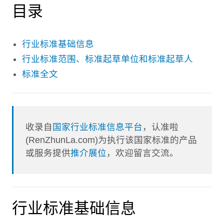
目录
行业标准基础信息
行业标准范围、标准起草单位和标准起草人
标准全文
收录自
国家行业标准信息平台
，认准啦
(RenZhunLa.com)为执行该国家标准的产品
或服务提供
推介展位
，欢迎留言交流。
行业标准基础信息