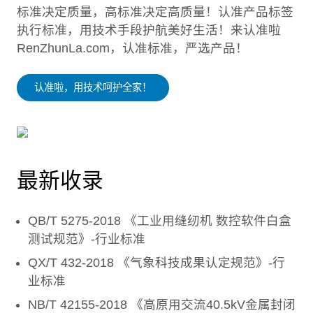
标准决定质量，高标准决定高质量！认准产品标签
执行标准，用技术手段护航美好生活！来认准啦
RenZhunLa.com，认准标准，严选产品！
认准啦，用技术呵护全家！
最新收录
QB/T 5275-2018 《工业用缝纫机 数控软件白盒
测试规范》-行业标准
QX/T 432-2018 《气象科技成果认定规范》-行
业标准
NB/T 42155-2018 《高原用交流40.5kV金属封闭