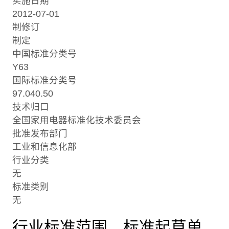
实施日期
2012-07-01
制修订
制定
中国标准分类号
Y63
国际标准分类号
97.040.50
技术归口
全国家用电器标准化技术委员会
批准发布部门
工业和信息化部
行业分类
无
标准类别
无
行业标准范围、标准起草单