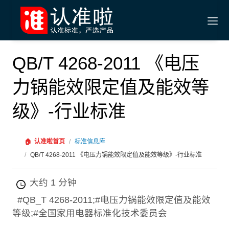
QB/T 4268-2011 《电压
力锅能效限定值及能效等
级》-行业标准
🏠
认准啦首页
/
标准信息库
/
QB/T 4268-2011 《电压力锅能效限定值及能效等级》-行业标准
大约 1 分钟
#QB_T 4268-2011;#电压力锅能效限定值及能效
等级;#全国家用电器标准化技术委员会