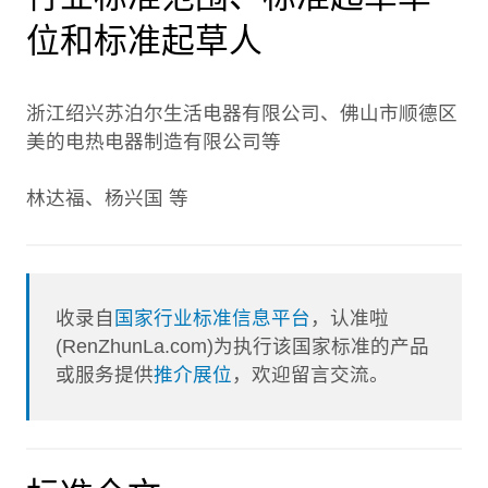
位和标准起草人
浙江绍兴苏泊尔生活电器有限公司、佛山市顺德区
美的电热电器制造有限公司等
林达福、杨兴国 等
收录自
国家行业标准信息平台
，认准啦
(RenZhunLa.com)为执行该国家标准的产品
或服务提供
推介展位
，欢迎留言交流。