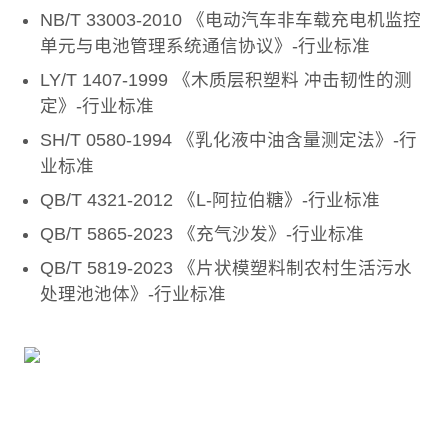
NB/T 33003-2010 《电动汽车非车载充电机监控
单元与电池管理系统通信协议》-行业标准
LY/T 1407-1999 《木质层积塑料 冲击韧性的测
定》-行业标准
SH/T 0580-1994 《乳化液中油含量测定法》-行
业标准
QB/T 4321-2012 《L-阿拉伯糖》-行业标准
QB/T 5865-2023 《充气沙发》-行业标准
QB/T 5819-2023 《片状模塑料制农村生活污水
处理池池体》-行业标准