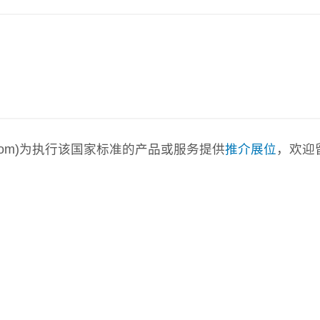
a.com)为执行该国家标准的产品或服务提供
推介展位
，欢迎