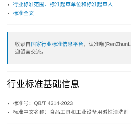
行业标准范围、标准起草单位和标准起草人
标准全文
收录自
国家行业标准信息平台
，认准啦(RenZhu
迎留言交流。
行业标准基础信息
标准号：QB/T 4314-2023
标准中文名称：食品工具和工业设备用碱性清洗剂