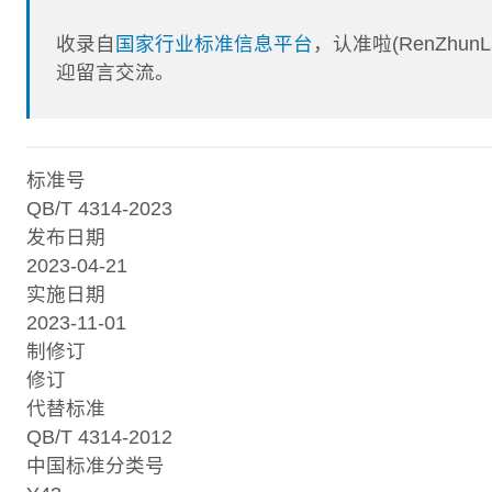
收录自
国家行业标准信息平台
，认准啦(RenZhu
迎留言交流。
标准号
QB/T 4314-2023
发布日期
2023-04-21
实施日期
2023-11-01
制修订
修订
代替标准
QB/T 4314-2012
中国标准分类号