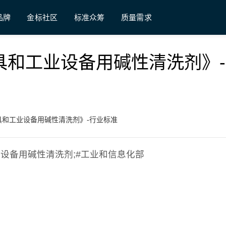
品牌
金标社区
标准众筹
质量需求
《食品工具和工业设备用碱性清洗剂》
《食品工具和工业设备用碱性清洗剂》-行业标准
具和工业设备用碱性清洗剂;#工业和信息化部