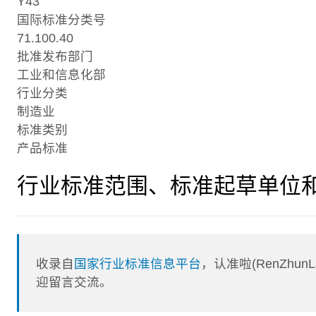
Y43
国际标准分类号
71.100.40
批准发布部门
工业和信息化部
行业分类
制造业
标准类别
产品标准
行业标准范围、标准起草单位
收录自
国家行业标准信息平台
，认准啦(RenZhu
迎留言交流。