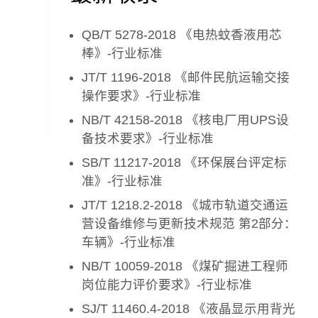
QB/T 5278-2018 《电热蚊香液用芯
棒》-行业标准
JT/T 1196-2018 《邮件民航运输交接
操作要求》-行业标准
NB/T 42158-2018 《核电厂用UPS设
备技术要求》-行业标准
SB/T 11217-2018 《环保展台评定标
准》-行业标准
JT/T 1218.2-2018 《城市轨道交通运
营设备维修与更新技术规范 第2部分：
车辆》-行业标准
NB/T 10059-2018 《煤矿掘进工程师
岗位能力评价要求》-行业标准
SJ/T 11460.4-2018 《液晶显示用背光