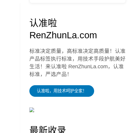
认准啦
RenZhunLa.com
标准决定质量，高标准决定高质量！认准
产品标签执行标准，用技术手段护航美好
生活！来认准啦 RenZhunLa.com，认准
标准，严选产品！
认准啦，用技术呵护全家！
最新收录