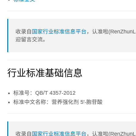
收录自
国家行业标准信息平台
，认准啦(RenZhu
迎留言交流。
行业标准基础信息
标准号：QB/T 4357-2012
标准中文名称：营养强化剂 5′-胞苷酸
收录自
国家行业标准信息平台
，认准啦(RenZhu