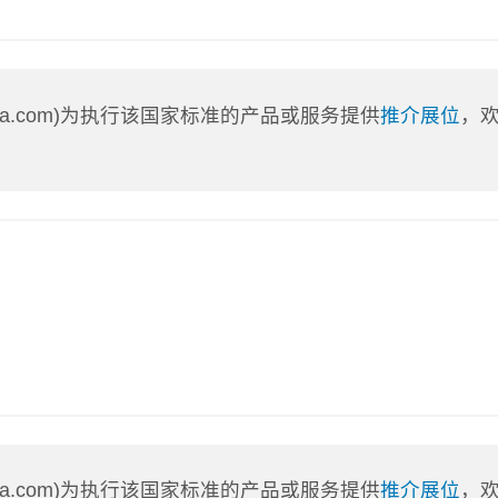
nLa.com)为执行该国家标准的产品或服务提供
推介展位
，
nLa.com)为执行该国家标准的产品或服务提供
推介展位
，