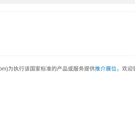
a.com)为执行该国家标准的产品或服务提供
推介展位
，欢迎