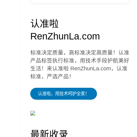
认准啦
RenZhunLa.com
标准决定质量，高标准决定高质量！认准
产品标签执行标准，用技术手段护航美好
生活！来认准啦 RenZhunLa.com，认准
标准，严选产品！
认准啦，用技术呵护全家！
最新收录