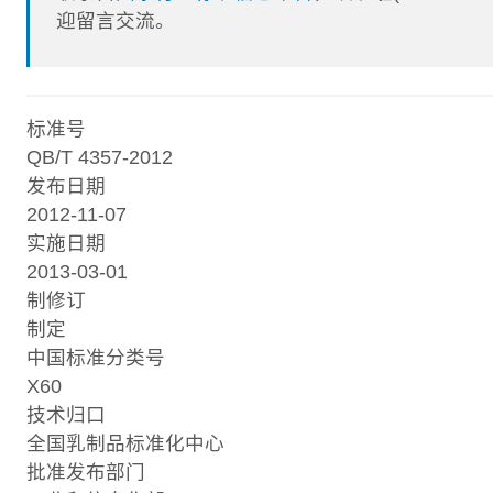
迎留言交流。
标准号
QB/T 4357-2012
发布日期
2012-11-07
实施日期
2013-03-01
制修订
制定
中国标准分类号
X60
技术归口
全国乳制品标准化中心
批准发布部门