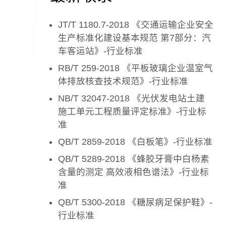
JT/T 1180.7-2018 《交通运输企业安全
生产标准化建设基本规范 第7部分：汽
车客运站》-行业标准
RB/T 259-2018 《平板玻璃企业温室气
体排放核查技术规范》-行业标准
NB/T 32047-2018 《光伏发电站土建
施工单元工程质量评定标准》-行业标
准
QB/T 2859-2018 《白板笔》-行业标准
QB/T 5289-2018 《蜂胶牙膏中白杨素
含量的测定 高效液相色谱法》-行业标
准
QB/T 5300-2018 《糖尿病足保护鞋》-
行业标准