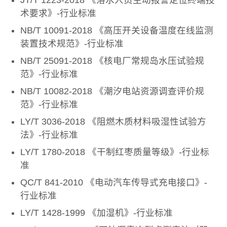
术要求》-行业标准
NB/T 10091-2018 《高压开关设备温度在线监测
装置技术规范》-行业标准
NB/T 25091-2018 《核电厂常规岛水压试验规
范》-行业标准
NB/T 10082-2018 《潮汐电站资源调查评价规
范》-行业标准
LY/T 3036-2018 《阻燃木质材料吸湿性试验方
法》-行业标准
LY/T 1780-2018 《干制红枣质量等级》-行业标
准
QC/T 841-2010 《电动汽车传导式充电接口》-
行业标准
LY/T 1428-1999 《加湿机》-行业标准