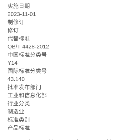
实施日期
2023-11-01
制修订
修订
代替标准
QB/T 4428-2012
中国标准分类号
Y14
国际标准分类号
43.140
批准发布部门
工业和信息化部
行业分类
制造业
标准类别
产品标准