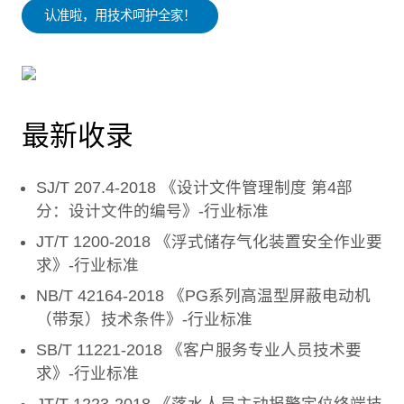
认准啦，用技术呵护全家！
最新收录
SJ/T 207.4-2018 《设计文件管理制度 第4部
分：设计文件的编号》-行业标准
JT/T 1200-2018 《浮式储存气化装置安全作业要
求》-行业标准
NB/T 42164-2018 《PG系列高温型屏蔽电动机
（带泵）技术条件》-行业标准
SB/T 11221-2018 《客户服务专业人员技术要
求》-行业标准
JT/T 1223-2018 《落水人员主动报警定位终端技