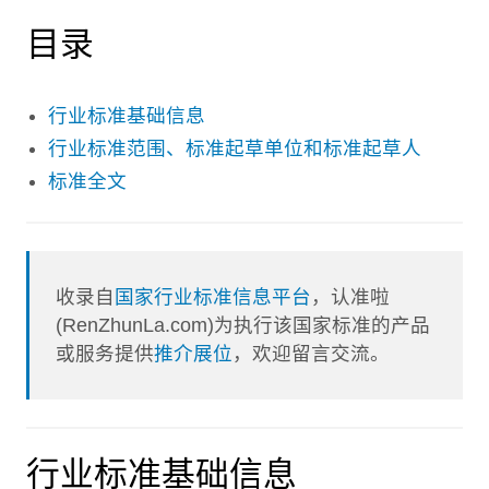
目录
行业标准基础信息
行业标准范围、标准起草单位和标准起草人
标准全文
收录自
国家行业标准信息平台
，认准啦
(RenZhunLa.com)为执行该国家标准的产品
或服务提供
推介展位
，欢迎留言交流。
行业标准基础信息