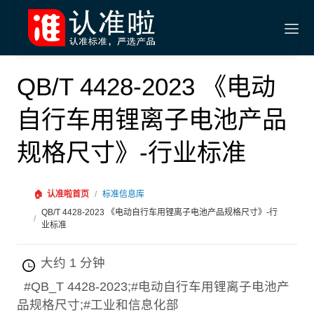
QB/T 4428-2023 《电动
自行车用锂离子电池产品
规格尺寸》-行业标准
🏠
认准啦首页
/
标准信息库
QB/T 4428-2023 《电动自行车用锂离子电池产品规格尺寸》-行
/
业标准
大约 1 分钟
#QB_T 4428-2023;#电动自行车用锂离子电池产
品规格尺寸;#工业和信息化部