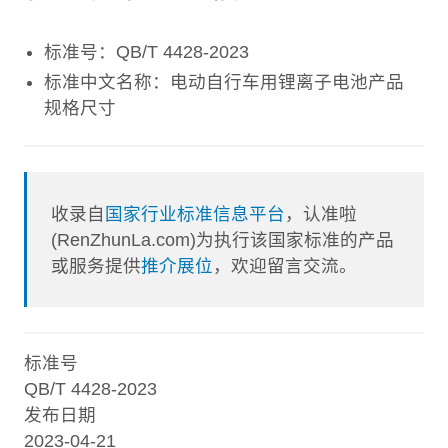
标准号：QB/T 4428-2023
标准中文名称：电动自行车用锂离子电池产品
规格尺寸
收录自
国家行业标准信息平台
，认准啦
(RenZhunLa.com)为执行该国家标准的产品
或服务提供
推介展位
，欢迎留言交流。
标准号
QB/T 4428-2023
发布日期
2023-04-21