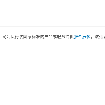
a.com)为执行该国家标准的产品或服务提供
推介展位
，欢迎