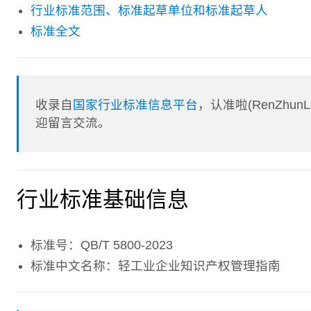
行业标准范围、标准起草单位和标准起草人
标准全文
收录自
国家行业标准信息平台
，认准啦(RenZhu
迎留言交流。
行业标准基础信息
标准号：QB/T 5800-2023
标准中文名称：轻工业企业知识产权管理指南