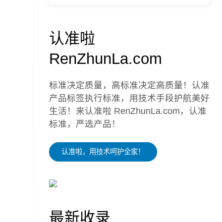
认准啦
RenZhunLa.com
标准决定质量，高标准决定高质量！认准
产品标签执行标准，用技术手段护航美好
生活！来认准啦 RenZhunLa.com，认准
标准，严选产品！
认准啦，用技术呵护全家！
最新收录