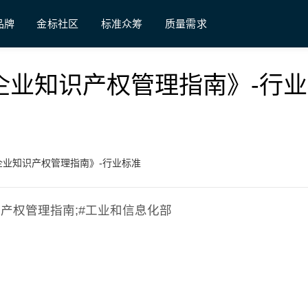
品牌
金标社区
标准众筹
质量需求
《轻工业企业知识产权管理指南》-行
轻工业企业知识产权管理指南》-行业标准
业知识产权管理指南;#工业和信息化部