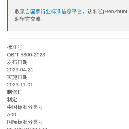
收录自
国家行业标准信息平台
，认准啦(RenZhu
迎留言交流。
标准号
QB/T 5800-2023
发布日期
2023-04-21
实施日期
2023-11-01
制修订
制定
中国标准分类号
A00
国际标准分类号