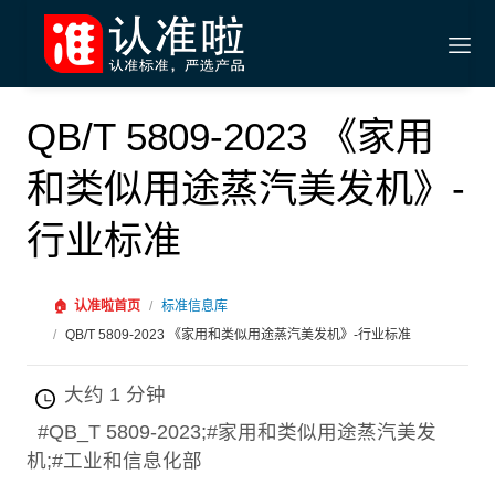
QB/T 5809-2023 《家用
和类似用途蒸汽美发机》-
行业标准
🏠
认准啦首页
/
标准信息库
/
QB/T 5809-2023 《家用和类似用途蒸汽美发机》-行业标准
大约 1 分钟
#QB_T 5809-2023;#家用和类似用途蒸汽美发
机;#工业和信息化部