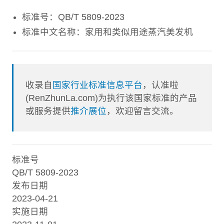
标准号：QB/T 5809-2023
标准中文名称：家用和类似用途蒸汽美发机
收录自
国家行业标准信息平台
，认准啦
(RenZhunLa.com)为执行该国家标准的产品
或服务提供
推介展位
，欢迎留言交流。
标准号
QB/T 5809-2023
发布日期
2023-04-21
实施日期