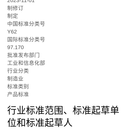
2023-11-01
制修订
制定
中国标准分类号
Y62
国际标准分类号
97.170
批准发布部门
工业和信息化部
行业分类
制造业
标准类别
产品标准
行业标准范围、标准起草单
位和标准起草人