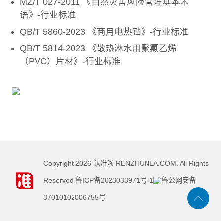
MZ/T 027-2011 《自然灾害风险管理基本术
语》-行业标准
QB/T 5860-2023 《商用电热铛》-行业标准
QB/T 5814-2023 《散热淋水用聚氯乙烯
（PVC）片材》-行业标准
Copyright
2026
认准啦 RENZHUNLA.COM. All Rights
Reserved
鲁ICP备2023033971号-1
鲁公网安备
37010102006755号