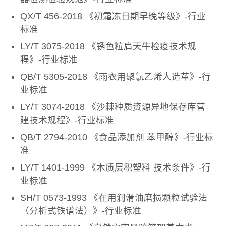
QX/T 456-2018 《初霜冻日期早晚等级》-行业
标准
LY/T 3075-2018 《锈色粒肩天牛检疫技术规
程》-行业标准
QB/T 5305-2018 《雨衣用聚氯乙烯人造革》-行
业标准
LY/T 3074-2018 《沙棘种质资源异地保存库营
建技术规程》-行业标准
QB/T 2794-2010 《食品添加剂 苯甲醇》-行业标
准
LY/T 1401-1999 《木质层积塑料 技术条件》-行
业标准
SH/T 0573-1993 《在用润滑油磨损颗粒试验法
（分析式铁谱法）》-行业标准