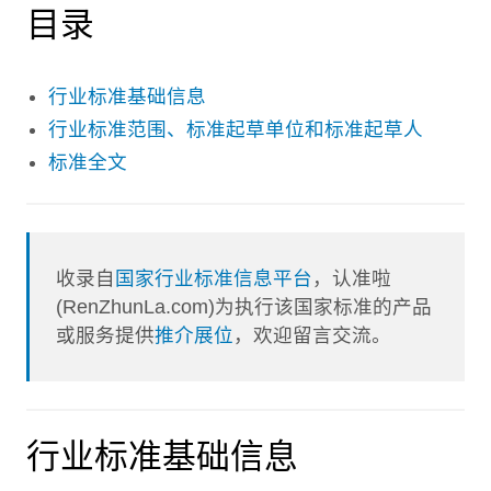
目录
行业标准基础信息
行业标准范围、标准起草单位和标准起草人
标准全文
收录自
国家行业标准信息平台
，认准啦
(RenZhunLa.com)为执行该国家标准的产品
或服务提供
推介展位
，欢迎留言交流。
行业标准基础信息