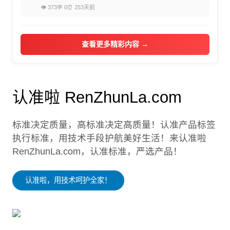
👁 373
💬 0
⏰ 253天前
查看更多精彩内容 →
认准啦 RenZhunLa.com
标准决定质量，高标准决定高质量！认准产品标签
执行标准，用技术手段护航美好生活！来认准啦
RenZhunLa.com，认准标准，严选产品！
认准啦，用技术呵护全家！