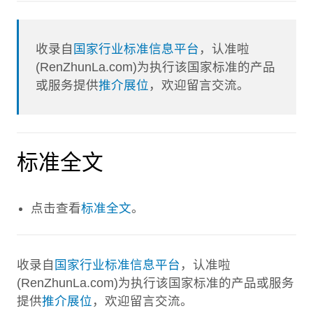
收录自
国家行业标准信息平台
，认准啦
(RenZhunLa.com)为执行该国家标准的产品
或服务提供
推介展位
，欢迎留言交流。
标准全文
点击查看
标准全文
。
收录自
国家行业标准信息平台
，认准啦
(RenZhunLa.com)为执行该国家标准的产品或服务
提供
推介展位
，欢迎留言交流。