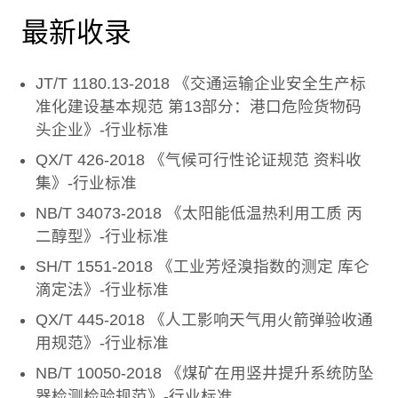
最新收录
JT/T 1180.13-2018 《交通运输企业安全生产标
准化建设基本规范 第13部分：港口危险货物码
头企业》-行业标准
QX/T 426-2018 《气候可行性论证规范 资料收
集》-行业标准
NB/T 34073-2018 《太阳能低温热利用工质 丙
二醇型》-行业标准
SH/T 1551-2018 《工业芳烃溴指数的测定 库仑
滴定法》-行业标准
QX/T 445-2018 《人工影响天气用火箭弹验收通
用规范》-行业标准
NB/T 10050-2018 《煤矿在用竖井提升系统防坠
器检测检验规范》-行业标准