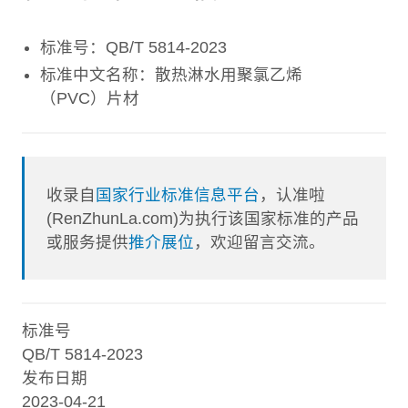
标准号：QB/T 5814-2023
标准中文名称：散热淋水用聚氯乙烯
（PVC）片材
收录自
国家行业标准信息平台
，认准啦
(RenZhunLa.com)为执行该国家标准的产品
或服务提供
推介展位
，欢迎留言交流。
标准号
QB/T 5814-2023
发布日期
2023-04-21