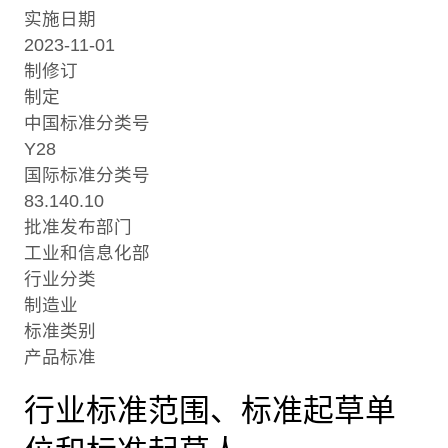
实施日期
2023-11-01
制修订
制定
中国标准分类号
Y28
国际标准分类号
83.140.10
批准发布部门
工业和信息化部
行业分类
制造业
标准类别
产品标准
行业标准范围、标准起草单