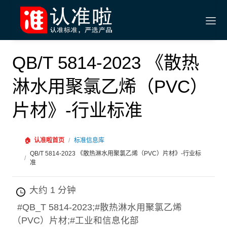
QB/T 5814-2023 《散热
淋水用聚氯乙烯（PVC）
片材》-行业标准
🏠
认准啦首页
/
标准信息库
QB/T 5814-2023 《散热淋水用聚氯乙烯（PVC）片材》-行业标
/
准
大约 1 分钟
#QB_T 5814-2023;#散热淋水用聚氯乙烯
（PVC）片材;#工业和信息化部