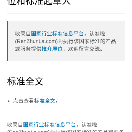
位和标准起草人
收录自
国家行业标准信息平台
，认准啦
(RenZhunLa.com)为执行该国家标准的产品
或服务提供
推介展位
，欢迎留言交流。
标准全文
点击查看
标准全文
。
收录自
国家行业标准信息平台
，认准啦