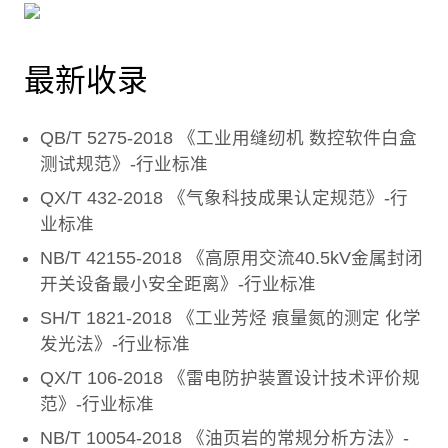
最新收录
QB/T 5275-2018 《工业用缝纫机 数控软件白盒
测试规范》-行业标准
QX/T 432-2018 《气象科技成果认定规范》-行
业标准
NB/T 42155-2018 《高原用交流40.5kV金属封闭
开关设备最小安全距离》-行业标准
SH/T 1821-2018 《工业芳烃 痕量氮的测定 化学
发光法》-行业标准
QX/T 106-2018 《雷电防护装置设计技术评价规
范》-行业标准
NB/T 10054-2018 《油页岩的常规分析方法》-