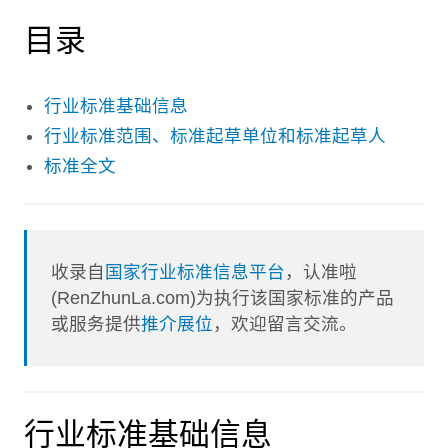
目录
行业标准基础信息
行业标准范围、标准起草单位和标准起草人
标准全文
收录自
国家行业标准信息平台
，认准啦
(RenZhunLa.com)为执行该国家标准的产品
或服务提供
推介展位
，欢迎留言交流。
行业标准基础信息