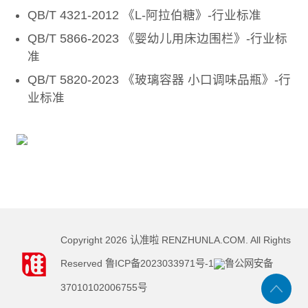
QB/T 4321-2012 《L-阿拉伯糖》-行业标准
QB/T 5866-2023 《婴幼儿用床边围栏》-行业标
准
QB/T 5820-2023 《玻璃容器 小口调味品瓶》-行
业标准
Copyright
2026
认准啦 RENZHUNLA.COM. All Rights
Reserved
鲁ICP备2023033971号-1
鲁公网安备
37010102006755号