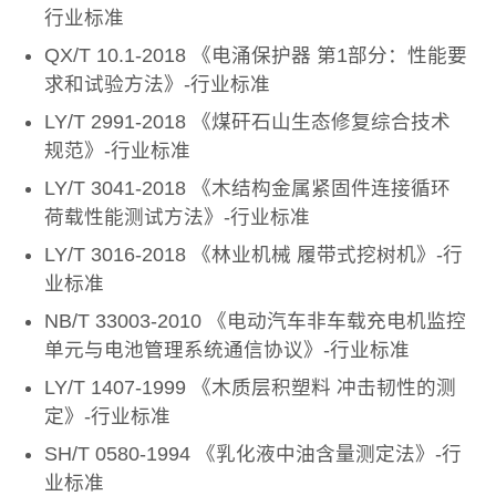
行业标准
QX/T 10.1-2018 《电涌保护器 第1部分：性能要
求和试验方法》-行业标准
LY/T 2991-2018 《煤矸石山生态修复综合技术
规范》-行业标准
LY/T 3041-2018 《木结构金属紧固件连接循环
荷载性能测试方法》-行业标准
LY/T 3016-2018 《林业机械 履带式挖树机》-行
业标准
NB/T 33003-2010 《电动汽车非车载充电机监控
单元与电池管理系统通信协议》-行业标准
LY/T 1407-1999 《木质层积塑料 冲击韧性的测
定》-行业标准
SH/T 0580-1994 《乳化液中油含量测定法》-行
业标准