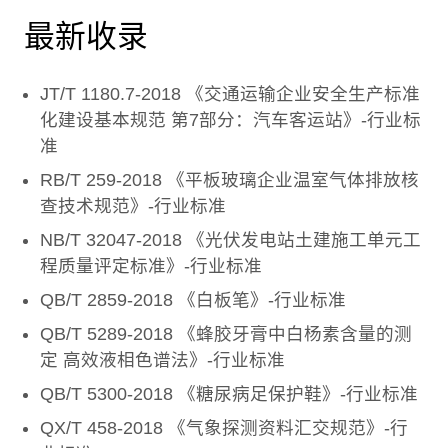
最新收录
JT/T 1180.7-2018 《交通运输企业安全生产标准
化建设基本规范 第7部分：汽车客运站》-行业标
准
RB/T 259-2018 《平板玻璃企业温室气体排放核
查技术规范》-行业标准
NB/T 32047-2018 《光伏发电站土建施工单元工
程质量评定标准》-行业标准
QB/T 2859-2018 《白板笔》-行业标准
QB/T 5289-2018 《蜂胶牙膏中白杨素含量的测
定 高效液相色谱法》-行业标准
QB/T 5300-2018 《糖尿病足保护鞋》-行业标准
QX/T 458-2018 《气象探测资料汇交规范》-行