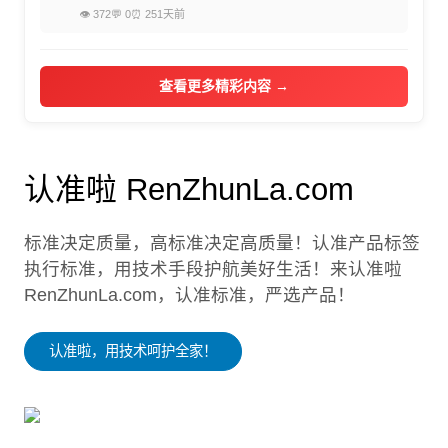
👁 372
💬 0
⏰ 251天前
查看更多精彩内容 →
认准啦 RenZhunLa.com
标准决定质量，高标准决定高质量！认准产品标签
执行标准，用技术手段护航美好生活！来认准啦
RenZhunLa.com，认准标准，严选产品！
认准啦，用技术呵护全家！