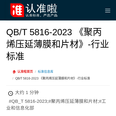
QB/T 5816-2023 《聚丙
烯压延薄膜和片材》-行业
标准
🏠
认准啦首页
/
标准信息库
/
QB/T 5816-2023 《聚丙烯压延薄膜和片材》-行业标准
大约 1 分钟
#QB_T 5816-2023;#聚丙烯压延薄膜和片材;#工
业和信息化部