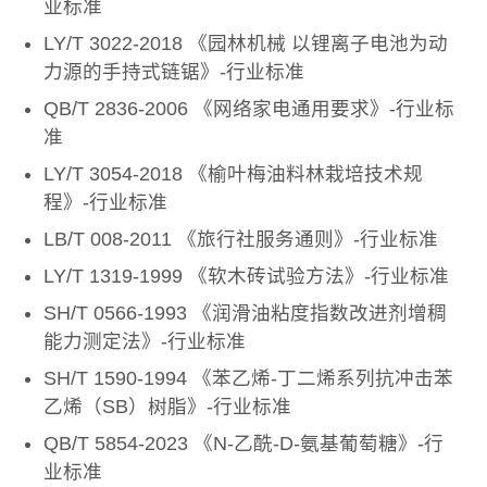
业标准
LY/T 3022-2018 《园林机械 以锂离子电池为动
力源的手持式链锯》-行业标准
QB/T 2836-2006 《网络家电通用要求》-行业标
准
LY/T 3054-2018 《榆叶梅油料林栽培技术规
程》-行业标准
LB/T 008-2011 《旅行社服务通则》-行业标准
LY/T 1319-1999 《软木砖试验方法》-行业标准
SH/T 0566-1993 《润滑油粘度指数改进剂增稠
能力测定法》-行业标准
SH/T 1590-1994 《苯乙烯-丁二烯系列抗冲击苯
乙烯（SB）树脂》-行业标准
QB/T 5854-2023 《N-乙酰-D-氨基葡萄糖》-行
业标准