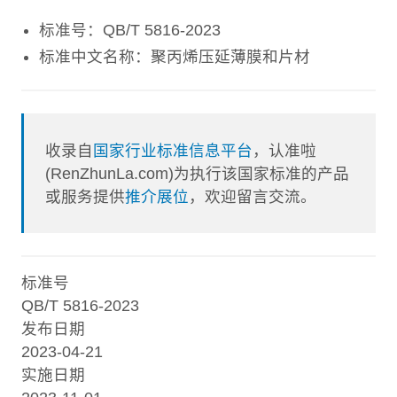
标准号：QB/T 5816-2023
标准中文名称：聚丙烯压延薄膜和片材
收录自
国家行业标准信息平台
，认准啦
(RenZhunLa.com)为执行该国家标准的产品
或服务提供
推介展位
，欢迎留言交流。
标准号
QB/T 5816-2023
发布日期
2023-04-21
实施日期