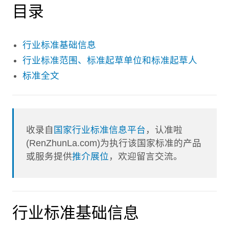
目录
行业标准基础信息
行业标准范围、标准起草单位和标准起草人
标准全文
收录自
国家行业标准信息平台
，认准啦
(RenZhunLa.com)为执行该国家标准的产品
或服务提供
推介展位
，欢迎留言交流。
行业标准基础信息