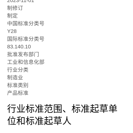
2023-11-01
制修订
制定
中国标准分类号
Y28
国际标准分类号
83.140.10
批准发布部门
工业和信息化部
行业分类
制造业
标准类别
产品标准
行业标准范围、标准起草单
位和标准起草人