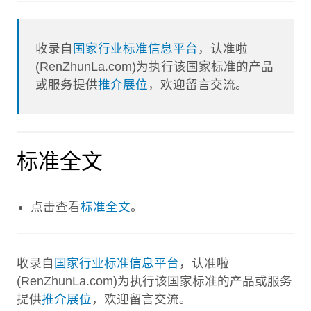
收录自
国家行业标准信息平台
，认准啦
(RenZhunLa.com)为执行该国家标准的产品
或服务提供
推介展位
，欢迎留言交流。
标准全文
点击查看
标准全文
。
收录自
国家行业标准信息平台
，认准啦
(RenZhunLa.com)为执行该国家标准的产品或服务
提供
推介展位
，欢迎留言交流。