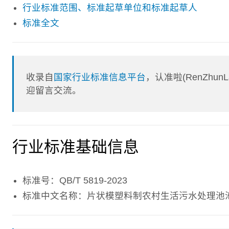
行业标准范围、标准起草单位和标准起草人
标准全文
收录自
国家行业标准信息平台
，认准啦(RenZhu
迎留言交流。
行业标准基础信息
标准号：QB/T 5819-2023
标准中文名称：片状模塑料制农村生活污水处理池