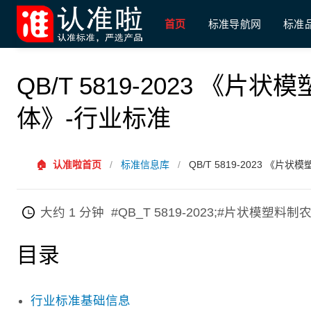
首页
标准导航网
标准
QB/T 5819-2023 
体》-行业标准
🏠
认准啦首页
/
标准信息库
/
QB/T 5819-2023 
大约 1 分钟
#QB_T 5819-2023;#片状模
目录
行业标准基础信息