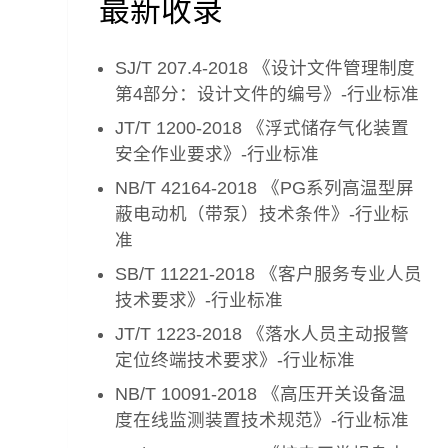
最新收录
SJ/T 207.4-2018 《设计文件管理制度
第4部分：设计文件的编号》-行业标准
JT/T 1200-2018 《浮式储存气化装置
安全作业要求》-行业标准
NB/T 42164-2018 《PG系列高温型屏
蔽电动机（带泵）技术条件》-行业标
准
SB/T 11221-2018 《客户服务专业人员
技术要求》-行业标准
JT/T 1223-2018 《落水人员主动报警
定位终端技术要求》-行业标准
NB/T 10091-2018 《高压开关设备温
度在线监测装置技术规范》-行业标准