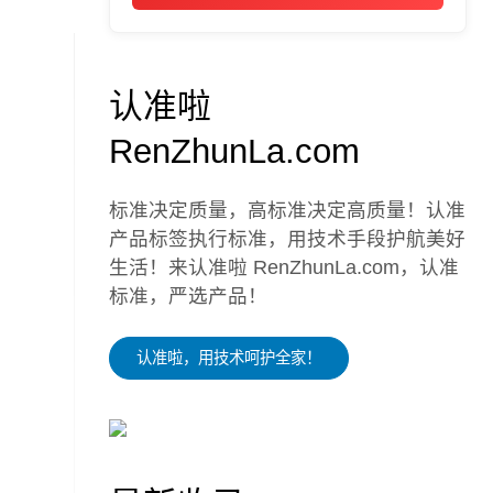
认准啦
RenZhunLa.com
标准决定质量，高标准决定高质量！认准
产品标签执行标准，用技术手段护航美好
生活！来认准啦 RenZhunLa.com，认准
标准，严选产品！
认准啦，用技术呵护全家！