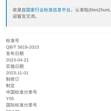
收录自
国家行业标准信息平台
，认准啦(RenZhu
迎留言交流。
标准号
QB/T 5819-2023
发布日期
2023-04-21
实施日期
2023-11-01
制修订
制定
中国标准分类号
Y55
国际标准分类号