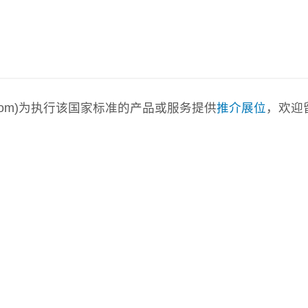
a.com)为执行该国家标准的产品或服务提供
推介展位
，欢迎