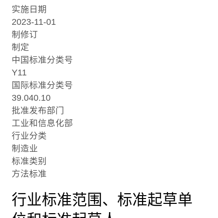
实施日期
2023-11-01
制修订
制定
中国标准分类号
Y11
国际标准分类号
39.040.10
批准发布部门
工业和信息化部
行业分类
制造业
标准类别
方法标准
行业标准范围、标准起草单