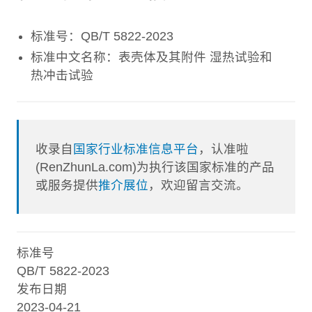
标准号：QB/T 5822-2023
标准中文名称：表壳体及其附件 湿热试验和
热冲击试验
收录自
国家行业标准信息平台
，认准啦
(RenZhunLa.com)为执行该国家标准的产品
或服务提供
推介展位
，欢迎留言交流。
标准号
QB/T 5822-2023
发布日期
2023-04-21