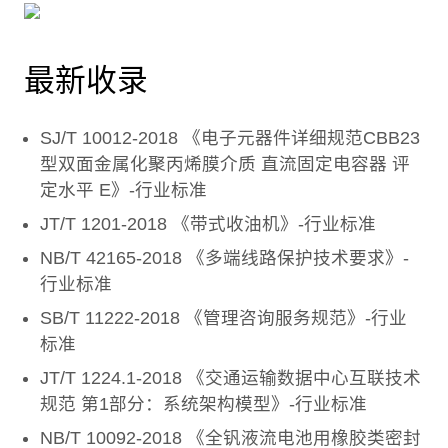
最新收录
SJ/T 10012-2018 《电子元器件详细规范CBB23
型双面金属化聚丙烯膜介质 直流固定电容器 评
定水平 E》-行业标准
JT/T 1201-2018 《带式收油机》-行业标准
NB/T 42165-2018 《多端线路保护技术要求》-
行业标准
SB/T 11222-2018 《管理咨询服务规范》-行业
标准
JT/T 1224.1-2018 《交通运输数据中心互联技术
规范 第1部分：系统架构模型》-行业标准
NB/T 10092-2018 《全钒液流电池用橡胶类密封