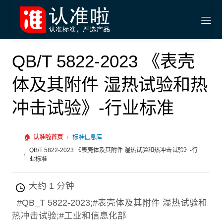
QB/T 5822-2023 《表壳
体及其附件 湿热试验和热
冲击试验》-行业标准
🏠
认准啦首页
/
标准信息库
QB/T 5822-2023 《表壳体及其附件 湿热试验和热冲击试验》-行
/
业标准
大约 1 分钟
#QB_T 5822-2023;#表壳体及其附件 湿热试验和
热冲击试验;#工业和信息化部