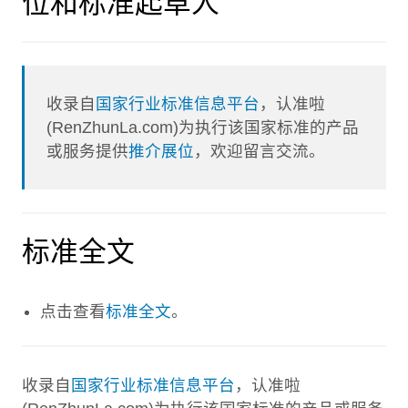
位和标准起草人
收录自
国家行业标准信息平台
，认准啦
(RenZhunLa.com)为执行该国家标准的产品
或服务提供
推介展位
，欢迎留言交流。
标准全文
点击查看
标准全文
。
收录自
国家行业标准信息平台
，认准啦