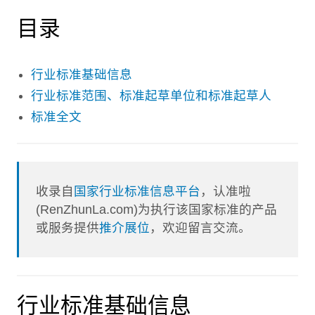
目录
行业标准基础信息
行业标准范围、标准起草单位和标准起草人
标准全文
收录自
国家行业标准信息平台
，认准啦
(RenZhunLa.com)为执行该国家标准的产品
或服务提供
推介展位
，欢迎留言交流。
行业标准基础信息