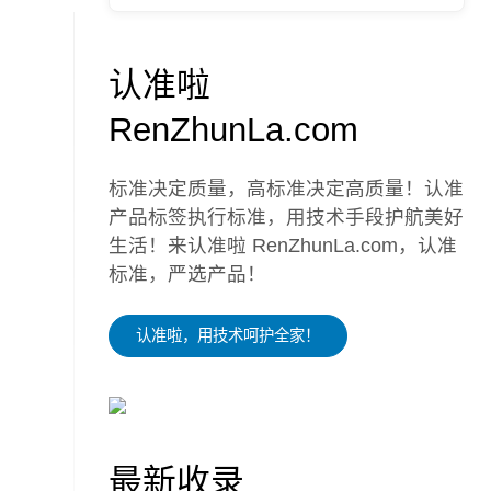
认准啦
RenZhunLa.com
标准决定质量，高标准决定高质量！认准
产品标签执行标准，用技术手段护航美好
生活！来认准啦 RenZhunLa.com，认准
标准，严选产品！
认准啦，用技术呵护全家！
最新收录