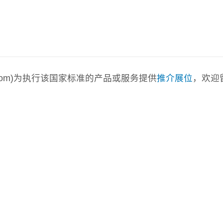
a.com)为执行该国家标准的产品或服务提供
推介展位
，欢迎