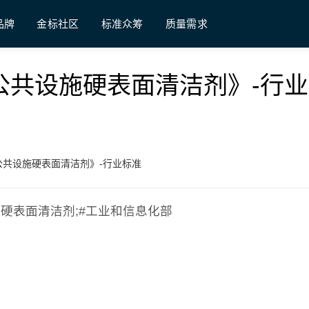
品牌
金标社区
标准众筹
质量需求
《工业和公共设施硬表面清洁剂》-行
工业和公共设施硬表面清洁剂》-行业标准
共设施硬表面清洁剂;#工业和信息化部