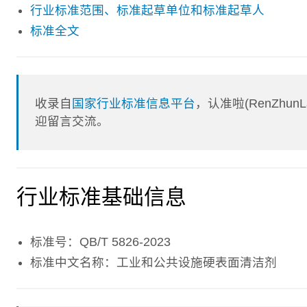
行业标准范围、标准起草单位和标准起草人
标准全文
收录自
国家行业标准信息平台
，认准啦(RenZhu
迎留言交流。
行业标准基础信息
标准号：QB/T 5826-2023
标准中文名称：工业和公共设施硬表面清洁剂