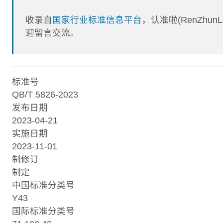
收录自
国家行业标准信息平台
，认准啦(RenZhu
迎留言交流。
标准号
QB/T 5826-2023
发布日期
2023-04-21
实施日期
2023-11-01
制修订
制定
中国标准分类号
Y43
国际标准分类号