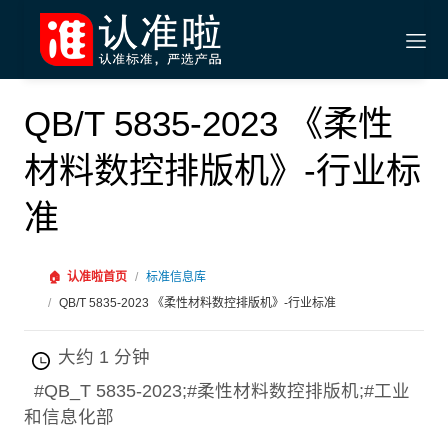
QB/T 5835-2023 《柔性
材料数控排版机》-行业标
准
🏠
认准啦首页
/
标准信息库
/
QB/T 5835-2023 《柔性材料数控排版机》-行业标准
大约 1 分钟
#QB_T 5835-2023;#柔性材料数控排版机;#工业
和信息化部