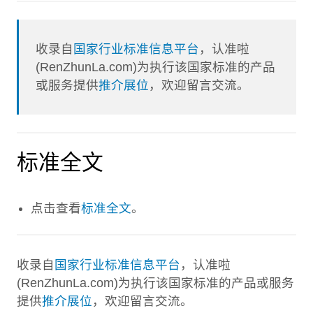
收录自
国家行业标准信息平台
，认准啦
(RenZhunLa.com)为执行该国家标准的产品
或服务提供
推介展位
，欢迎留言交流。
标准全文
点击查看
标准全文
。
收录自
国家行业标准信息平台
，认准啦
(RenZhunLa.com)为执行该国家标准的产品或服务
提供
推介展位
，欢迎留言交流。