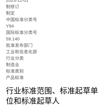
2023-11-01
制修订
制定
中国标准分类号
Y94
国际标准分类号
59.140
批准发布部门
工业和信息化部
行业分类
制造业
标准类别
产品标准
行业标准范围、标准起草单
位和标准起草人