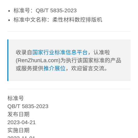
标准号：QB/T 5835-2023
标准中文名称：柔性材料数控排版机
收录自
国家行业标准信息平台
，认准啦
(RenZhunLa.com)为执行该国家标准的产品
或服务提供
推介展位
，欢迎留言交流。
标准号
QB/T 5835-2023
发布日期
2023-04-21
实施日期