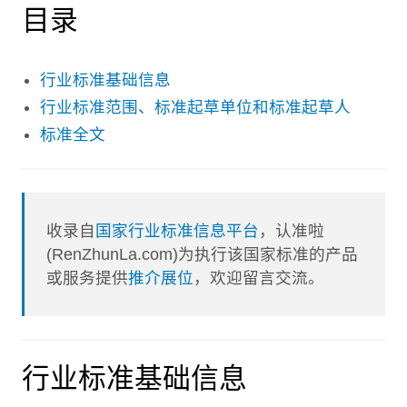
目录
行业标准基础信息
行业标准范围、标准起草单位和标准起草人
标准全文
收录自
国家行业标准信息平台
，认准啦
(RenZhunLa.com)为执行该国家标准的产品
或服务提供
推介展位
，欢迎留言交流。
行业标准基础信息