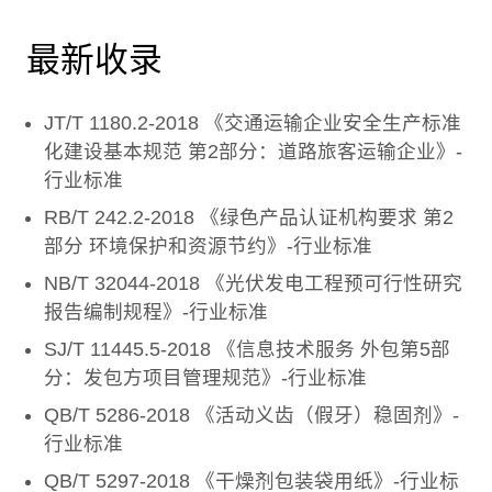
最新收录
JT/T 1180.2-2018 《交通运输企业安全生产标准
化建设基本规范 第2部分：道路旅客运输企业》-
行业标准
RB/T 242.2-2018 《绿色产品认证机构要求 第2
部分 环境保护和资源节约》-行业标准
NB/T 32044-2018 《光伏发电工程预可行性研究
报告编制规程》-行业标准
SJ/T 11445.5-2018 《信息技术服务 外包第5部
分：发包方项目管理规范》-行业标准
QB/T 5286-2018 《活动义齿（假牙）稳固剂》-
行业标准
QB/T 5297-2018 《干燥剂包装袋用纸》-行业标