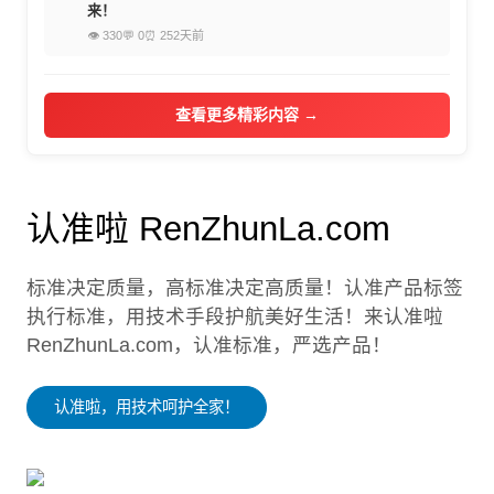
来！
👁 330
💬 0
⏰ 252天前
查看更多精彩内容 →
认准啦 RenZhunLa.com
标准决定质量，高标准决定高质量！认准产品标签
执行标准，用技术手段护航美好生活！来认准啦
RenZhunLa.com，认准标准，严选产品！
认准啦，用技术呵护全家！