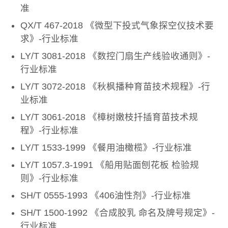
准
QX/T 467-2018 《微型下投式气象探空仪技术要
求》-行业标准
LY/T 3081-2018 《数控门扇生产线验收通则》-
行业标准
LY/T 3072-2018 《秋枫播种育苗技术规程》-行
业标准
LY/T 3061-2018 《樟树嫩枝扦插育苗技术规
程》-行业标准
LY/T 1533-1999 《餐用油橄榄》-行业标准
LY/T 1057.3-1991 《船用贴面刨花板 检验规
则》-行业标准
SH/T 0555-1993 《406油性剂》-行业标准
SH/T 1500-1992 《合成胶乳 命名及牌号规定》-
行业标准