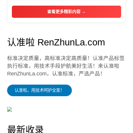
查看更多精彩内容 →
认准啦 RenZhunLa.com
标准决定质量，高标准决定高质量！认准产品标签
执行标准，用技术手段护航美好生活！来认准啦
RenZhunLa.com，认准标准，严选产品！
认准啦，用技术呵护全家！
最新收录