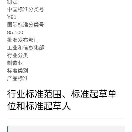
制定
中国标准分类号
Y91
国际标准分类号
85.100
批准发布部门
工业和信息化部
行业分类
制造业
标准类别
产品标准
行业标准范围、标准起草单
位和标准起草人