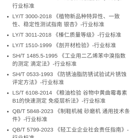
行业标准
LY/T 3000-2018 《植物新品种特异性、一致
性、稳定性测试指南 银杏》-行业标准
LY/T 3011-2018 《榛仁质量等级》-行业标准
LY/T 1510-1999 《剖开材检验》-行业标准
SH/T 1485.5-1995 《工业用二乙烯苯中溴指数
的测定 滴定法》-行业标准
SH/T 0533-1993 《防锈油脂防锈试验试片锈蚀
评定方法》-行业标准
LS/T 6108-2014 《粮油检验 谷物中黄曲霉毒素
B1的快速测定 免疫层析法》-行业标准
QB/T 5848-2023 《制鞋机械 砂磨机 通用技术条
件》-行业标准
QB/T 5799-2023 《轻工业企业社会责任指南》-
行业标准