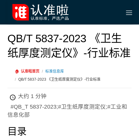
QB/T 5837-2023 《卫生
纸厚度测定仪》-行业标准
🏠
认准啦首页
/
标准信息库
/
QB/T 5837-2023 《卫生纸厚度测定仪》-行业标准
大约 1 分钟
#QB_T 5837-2023;#卫生纸厚度测定仪;#工业和
信息化部
目录