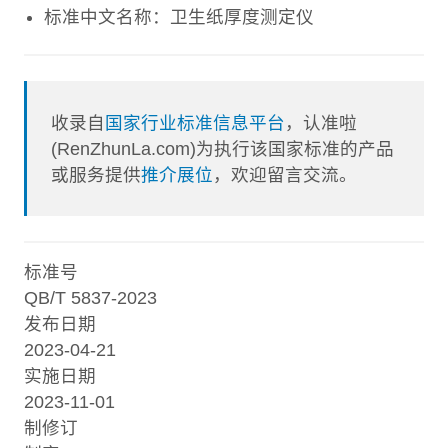
标准中文名称：卫生纸厚度测定仪
收录自
国家行业标准信息平台
，认准啦
(RenZhunLa.com)为执行该国家标准的产品
或服务提供
推介展位
，欢迎留言交流。
标准号
QB/T 5837-2023
发布日期
2023-04-21
实施日期
2023-11-01
制修订