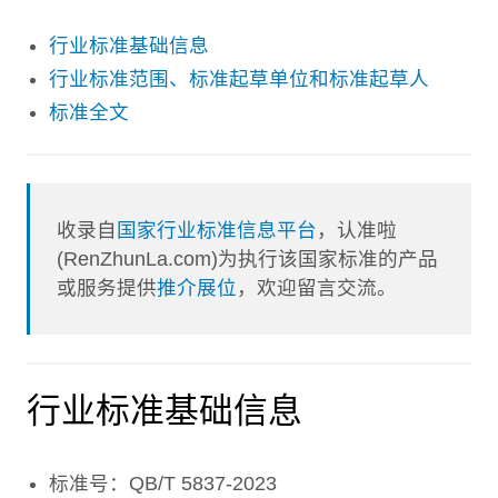
行业标准基础信息
行业标准范围、标准起草单位和标准起草人
标准全文
收录自
国家行业标准信息平台
，认准啦
(RenZhunLa.com)为执行该国家标准的产品
或服务提供
推介展位
，欢迎留言交流。
行业标准基础信息
标准号：QB/T 5837-2023