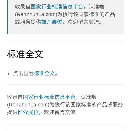
收录自
国家行业标准信息平台
，认准啦
(RenZhunLa.com)为执行该国家标准的产品
或服务提供
推介展位
，欢迎留言交流。
标准全文
点击查看
标准全文
。
收录自
国家行业标准信息平台
，认准啦
(RenZhunLa.com)为执行该国家标准的产品或服务
提供
推介展位
，欢迎留言交流。