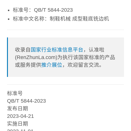
标准号：QB/T 5844-2023
标准中文名称：制鞋机械 成型鞋底铣边机
收录自
国家行业标准信息平台
，认准啦
(RenZhunLa.com)为执行该国家标准的产品
或服务提供
推介展位
，欢迎留言交流。
标准号
QB/T 5844-2023
发布日期
2023-04-21
实施日期