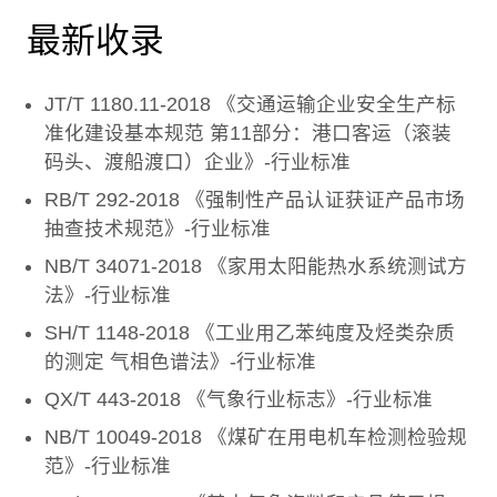
最新收录
JT/T 1180.11-2018 《交通运输企业安全生产标
准化建设基本规范 第11部分：港口客运（滚装
码头、渡船渡口）企业》-行业标准
RB/T 292-2018 《强制性产品认证获证产品市场
抽查技术规范》-行业标准
NB/T 34071-2018 《家用太阳能热水系统测试方
法》-行业标准
SH/T 1148-2018 《工业用乙苯纯度及烃类杂质
的测定 气相色谱法》-行业标准
QX/T 443-2018 《气象行业标志》-行业标准
NB/T 10049-2018 《煤矿在用电机车检测检验规
范》-行业标准