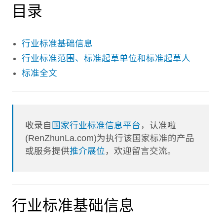
目录
行业标准基础信息
行业标准范围、标准起草单位和标准起草人
标准全文
收录自
国家行业标准信息平台
，认准啦
(RenZhunLa.com)为执行该国家标准的产品
或服务提供
推介展位
，欢迎留言交流。
行业标准基础信息