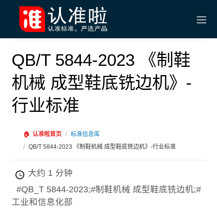
QB/T 5844-2023 《制鞋
机械 成型鞋底铣边机》-
行业标准
🏠
认准啦首页
/
标准信息库
/
QB/T 5844-2023 《制鞋机械 成型鞋底铣边机》-行业标准
大约 1 分钟
#QB_T 5844-2023;#制鞋机械 成型鞋底铣边机;#
工业和信息化部