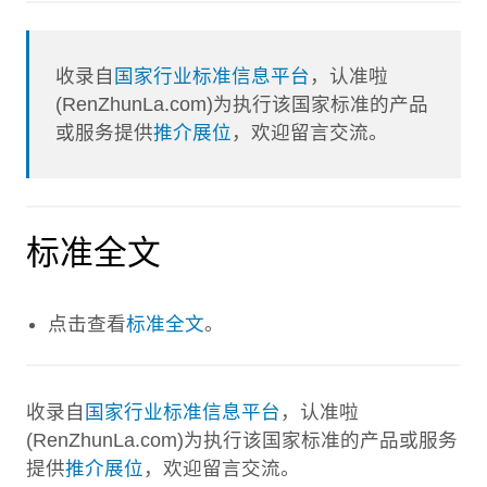
收录自
国家行业标准信息平台
，认准啦
(RenZhunLa.com)为执行该国家标准的产品
或服务提供
推介展位
，欢迎留言交流。
标准全文
点击查看
标准全文
。
收录自
国家行业标准信息平台
，认准啦
(RenZhunLa.com)为执行该国家标准的产品或服务
提供
推介展位
，欢迎留言交流。