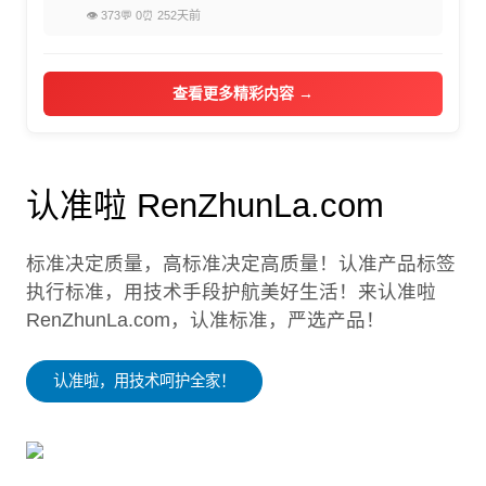
👁 373
💬 0
⏰ 252天前
查看更多精彩内容 →
认准啦 RenZhunLa.com
标准决定质量，高标准决定高质量！认准产品标签
执行标准，用技术手段护航美好生活！来认准啦
RenZhunLa.com，认准标准，严选产品！
认准啦，用技术呵护全家！