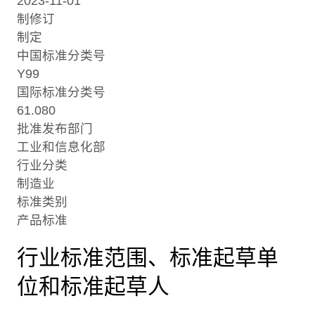
2023-11-01
制修订
制定
中国标准分类号
Y99
国际标准分类号
61.080
批准发布部门
工业和信息化部
行业分类
制造业
标准类别
产品标准
行业标准范围、标准起草单
位和标准起草人