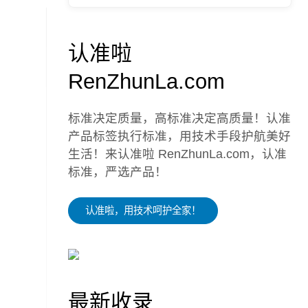
认准啦
RenZhunLa.com
标准决定质量，高标准决定高质量！认准
产品标签执行标准，用技术手段护航美好
生活！来认准啦 RenZhunLa.com，认准
标准，严选产品！
认准啦，用技术呵护全家！
最新收录