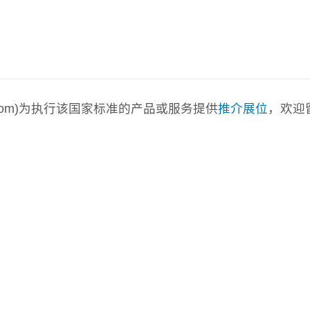
a.com)为执行该国家标准的产品或服务提供
推介展位
，欢迎