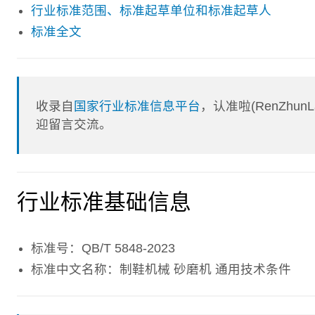
行业标准范围、标准起草单位和标准起草人
标准全文
收录自
国家行业标准信息平台
，认准啦(RenZhu
迎留言交流。
行业标准基础信息
标准号：QB/T 5848-2023
标准中文名称：制鞋机械 砂磨机 通用技术条件