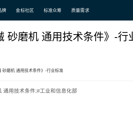
品牌
金标社区
标准众筹
质量需求
制鞋机械 砂磨机 通用技术条件》-行
制鞋机械 砂磨机 通用技术条件》-行业标准
 砂磨机 通用技术条件;#工业和信息化部