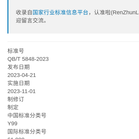
收录自
国家行业标准信息平台
，认准啦(RenZhu
迎留言交流。
标准号
QB/T 5848-2023
发布日期
2023-04-21
实施日期
2023-11-01
制修订
制定
中国标准分类号
Y99
国际标准分类号