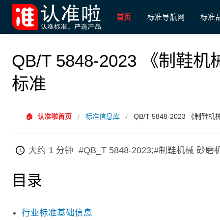
首页
标准导航网
标准
QB/T 5848-2023 《
标准
🏠
认准啦首页
/
标准信息库
/
QB/T 5848-2023 《
大约 1 分钟
#QB_T 5848-2023;#制鞋机械
目录
行业标准基础信息