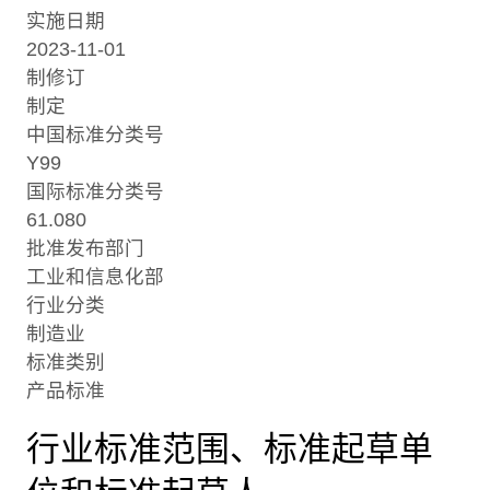
实施日期
2023-11-01
制修订
制定
中国标准分类号
Y99
国际标准分类号
61.080
批准发布部门
工业和信息化部
行业分类
制造业
标准类别
产品标准
行业标准范围、标准起草单