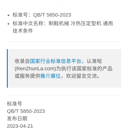
标准号：QB/T 5850-2023
标准中文名称：制鞋机械 冷热压定型机 通用
技术条件
收录自
国家行业标准信息平台
，认准啦
(RenZhunLa.com)为执行该国家标准的产品
或服务提供
推介展位
，欢迎留言交流。
标准号
QB/T 5850-2023
发布日期
2023-04-21