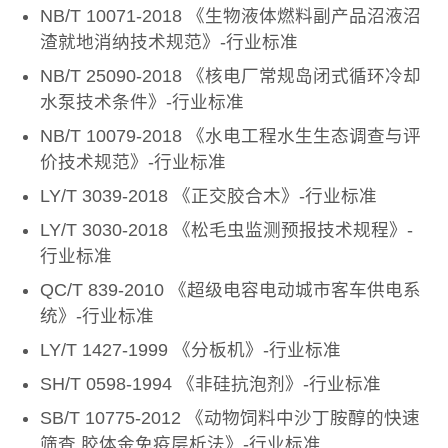
NB/T 10071-2018 《生物液体燃料副产品沼液沼
渣就地消纳技术规范》-行业标准
NB/T 25090-2018 《核电厂常规岛闭式循环冷却
水泵技术条件》-行业标准
NB/T 10079-2018 《水电工程水生生态调查与评
价技术规范》-行业标准
LY/T 3039-2018 《正交胶合木》-行业标准
LY/T 3030-2018 《松毛虫监测预报技术规程》-
行业标准
QC/T 839-2010 《超级电容电动城市客车供电系
统》-行业标准
LY/T 1427-1999 《分板机》-行业标准
SH/T 0598-1994 《非硅抗泡剂》-行业标准
SB/T 10775-2012 《动物饲料中沙丁胺醇的快速
筛查 胶体金免疫层析法》-行业标准