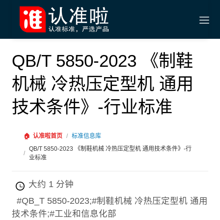
QB/T 5850-2023 《制鞋
机械 冷热压定型机 通用
技术条件》-行业标准
🏠
认准啦首页
/
标准信息库
QB/T 5850-2023 《制鞋机械 冷热压定型机 通用技术条件》-行
/
业标准
大约 1 分钟
#QB_T 5850-2023;#制鞋机械 冷热压定型机 通用
技术条件;#工业和信息化部