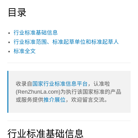
目录
行业标准基础信息
行业标准范围、标准起草单位和标准起草人
标准全文
收录自
国家行业标准信息平台
，认准啦
(RenZhunLa.com)为执行该国家标准的产品
或服务提供
推介展位
，欢迎留言交流。
行业标准基础信息