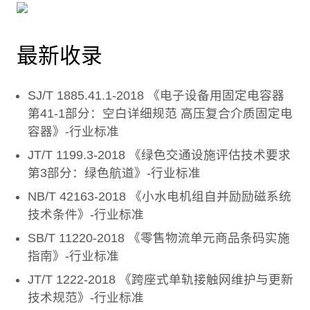
最新收录
SJ/T 1885.41.1-2018 《电子设备用固定电容器
第41-1部分：空白详细规范 高压复合介质固定电
容器》-行业标准
JT/T 1199.3-2018 《绿色交通设施评估技术要求
第3部分：绿色航道》-行业标准
NB/T 42163-2018 《小水电机组自并励励磁系统
技术条件》-行业标准
SB/T 11220-2018 《零售物流单元商品条码实施
指南》-行业标准
JT/T 1222-2018 《跨座式单轨接触网维护与更新
技术规范》-行业标准