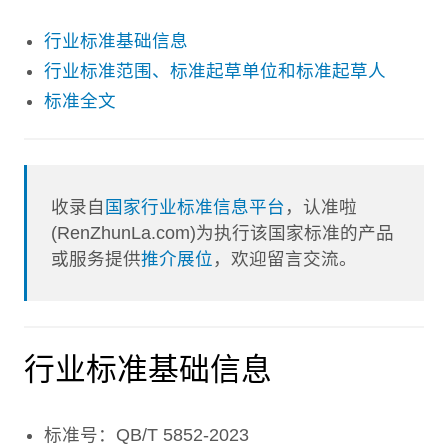
行业标准基础信息
行业标准范围、标准起草单位和标准起草人
标准全文
收录自
国家行业标准信息平台
，认准啦
(RenZhunLa.com)为执行该国家标准的产品
或服务提供
推介展位
，欢迎留言交流。
行业标准基础信息
标准号：QB/T 5852-2023