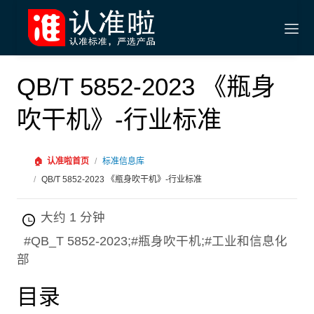
QB/T 5852-2023 《瓶身
吹干机》-行业标准
🏠
认准啦首页
/
标准信息库
/
QB/T 5852-2023 《瓶身吹干机》-行业标准
大约 1 分钟
#QB_T 5852-2023;#瓶身吹干机;#工业和信息化
部
目录