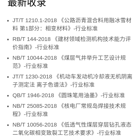
最新收录
JT/T 1210.1-2018 《公路沥青混合料用融冰雪材
料 第1部分：相变材料》-行业标准
RB/T 144-2018 《建材领域检测机构技术能力评
价指南》-行业标准
NB/T 10044-2018 《煤层气井举升工艺设计规
范》-行业标准
JT/T 1230-2018 《机动车发动机冷却液无机阴离
子测定法 离子色谱法》-行业标准
QB/T 1946-2018 《圆珠笔用油墨》-行业标准
NB/T 25085-2018 《核电厂常规岛焊接技术规
程》-行业标准
NB/T 10056-2018 《低透气性煤层穿层钻孔液态
二氧化碳相变致裂工艺技术要求》-行业标准