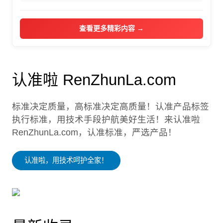
查看更多精彩内容 →
认准啦 RenZhunLa.com
标准决定质量，高标准决定高质量！认准产品标签
执行标准，用技术手段护航美好生活！来认准啦
RenZhunLa.com，认准标准，严选产品！
认准啦，用技术呵护全家！