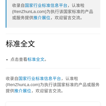
收录自
国家行业标准信息平台
，认准啦
(RenZhunLa.com)为执行该国家标准的产品
或服务提供
推介展位
，欢迎留言交流。
标准全文
点击查看
标准全文
。
收录自
国家行业标准信息平台
，认准啦
(RenZhunLa.com)为执行该国家标准的产品或服务
提供
推介展位
，欢迎留言交流。