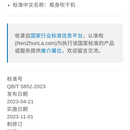
标准中文名称：瓶身吹干机
收录自
国家行业标准信息平台
，认准啦
(RenZhunLa.com)为执行该国家标准的产品
或服务提供
推介展位
，欢迎留言交流。
标准号
QB/T 5852-2023
发布日期
2023-04-21
实施日期
2023-11-01
制修订