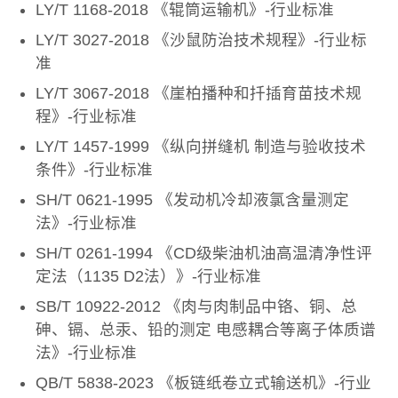
LY/T 1168-2018 《辊筒运输机》-行业标准
LY/T 3027-2018 《沙鼠防治技术规程》-行业标
准
LY/T 3067-2018 《崖柏播种和扦插育苗技术规
程》-行业标准
LY/T 1457-1999 《纵向拼缝机 制造与验收技术
条件》-行业标准
SH/T 0621-1995 《发动机冷却液氯含量测定
法》-行业标准
SH/T 0261-1994 《CD级柴油机油高温清净性评
定法（1135 D2法）》-行业标准
SB/T 10922-2012 《肉与肉制品中铬、铜、总
砷、镉、总汞、铅的测定 电感耦合等离子体质谱
法》-行业标准
QB/T 5838-2023 《板链纸卷立式输送机》-行业