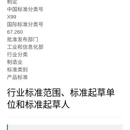
制定
中国标准分类号
X99
国际标准分类号
67.260
批准发布部门
工业和信息化部
行业分类
制造业
标准类别
产品标准
行业标准范围、标准起草单
位和标准起草人