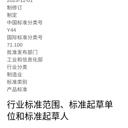
2023-11-01
制修订
制定
中国标准分类号
Y44
国际标准分类号
71.100
批准发布部门
工业和信息化部
行业分类
制造业
标准类别
产品标准
行业标准范围、标准起草单
位和标准起草人