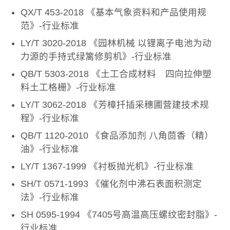
QX/T 453-2018 《基本气象资料和产品使用规
范》-行业标准
LY/T 3020-2018 《园林机械 以锂离子电池为动
力源的手持式绿篱修剪机》-行业标准
QB/T 5303-2018 《土工合成材料 四向拉伸塑
料土工格栅》-行业标准
LY/T 3062-2018 《芳樟扦插采穗圃营建技术规
程》-行业标准
QB/T 1120-2010 《食品添加剂 八角茴香（精）
油》-行业标准
LY/T 1367-1999 《衬板抛光机》-行业标准
SH/T 0571-1993 《催化剂中沸石表面积测定
法》-行业标准
SH 0595-1994 《7405号高温高压螺纹密封脂》-
行业标准