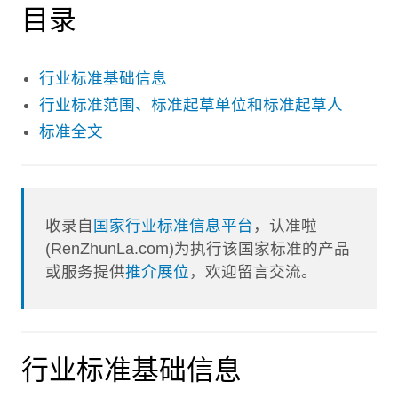
目录
行业标准基础信息
行业标准范围、标准起草单位和标准起草人
标准全文
收录自
国家行业标准信息平台
，认准啦
(RenZhunLa.com)为执行该国家标准的产品
或服务提供
推介展位
，欢迎留言交流。
行业标准基础信息