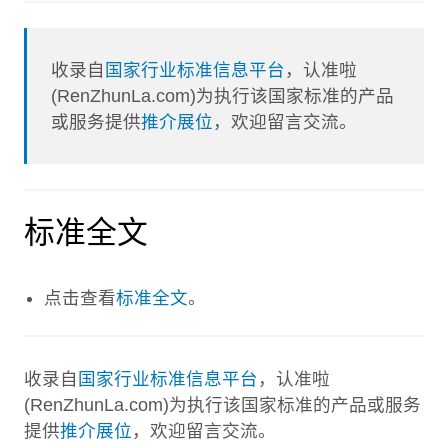
收录自
国家行业标准信息平台
，认准啦
(RenZhunLa.com)为执行该国家标准的产品
或服务提供
推介展位
，欢迎留言交流。
标准全文
点击查看
标准全文
。
收录自
国家行业标准信息平台
，认准啦
(RenZhunLa.com)为执行该国家标准的产品或服务
提供
推介展位
，欢迎留言交流。