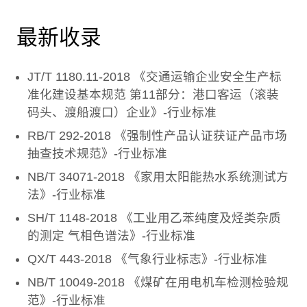
最新收录
JT/T 1180.11-2018 《交通运输企业安全生产标
准化建设基本规范 第11部分：港口客运（滚装
码头、渡船渡口）企业》-行业标准
RB/T 292-2018 《强制性产品认证获证产品市场
抽查技术规范》-行业标准
NB/T 34071-2018 《家用太阳能热水系统测试方
法》-行业标准
SH/T 1148-2018 《工业用乙苯纯度及烃类杂质
的测定 气相色谱法》-行业标准
QX/T 443-2018 《气象行业标志》-行业标准
NB/T 10049-2018 《煤矿在用电机车检测检验规
范》-行业标准