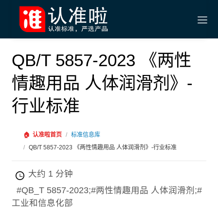
QB/T 5857-2023 《两性
情趣用品 人体润滑剂》-
行业标准
🏠
认准啦首页
/
标准信息库
/
QB/T 5857-2023 《两性情趣用品 人体润滑剂》-行业标准
大约 1 分钟
#QB_T 5857-2023;#两性情趣用品 人体润滑剂;#
工业和信息化部