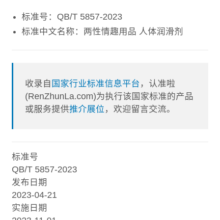
标准号：QB/T 5857-2023
标准中文名称：两性情趣用品 人体润滑剂
收录自
国家行业标准信息平台
，认准啦
(RenZhunLa.com)为执行该国家标准的产品
或服务提供
推介展位
，欢迎留言交流。
标准号
QB/T 5857-2023
发布日期
2023-04-21
实施日期