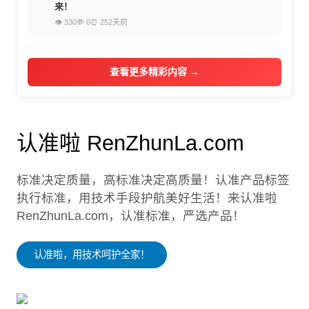
来！
👁 330
💬 0
⏰ 252天前
查看更多精彩内容 →
认准啦 RenZhunLa.com
标准决定质量，高标准决定高质量！认准产品标签
执行标准，用技术手段护航美好生活！来认准啦
RenZhunLa.com，认准标准，严选产品！
认准啦，用技术呵护全家！