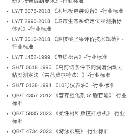
研究报告编制要求》-行业标准
LY/T 3076-2018 《木地板包装设备》-行业标准
LY/T 2990-2018 《城市生态系统定位观测指标
体系》-行业标准
LY/T 3010-2018 《麻核桃坚果评价技术规范》-
行业标准
LY/T 1452-1999 《电缆松香》-行业标准
SH/T 0618-1995 《高剪切条件下的润滑油动力
粘度测定法（雷范费尔特法）》-行业标准
SH/T 0138-1994 《10号仪表油》-行业标准
QB/T 4357-2012 《营养强化剂 5′-胞苷酸》-行业
标准
QB/T 5835-2023 《柔性材料数控排版机》-行业
标准
QB/T 4734-2023 《游泳眼镜》-行业标准