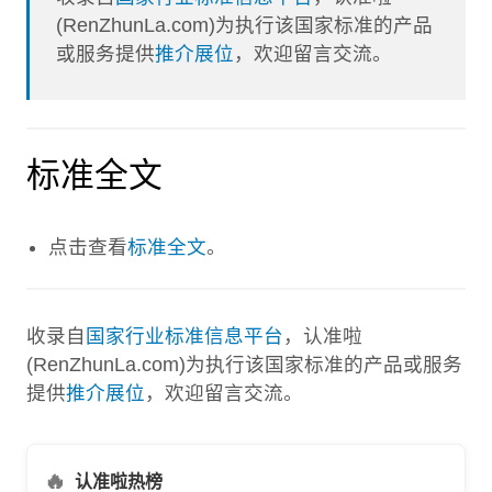
(RenZhunLa.com)为执行该国家标准的产品
或服务提供
推介展位
，欢迎留言交流。
标准全文
点击查看
标准全文
。
收录自
国家行业标准信息平台
，认准啦
(RenZhunLa.com)为执行该国家标准的产品或服务
提供
推介展位
，欢迎留言交流。
🔥
认准啦热榜