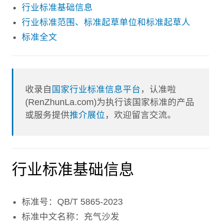
行业标准基础信息
行业标准范围、标准起草单位和标准起草人
标准全文
收录自
国家行业标准信息平台
，认准啦
(RenZhunLa.com)为执行该国家标准的产品
或服务提供
推介展位
，欢迎留言交流。
行业标准基础信息
标准号：QB/T 5865-2023
标准中文名称：充气沙发