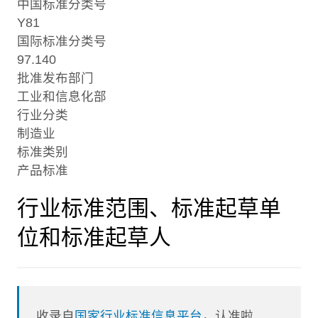
中国标准分类号
Y81
国际标准分类号
97.140
批准发布部门
工业和信息化部
行业分类
制造业
标准类别
产品标准
行业标准范围、标准起草单
位和标准起草人
收录自
国家行业标准信息平台
，认准啦