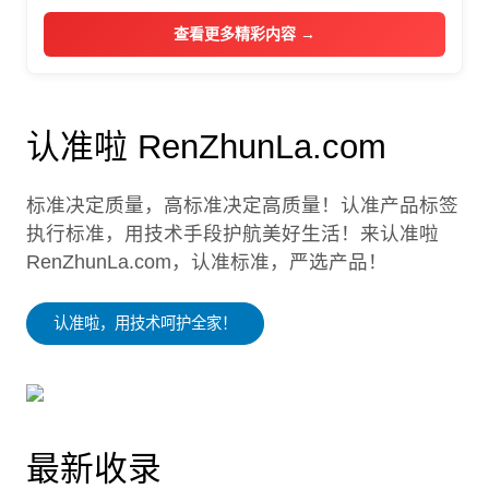
查看更多精彩内容 →
认准啦 RenZhunLa.com
标准决定质量，高标准决定高质量！认准产品标签
执行标准，用技术手段护航美好生活！来认准啦
RenZhunLa.com，认准标准，严选产品！
认准啦，用技术呵护全家！
最新收录