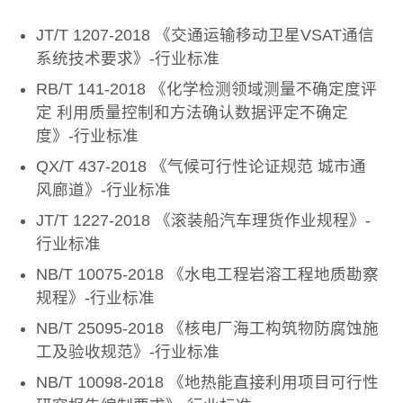
JT/T 1207-2018 《交通运输移动卫星VSAT通信
系统技术要求》-行业标准
RB/T 141-2018 《化学检测领域测量不确定度评
定 利用质量控制和方法确认数据评定不确定
度》-行业标准
QX/T 437-2018 《气候可行性论证规范 城市通
风廊道》-行业标准
JT/T 1227-2018 《滚装船汽车理货作业规程》-
行业标准
NB/T 10075-2018 《水电工程岩溶工程地质勘察
规程》-行业标准
NB/T 25095-2018 《核电厂海工构筑物防腐蚀施
工及验收规范》-行业标准
NB/T 10098-2018 《地热能直接利用项目可行性