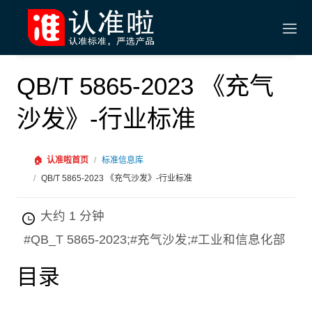
QB/T 5865-2023 《充气
沙发》-行业标准
🏠
认准啦首页
/
标准信息库
/
QB/T 5865-2023 《充气沙发》-行业标准
大约 1 分钟
#QB_T 5865-2023;#充气沙发;#工业和信息化部
目录