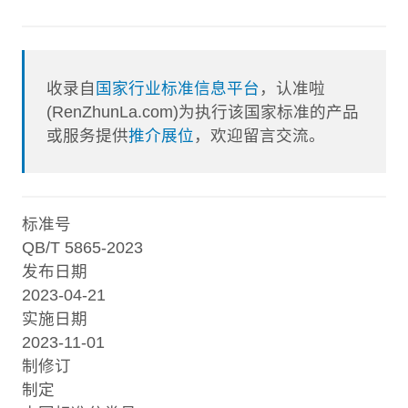
收录自
国家行业标准信息平台
，认准啦
(RenZhunLa.com)为执行该国家标准的产品
或服务提供
推介展位
，欢迎留言交流。
标准号
QB/T 5865-2023
发布日期
2023-04-21
实施日期
2023-11-01
制修订
制定