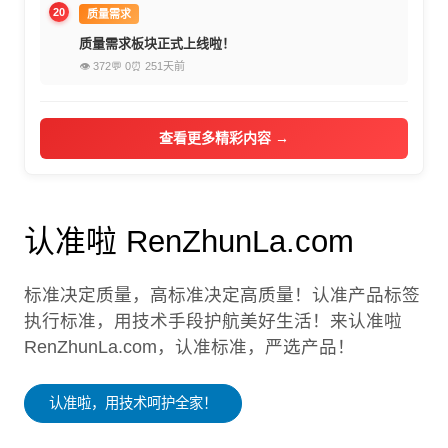
20
质量需求
质量需求板块正式上线啦！
👁 372
💬 0
⏰ 251天前
查看更多精彩内容 →
认准啦 RenZhunLa.com
标准决定质量，高标准决定高质量！认准产品标签
执行标准，用技术手段护航美好生活！来认准啦
RenZhunLa.com，认准标准，严选产品！
认准啦，用技术呵护全家！