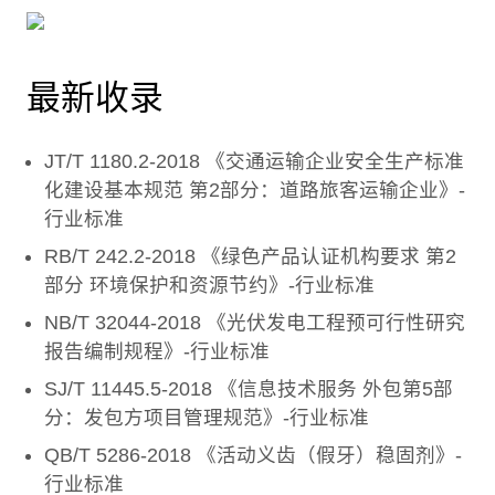
最新收录
JT/T 1180.2-2018 《交通运输企业安全生产标准
化建设基本规范 第2部分：道路旅客运输企业》-
行业标准
RB/T 242.2-2018 《绿色产品认证机构要求 第2
部分 环境保护和资源节约》-行业标准
NB/T 32044-2018 《光伏发电工程预可行性研究
报告编制规程》-行业标准
SJ/T 11445.5-2018 《信息技术服务 外包第5部
分：发包方项目管理规范》-行业标准
QB/T 5286-2018 《活动义齿（假牙）稳固剂》-
行业标准