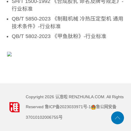
SH/T 1500-1992 《合成胶乳 命名及牌号规定》-
行业标准
QB/T 5850-2023 《制鞋机械 冷热压定型机 通用
技术条件》-行业标准
QB/T 5802-2023 《甲鱼肽粉》-行业标准
Copyright
2026
认准啦 RENZHUNLA.COM. All Rights
Reserved
鲁ICP备2023033971号-1
鲁公网安备
37010102006755号