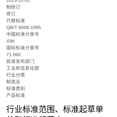
2023-11-01
制修订
修订
代替标准
QB/T 6008-1995
中国标准分类号
X96
国际标准分类号
71.060
批准发布部门
工业和信息化部
行业分类
制造业
标准类别
产品标准
行业标准范围、标准起草单