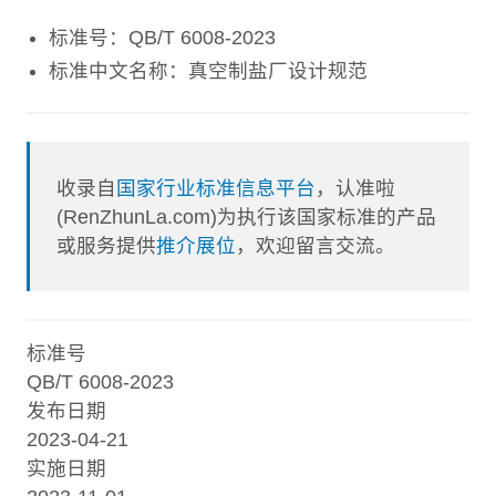
标准号：QB/T 6008-2023
标准中文名称：真空制盐厂设计规范
收录自
国家行业标准信息平台
，认准啦
(RenZhunLa.com)为执行该国家标准的产品
或服务提供
推介展位
，欢迎留言交流。
标准号
QB/T 6008-2023
发布日期
2023-04-21
实施日期