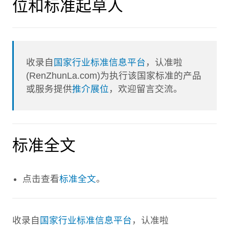
位和标准起草人
收录自
国家行业标准信息平台
，认准啦
(RenZhunLa.com)为执行该国家标准的产品
或服务提供
推介展位
，欢迎留言交流。
标准全文
点击查看
标准全文
。
收录自
国家行业标准信息平台
，认准啦