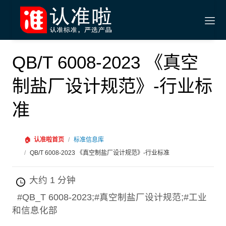
QB/T 6008-2023 《真空
制盐厂设计规范》-行业标
准
🏠
认准啦首页
/
标准信息库
/
QB/T 6008-2023 《真空制盐厂设计规范》-行业标准
大约 1 分钟
#QB_T 6008-2023;#真空制盐厂设计规范;#工业
和信息化部