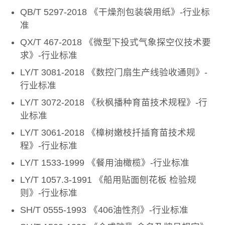
QB/T 5297-2018 《干燥剂包装袋用纸》-行业标
准
QX/T 467-2018 《微型下投式气象探空仪技术要
求》-行业标准
LY/T 3081-2018 《数控门扇生产线验收通则》-
行业标准
LY/T 3072-2018 《秋枫播种育苗技术规程》-行
业标准
LY/T 3061-2018 《樟树嫩枝扦插育苗技术规
程》-行业标准
LY/T 1533-1999 《餐用油橄榄》-行业标准
LY/T 1057.3-1991 《船用贴面刨花板 检验规
则》-行业标准
SH/T 0555-1993 《406油性剂》-行业标准