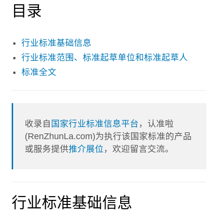
目录
行业标准基础信息
行业标准范围、标准起草单位和标准起草人
标准全文
收录自
国家行业标准信息平台
，认准啦
(RenZhunLa.com)为执行该国家标准的产品
或服务提供
推介展位
，欢迎留言交流。
行业标准基础信息