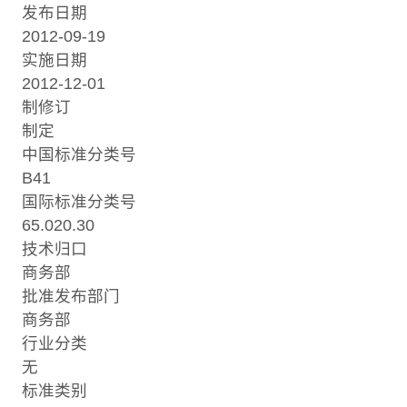
发布日期
2012-09-19
实施日期
2012-12-01
制修订
制定
中国标准分类号
B41
国际标准分类号
65.020.30
技术归口
商务部
批准发布部门
商务部
行业分类
无
标准类别