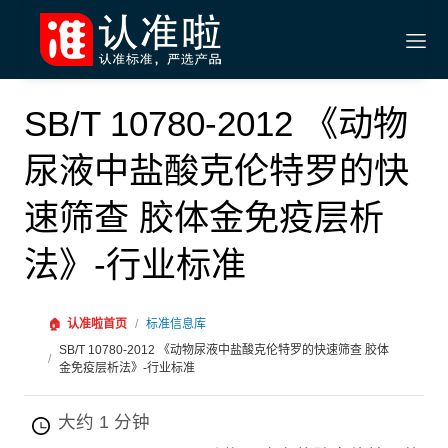
SB/T 10780-2012 《动物
尿液中盐酸克伦特罗的快
速筛查 胶体金免疫层析
法》-行业标准
🏠
认准啦首页
/
标准信息库
SB/T 10780-2012 《动物尿液中盐酸克伦特罗的快速筛查 胶体
/
金免疫层析法》-行业标准
大约 1 分钟