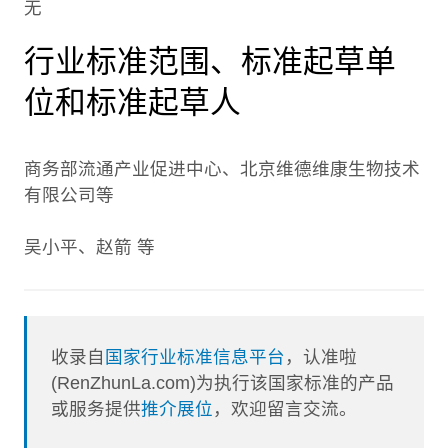
无
行业标准范围、标准起草单
位和标准起草人
商务部流通产业促进中心、北京维德维康生物技术
有限公司等
吴小平、赵箭 等
收录自
国家行业标准信息平台
，认准啦
(RenZhunLa.com)为执行该国家标准的产品
或服务提供
推介展位
，欢迎留言交流。