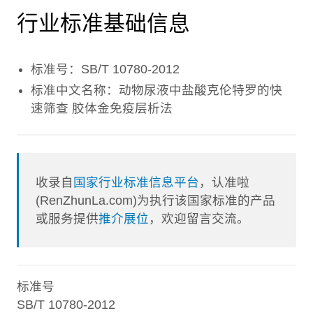
行业标准基础信息
标准号：SB/T 10780-2012
标准中文名称：动物尿液中盐酸克伦特罗的快
速筛查 胶体金免疫层析法
收录自
国家行业标准信息平台
，认准啦
(RenZhunLa.com)为执行该国家标准的产品
或服务提供
推介展位
，欢迎留言交流。
标准号
SB/T 10780-2012