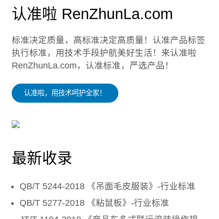
认准啦 RenZhunLa.com
标准决定质量，高标准决定高质量！认准产品标签
执行标准，用技术手段护航美好生活！来认准啦
RenZhunLa.com，认准标准，严选产品！
认准啦，用技术呵护全家！
最新收录
QB/T 5244-2018 《吊面毛皮服装》-行业标准
QB/T 5277-2018 《粘鼠板》-行业标准