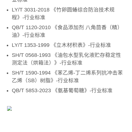
LY/T 3031-2018 《竹卵圆蝽综合防治技术规
程》-行业标准
QB/T 1120-2010 《食品添加剂 八角茴香（精）
油》-行业标准
LY/T 1353-1999 《立木材积表》-行业标准
SH/T 0568-1993 《油包水型乳化液贮存稳定性
测定法（烘箱法）》-行业标准
SH/T 1590-1994 《苯乙烯-丁二烯系列抗冲击苯
乙烯（SB）树脂》-行业标准
QB/T 5853-2023 《氨基葡萄糖》-行业标准