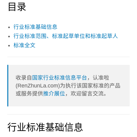
目录
行业标准基础信息
行业标准范围、标准起草单位和标准起草人
标准全文
收录自
国家行业标准信息平台
，认准啦
(RenZhunLa.com)为执行该国家标准的产品
或服务提供
推介展位
，欢迎留言交流。
行业标准基础信息