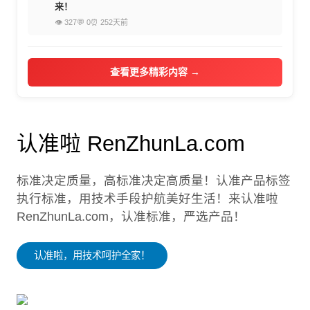
来！
👁 327
💬 0
⏰ 252天前
查看更多精彩内容 →
认准啦 RenZhunLa.com
标准决定质量，高标准决定高质量！认准产品标签
执行标准，用技术手段护航美好生活！来认准啦
RenZhunLa.com，认准标准，严选产品！
认准啦，用技术呵护全家！