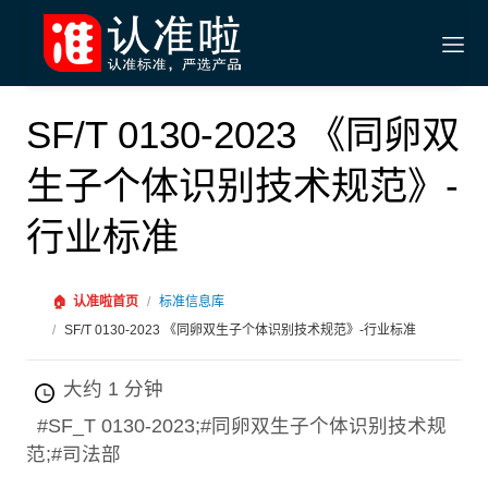
SF/T 0130-2023 《同卵双
生子个体识别技术规范》-
行业标准
🏠
认准啦首页
/
标准信息库
/
SF/T 0130-2023 《同卵双生子个体识别技术规范》-行业标准
大约 1 分钟
#SF_T 0130-2023;#同卵双生子个体识别技术规
范;#司法部