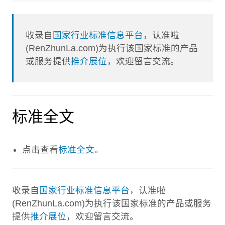
收录自
国家行业标准信息平台
，认准啦
(RenZhunLa.com)为执行该国家标准的产品
或服务提供
推介展位
，欢迎留言交流。
标准全文
点击查看
标准全文
。
收录自
国家行业标准信息平台
，认准啦
(RenZhunLa.com)为执行该国家标准的产品或服务
提供
推介展位
，欢迎留言交流。