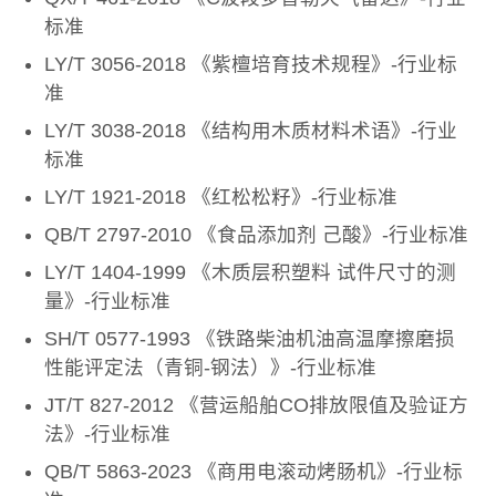
标准
LY/T 3056-2018 《紫檀培育技术规程》-行业标
准
LY/T 3038-2018 《结构用木质材料术语》-行业
标准
LY/T 1921-2018 《红松松籽》-行业标准
QB/T 2797-2010 《食品添加剂 己酸》-行业标准
LY/T 1404-1999 《木质层积塑料 试件尺寸的测
量》-行业标准
SH/T 0577-1993 《铁路柴油机油高温摩擦磨损
性能评定法（青铜-钢法）》-行业标准
JT/T 827-2012 《营运船舶CO排放限值及验证方
法》-行业标准
QB/T 5863-2023 《商用电滚动烤肠机》-行业标