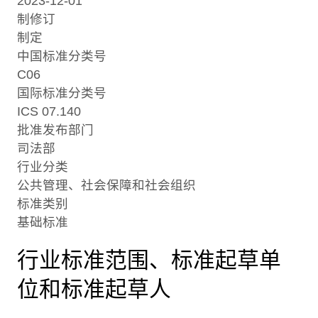
2023-12-01
制修订
制定
中国标准分类号
C06
国际标准分类号
ICS 07.140
批准发布部门
司法部
行业分类
公共管理、社会保障和社会组织
标准类别
基础标准
行业标准范围、标准起草单
位和标准起草人