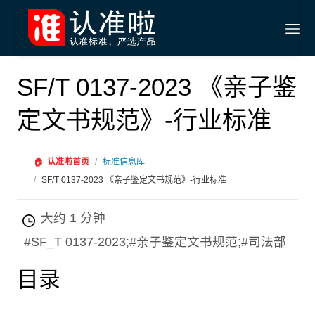
SF/T 0137-2023 《亲子鉴
定文书规范》-行业标准
🏠
认准啦首页
/
标准信息库
/
SF/T 0137-2023 《亲子鉴定文书规范》-行业标准
大约 1 分钟
#SF_T 0137-2023;#亲子鉴定文书规范;#司法部
目录