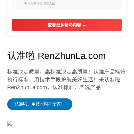
👁 330
💬 0
⏰ 252天前
查看更多精彩内容 →
认准啦 RenZhunLa.com
标准决定质量，高标准决定高质量！认准产品标签
执行标准，用技术手段护航美好生活！来认准啦
RenZhunLa.com，认准标准，严选产品！
认准啦，用技术呵护全家！