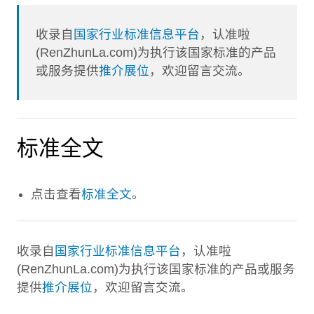
收录自
国家行业标准信息平台
，认准啦
(RenZhunLa.com)为执行该国家标准的产品
或服务提供
推介展位
，欢迎留言交流。
标准全文
点击查看
标准全文
。
收录自
国家行业标准信息平台
，认准啦
(RenZhunLa.com)为执行该国家标准的产品或服务
提供
推介展位
，欢迎留言交流。