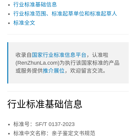
行业标准基础信息
行业标准范围、标准起草单位和标准起草人
标准全文
收录自
国家行业标准信息平台
，认准啦
(RenZhunLa.com)为执行该国家标准的产品
或服务提供
推介展位
，欢迎留言交流。
行业标准基础信息
标准号：SF/T 0137-2023
标准中文名称：亲子鉴定文书规范