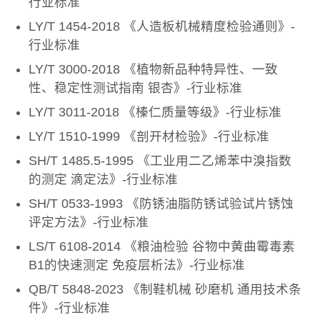
行业标准
LY/T 1454-2018 《人造板机械精度检验通则》-
行业标准
LY/T 3000-2018 《植物新品种特异性、一致
性、稳定性测试指南 银杏》-行业标准
LY/T 3011-2018 《榛仁质量等级》-行业标准
LY/T 1510-1999 《剖开材检验》-行业标准
SH/T 1485.5-1995 《工业用二乙烯苯中溴指数
的测定 滴定法》-行业标准
SH/T 0533-1993 《防锈油脂防锈试验试片锈蚀
评定方法》-行业标准
LS/T 6108-2014 《粮油检验 谷物中黄曲霉毒素
B1的快速测定 免疫层析法》-行业标准
QB/T 5848-2023 《制鞋机械 砂磨机 通用技术条
件》-行业标准