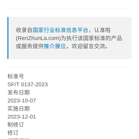
收录自
国家行业标准信息平台
，认准啦
(RenZhunLa.com)为执行该国家标准的产品
或服务提供
推介展位
，欢迎留言交流。
标准号
SF/T 0137-2023
发布日期
2023-10-07
实施日期
2023-12-01
制修订
修订