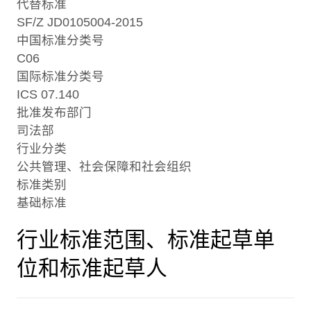
代替标准
SF/Z JD0105004-2015
中国标准分类号
C06
国际标准分类号
ICS 07.140
批准发布部门
司法部
行业分类
公共管理、社会保障和社会组织
标准类别
基础标准
行业标准范围、标准起草单
位和标准起草人