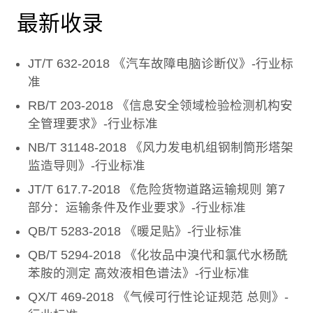
最新收录
JT/T 632-2018 《汽车故障电脑诊断仪》-行业标
准
RB/T 203-2018 《信息安全领域检验检测机构安
全管理要求》-行业标准
NB/T 31148-2018 《风力发电机组钢制筒形塔架
监造导则》-行业标准
JT/T 617.7-2018 《危险货物道路运输规则 第7
部分：运输条件及作业要求》-行业标准
QB/T 5283-2018 《暖足贴》-行业标准
QB/T 5294-2018 《化妆品中溴代和氯代水杨酰
苯胺的测定 高效液相色谱法》-行业标准
QX/T 469-2018 《气候可行性论证规范 总则》-